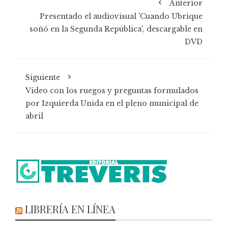
Anterior
Presentado el audiovisual 'Cuando Ubrique
soñó en la Segunda República', descargable en
DVD
Siguiente
Vídeo con los ruegos y preguntas formulados
por Izquierda Unida en el pleno municipal de
abril
LIBRERÍA EN LÍNEA