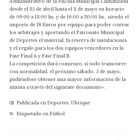
Administrativo de la Piscina Municipal Climatizada
desde el 25 de abril hasta el 2 de mayo en horario
de 09:00 a 13:00 hs. y de 16:00 a 20:00 hs., siendo el
importe de 18 Euros por equipo para poder costear
los arbitrajes y aportando el Patronato Municipal
de Deportes el material, la reserva de instalaciones
y el regalo para los dos equipos vencedores en la
Fase Final A y Fase Final B.
La competición dará comienzo, si todo transcurre
con normalidad, el próximo sábado, 5 de mayo,
pudiéndose obtener una mayor información de la
misma a través del siguiente documento».
Publicada en
Deportes
,
Ubrique
Etiquetado en
Fútbol