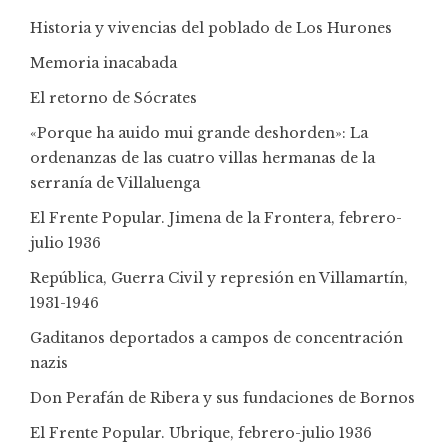
Historia y vivencias del poblado de Los Hurones
Memoria inacabada
El retorno de Sócrates
«Porque ha auido mui grande deshorden»: La
ordenanzas de las cuatro villas hermanas de la
serranía de Villaluenga
El Frente Popular. Jimena de la Frontera, febrero-
julio 1936
República, Guerra Civil y represión en Villamartín,
1931-1946
Gaditanos deportados a campos de concentración
nazis
Don Perafán de Ribera y sus fundaciones de Bornos
El Frente Popular. Ubrique, febrero-julio 1936