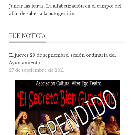
Juntar las letras. La alfabetización en el campo: del
afán de saber a la autogestión
FUE NOTICIA
El jueves 29 de septiembre, sesión ordinaria del
Ayuntamiento
27 de septiembre de 2011