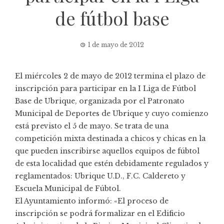
de fútbol base
1 de mayo de 2012
El miércoles 2 de mayo de 2012 termina el plazo de
inscripción para participar en la I Liga de Fútbol
Base de Ubrique, organizada por el Patronato
Municipal de Deportes de Ubrique y cuyo comienzo
está previsto el 5 de mayo. Se trata de una
competición mixta destinada a chicos y chicas en la
que pueden inscribirse aquellos equipos de fúbtol
de esta localidad que estén debidamente regulados y
reglamentados: Ubrique U.D., F.C. Caldereto y
Escuela Municipal de Fúbtol.
El Ayuntamiento informó: «El proceso de
inscripción se podrá formalizar en el Edificio