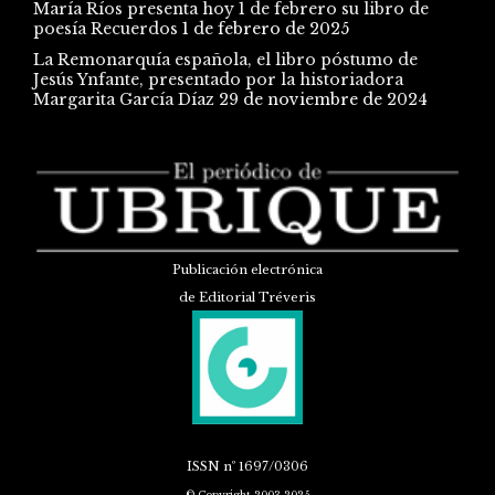
María Ríos presenta hoy 1 de febrero su libro de
poesía Recuerdos
1 de febrero de 2025
La Remonarquía española, el libro póstumo de
Jesús Ynfante, presentado por la historiadora
Margarita García Díaz
29 de noviembre de 2024
Publicación electrónica
de Editorial Tréveris
ISSN
nº 1697/0306
© Copyright 2003-2025