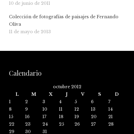
10 de junio de 2011
Colección de fotografías de paisajes de Fernando
Oliva
11 de mayo de 2013
Calendario
octubre 2012
L
M
X
J
V
S
D
1
2
3
4
5
6
7
8
9
10
11
12
13
14
15
16
17
18
19
20
21
22
23
24
25
26
27
28
29
30
31