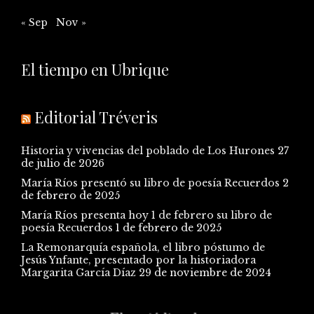
« Sep
Nov »
El tiempo en Ubrique
Editorial Tréveris
Historia y vivencias del poblado de Los Hurones
27
de julio de 2026
María Ríos presentó su libro de poesía Recuerdos
2
de febrero de 2025
María Ríos presenta hoy 1 de febrero su libro de
poesía Recuerdos
1 de febrero de 2025
La Remonarquía española, el libro póstumo de
Jesús Ynfante, presentado por la historiadora
Margarita García Díaz
29 de noviembre de 2024