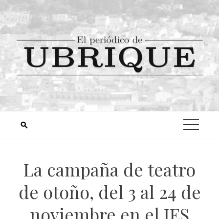
La campaña de teatro
de otoño, del 3 al 24 de
noviembre en el IES