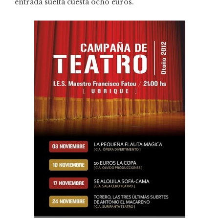
entrada suelta cuesta ocho euros.