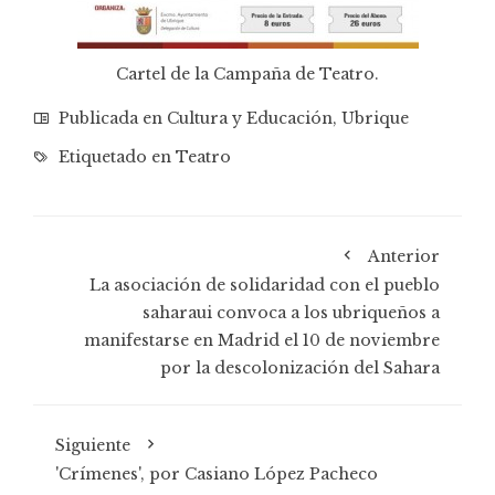
Cartel de la Campaña de Teatro.
Publicada en
Cultura y Educación
,
Ubrique
Etiquetado en
Teatro
Anterior
La asociación de solidaridad con el pueblo
saharaui convoca a los ubriqueños a
manifestarse en Madrid el 10 de noviembre
por la descolonización del Sahara
Siguiente
'Crímenes', por Casiano López Pacheco