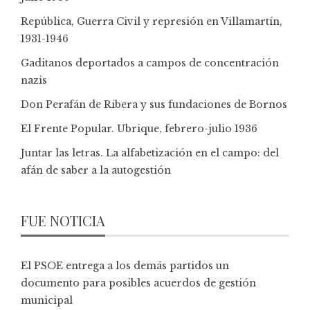
República, Guerra Civil y represión en Villamartín,
1931-1946
Gaditanos deportados a campos de concentración
nazis
Don Perafán de Ribera y sus fundaciones de Bornos
El Frente Popular. Ubrique, febrero-julio 1936
Juntar las letras. La alfabetización en el campo: del
afán de saber a la autogestión
FUE NOTICIA
El PSOE entrega a los demás partidos un
documento para posibles acuerdos de gestión
municipal