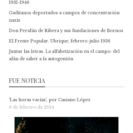
1931-1946
Gaditanos deportados a campos de concentración
nazis
Don Perafán de Ribera y sus fundaciones de Bornos
El Frente Popular. Ubrique, febrero-julio 1936
Juntar las letras. La alfabetización en el campo: del
afán de saber a la autogestión
FUE NOTICIA
'Las horas vacías', por Casiano López
6 de febrero de 2014