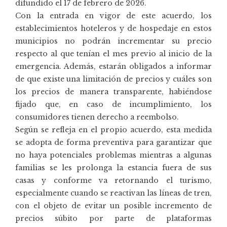
difundido el 17 de febrero de 2026.
Con la entrada en vigor de este acuerdo, los
establecimientos hoteleros y de hospedaje en estos
municipios no podrán incrementar su precio
respecto al que tenían el mes previo al inicio de la
emergencia. Además, estarán obligados a informar
de que existe una limitación de precios y cuáles son
los precios de manera transparente, habiéndose
fijado que, en caso de incumplimiento, los
consumidores tienen derecho a reembolso.
Según se refleja en el propio acuerdo, esta medida
se adopta de forma preventiva para garantizar que
no haya potenciales problemas mientras a algunas
familias se les prolonga la estancia fuera de sus
casas y conforme va retornando el turismo,
especialmente cuando se reactivan las líneas de tren,
con el objeto de evitar un posible incremento de
precios súbito por parte de plataformas