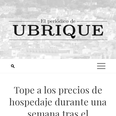
Tope a los precios de
hospedaje durante una
semana tras el