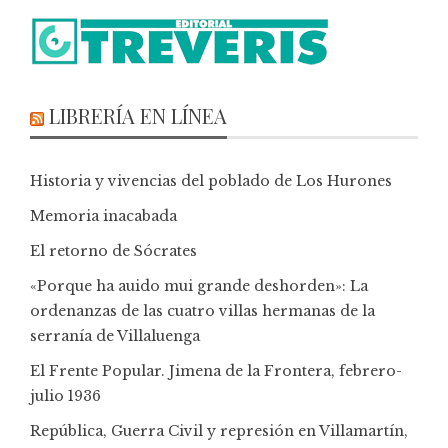
LIBRERÍA EN LÍNEA
Historia y vivencias del poblado de Los Hurones
Memoria inacabada
El retorno de Sócrates
«Porque ha auido mui grande deshorden»: La
ordenanzas de las cuatro villas hermanas de la
serranía de Villaluenga
El Frente Popular. Jimena de la Frontera, febrero-
julio 1936
República, Guerra Civil y represión en Villamartín,