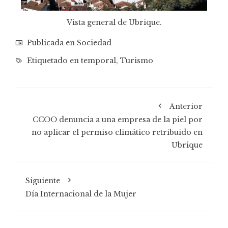
Vista general de Ubrique.
Publicada en
Sociedad
Etiquetado en
temporal
,
Turismo
Anterior
CCOO denuncia a una empresa de la piel por
no aplicar el permiso climático retribuido en
Ubrique
Siguiente
Día Internacional de la Mujer