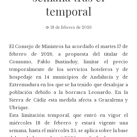
temporal
18 de febrero de 2026
El Consejo de Ministros ha acordado el martes 17 de
febrero de 2026, a propuesta del titular de
Consumo, Pablo Bustinduy, limitar el precio
temporalmente de los servicios hoteleros y de
hospedaje en 14 municipios de Andalucía y de
Extremadura en los que se ha tenido que desalojar a
población debido a la borrasca Leonardo. En la
Sierra de Cádiz esta medida afecta a Grazalema y
Ubrique.
Esta limitación temporal, que entró en vigor el
miércoles 18 de febrero y estará vigente una
semana, hasta el miércoles 25, se aplica sobre la base