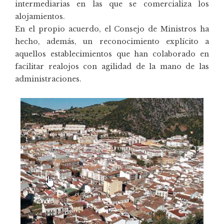
intermediarias en las que se comercializa los
alojamientos.
En el propio acuerdo, el Consejo de Ministros ha
hecho, además, un reconocimiento explícito a
aquellos establecimientos que han colaborado en
facilitar realojos con agilidad de la mano de las
administraciones.