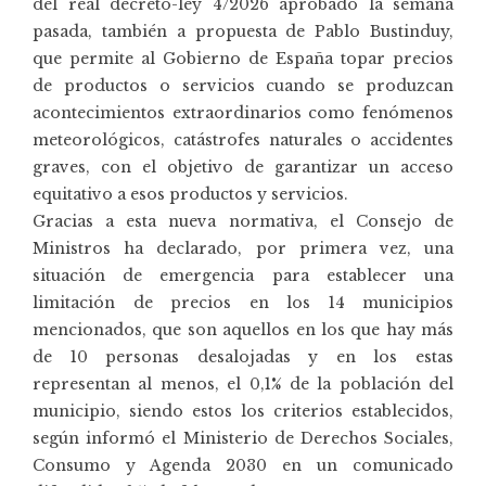
del real decreto-ley 4/2026 aprobado la semana
pasada, también a propuesta de Pablo Bustinduy,
que permite al Gobierno de España topar precios
de productos o servicios cuando se produzcan
acontecimientos extraordinarios como fenómenos
meteorológicos, catástrofes naturales o accidentes
graves, con el objetivo de garantizar un acceso
equitativo a esos productos y servicios.
Gracias a esta nueva normativa, el Consejo de
Ministros ha declarado, por primera vez, una
situación de emergencia para establecer una
limitación de precios en los 14 municipios
mencionados, que son aquellos en los que hay más
de 10 personas desalojadas y en los estas
representan al menos, el 0,1% de la población del
municipio, siendo estos los criterios establecidos,
según informó el Ministerio de Derechos Sociales,
Consumo y Agenda 2030 en un comunicado