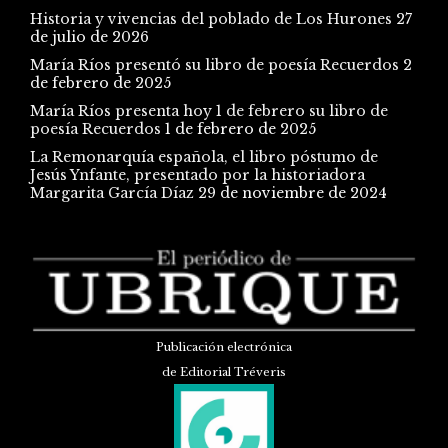
Historia y vivencias del poblado de Los Hurones
27
de julio de 2026
María Ríos presentó su libro de poesía Recuerdos
2
de febrero de 2025
María Ríos presenta hoy 1 de febrero su libro de
poesía Recuerdos
1 de febrero de 2025
La Remonarquía española, el libro póstumo de
Jesús Ynfante, presentado por la historiadora
Margarita García Díaz
29 de noviembre de 2024
Publicación electrónica
de Editorial Tréveris