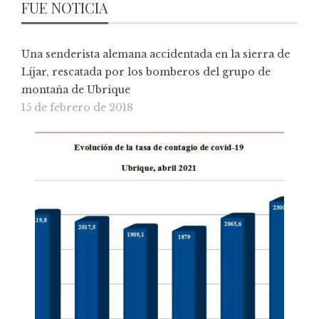
FUE NOTICIA
Una senderista alemana accidentada en la sierra de
Líjar, rescatada por los bomberos del grupo de
montaña de Ubrique
15 de febrero de 2018