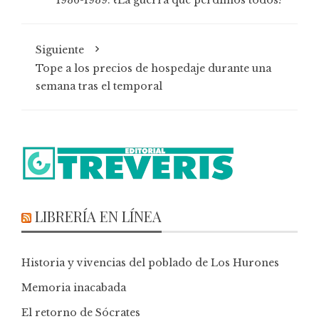
Siguiente
Tope a los precios de hospedaje durante una
semana tras el temporal
LIBRERÍA EN LÍNEA
Historia y vivencias del poblado de Los Hurones
Memoria inacabada
El retorno de Sócrates