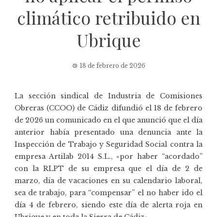
climático retribuido en
Ubrique
18 de febrero de 2026
La sección sindical de Industria de Comisiones
Obreras (CCOO) de Cádiz difundió el 18 de febrero
de 2026 un comunicado en el que anunció que el día
anterior había presentado una denuncia ante la
Inspección de Trabajo y Seguridad Social contra la
empresa Artilab 2014 S.L., «por haber “acordado”
con la RLPT de su empresa que el día de 2 de
marzo, día de vacaciones en su calendario laboral,
sea de trabajo, para “compensar” el no haber ido el
día 4 de febrero, siendo este día de alerta roja en
Ubrique y en toda la Sierra de Cádiz».