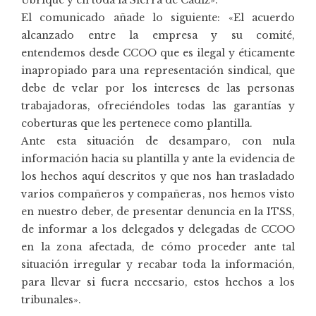
El comunicado añade lo siguiente: «El acuerdo
alcanzado entre la empresa y su comité,
entendemos desde CCOO que es ilegal y éticamente
inapropiado para una representación sindical, que
debe de velar por los intereses de las personas
trabajadoras, ofreciéndoles todas las garantías y
coberturas que les pertenece como plantilla.
Ante esta situación de desamparo, con nula
información hacia su plantilla y ante la evidencia de
los hechos aquí descritos y que nos han trasladado
varios compañeros y compañeras, nos hemos visto
en nuestro deber, de presentar denuncia en la ITSS,
de informar a los delegados y delegadas de CCOO
en la zona afectada, de cómo proceder ante tal
situación irregular y recabar toda la información,
para llevar si fuera necesario, estos hechos a los
tribunales».