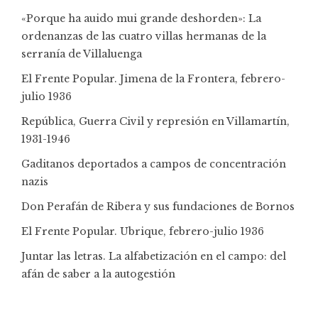
«Porque ha auido mui grande deshorden»: La
ordenanzas de las cuatro villas hermanas de la
serranía de Villaluenga
El Frente Popular. Jimena de la Frontera, febrero-
julio 1936
República, Guerra Civil y represión en Villamartín,
1931-1946
Gaditanos deportados a campos de concentración
nazis
Don Perafán de Ribera y sus fundaciones de Bornos
El Frente Popular. Ubrique, febrero-julio 1936
Juntar las letras. La alfabetización en el campo: del
afán de saber a la autogestión