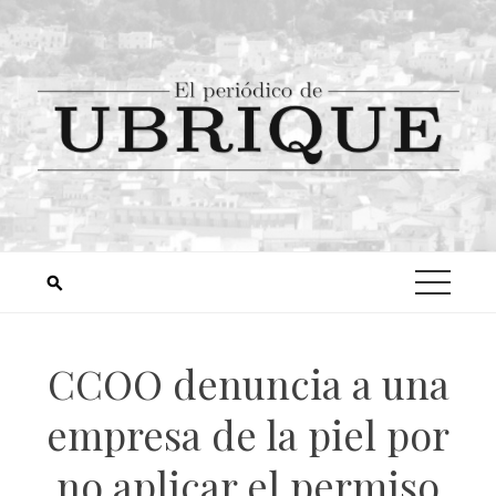
CCOO denuncia a una
empresa de la piel por
no aplicar el permiso