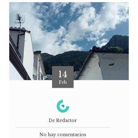
14
Feb
De Redactor
No hay comentarios