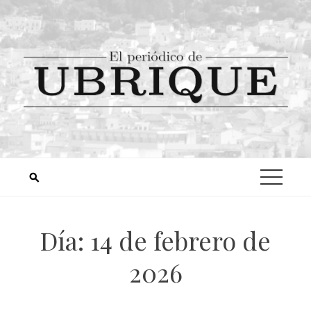
Día:
14 de febrero de
2026