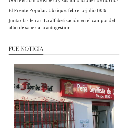
Don Perafán de Ribera y sus fundaciones de Bornos
El Frente Popular. Ubrique, febrero-julio 1936
Juntar las letras. La alfabetización en el campo: del
afán de saber a la autogestión
FUE NOTICIA