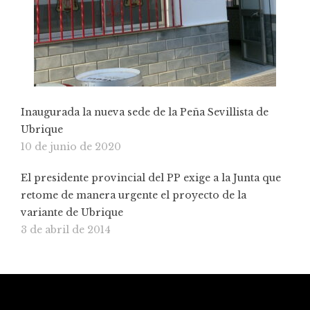
Inaugurada la nueva sede de la Peña Sevillista de
Ubrique
10 de junio de 2020
El presidente provincial del PP exige a la Junta que
retome de manera urgente el proyecto de la
variante de Ubrique
3 de abril de 2014