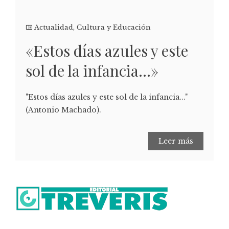
Actualidad
,
Cultura y Educación
«Estos días azules y este
sol de la infancia…»
"Estos días azules y este sol de la infancia..."
(Antonio Machado).
Leer más