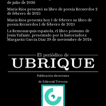
de julio de 2026
María Ríos presentó su libro de poesía Recuerdos
2
de febrero de 2025
María Ríos presenta hoy 1 de febrero su libro de
poesía Recuerdos
1 de febrero de 2025
La Remonarquía española, el libro póstumo de
Jesús Ynfante, presentado por la historiadora
Margarita García Díaz
29 de noviembre de 2024
Publicación electrónica
de Editorial Tréveris