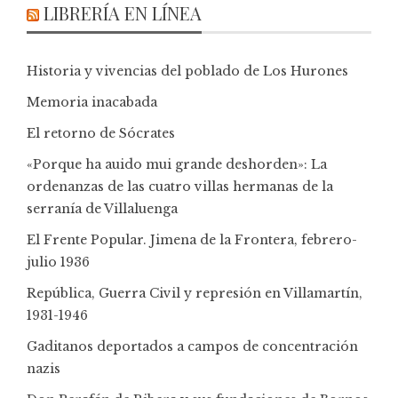
LIBRERÍA EN LÍNEA
Historia y vivencias del poblado de Los Hurones
Memoria inacabada
El retorno de Sócrates
«Porque ha auido mui grande deshorden»: La
ordenanzas de las cuatro villas hermanas de la
serranía de Villaluenga
El Frente Popular. Jimena de la Frontera, febrero-
julio 1936
República, Guerra Civil y represión en Villamartín,
1931-1946
Gaditanos deportados a campos de concentración
nazis