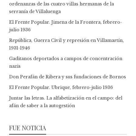
ordenanzas de las cuatro villas hermanas de la
serranía de Villaluenga
El Frente Popular. Jimena de la Frontera, febrero-
julio 1936
República, Guerra Civil y represión en Villamartín,
1931-1946
Gaditanos deportados a campos de concentración
nazis
Don Perafán de Ribera y sus fundaciones de Bornos
El Frente Popular. Ubrique, febrero-julio 1936
Juntar las letras. La alfabetización en el campo: del
afán de saber a la autogestión
FUE NOTICIA