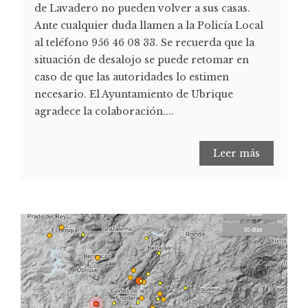
de Lavadero no pueden volver a sus casas.
Ante cualquier duda llamen a la Policía Local
al teléfono 956 46 08 33. Se recuerda que la
situación de desalojo se puede retomar en
caso de que las autoridades lo estimen
necesario. El Ayuntamiento de Ubrique
agradece la colaboración....
Leer más