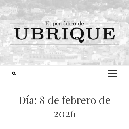
Día:
8 de febrero de
2026