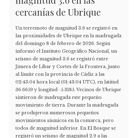
cercanías de Ubrique
Un terremoto de magnitud 3.6 se registró en
las proximidades de Ubrique en la madrugada
del domingo 8 de febrero de 2026. Según
informó el Instituto Geográfico Nacional, un
seísmo de magnitud 3.6 se registró entre
Jimera de Líbar y Cortes de la Frontera, junto
al límite con la provincia de Cádiz a las
02:43:04 hora local (01:43:04 UTC), en latitud
36.6659 y longitud -5.3185. Vecinos de Ubrique
sintieron de madrugada este pequeño
movimiento de tierra. Durante la madrugada
se produjeron numerosos pequeños
movimientos sísmicos en la comarca, pero
todos de magnitud inferior. En El Bosque se
registró un seísmo de magnitud 2.9 a las