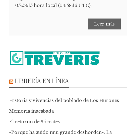
05:58:15 hora local (04:58:15 UTC).
Leer más
LIBRERÍA EN LÍNEA
Historia y vivencias del poblado de Los Hurones
Memoria inacabada
El retorno de Sócrates
«Porque ha auido mui grande deshorden»: La