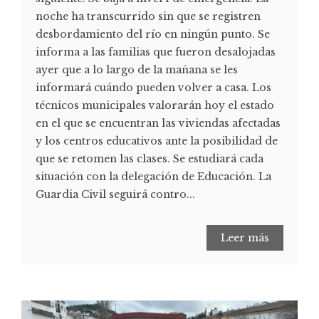
noche ha transcurrido sin que se registren
desbordamiento del río en ningún punto. Se
informa a las familias que fueron desalojadas
ayer que a lo largo de la mañana se les
informará cuándo pueden volver a casa. Los
técnicos municipales valorarán hoy el estado
en el que se encuentran las viviendas afectadas
y los centros educativos ante la posibilidad de
que se retomen las clases. Se estudiará cada
situación con la delegación de Educación. La
Guardia Civil seguirá contro...
Leer más