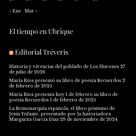
« Ene
Mar »
El tiempo en Ubrique
Editorial Tréveris
Historia y vivencias del poblado de Los Hurones
27
de julio de 2026
María Ríos presentó su libro de poesía Recuerdos
2
de febrero de 2025
María Ríos presenta hoy 1 de febrero su libro de
poesía Recuerdos
1 de febrero de 2025
La Remonarquía española, el libro póstumo de
Jesús Ynfante, presentado por la historiadora
Margarita García Díaz
29 de noviembre de 2024