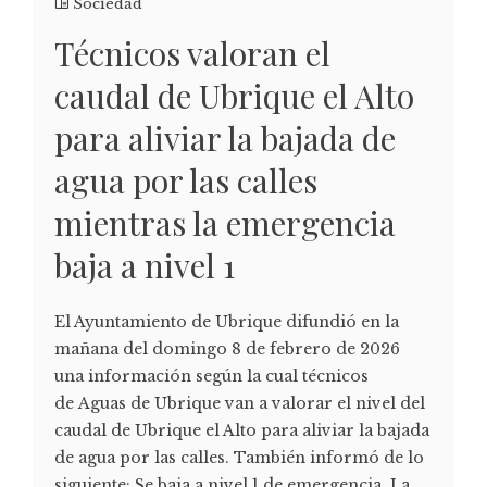
Sociedad
Técnicos valoran el
caudal de Ubrique el Alto
para aliviar la bajada de
agua por las calles
mientras la emergencia
baja a nivel 1
El Ayuntamiento de Ubrique difundió en la
mañana del domingo 8 de febrero de 2026
una información según la cual técnicos
de Aguas de Ubrique van a valorar el nivel del
caudal de Ubrique el Alto para aliviar la bajada
de agua por las calles. También informó de lo
siguiente: Se baja a nivel 1 de emergencia. La