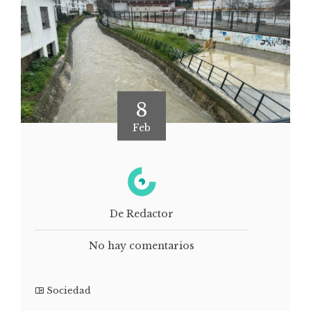
8
Feb
De Redactor
No hay comentarios
Sociedad