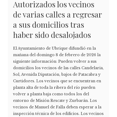
Autorizados los vecinos
de varias calles a regresar
a sus domicilios tras
haber sido desalojados
El Ayuntamiento de Ubrique difundió en la
mañana del domingo 8 de febrero de 2026 la
siguiente información: Pueden volver a sus
domicilios los vecinos de las calles Candelaria,
Sol, Avenida Diputación, bajos de Patacabra y
Curtidores. Los vecinos que se encuentran en
planta alta de toda la ribera del río pueden
volver a planta baja como todos los del
entorno de Misión Rescate y Zurbarán. Los
vecinos de Manuel de Falla deben esperar a la
inspección técnica de los edificios. Los vecinos