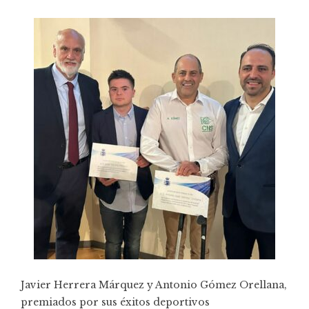
Javier Herrera Márquez y Antonio Gómez Orellana,
premiados por sus éxitos deportivos