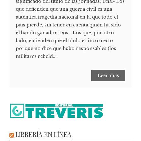
significado del título de las jornadas: Una.- Los
que defienden que una guerra civil es una
auténtica tragedia nacional en la que todo el
país pierde, sin tener en cuenta quién ha sido
el bando ganador. Dos.- Los que, por otro
lado, entienden que el título es incorrecto
porque no dice que hubo responsables (los
militares rebeld...
Leer más
LIBRERÍA EN LÍNEA