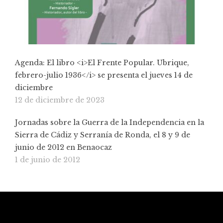
Agenda: El libro <i>El Frente Popular. Ubrique,
febrero-julio 1936</i> se presenta el jueves 14 de
diciembre
12 de diciembre de 2023
Jornadas sobre la Guerra de la Independencia en la
Sierra de Cádiz y Serranía de Ronda, el 8 y 9 de
junio de 2012 en Benaocaz
1 de junio de 2012