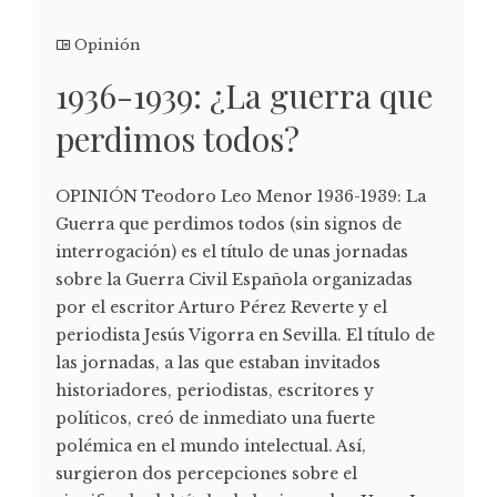
Opinión
1936-1939: ¿La guerra que
perdimos todos?
OPINIÓN Teodoro Leo Menor 1936-1939: La
Guerra que perdimos todos (sin signos de
interrogación) es el título de unas jornadas
sobre la Guerra Civil Española organizadas
por el escritor Arturo Pérez Reverte y el
periodista Jesús Vigorra en Sevilla. El título de
las jornadas, a las que estaban invitados
historiadores, periodistas, escritores y
políticos, creó de inmediato una fuerte
polémica en el mundo intelectual. Así,
surgieron dos percepciones sobre el