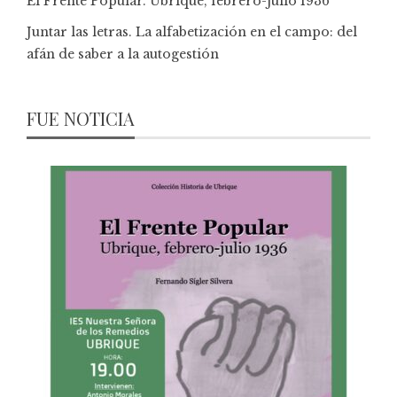
El Frente Popular. Ubrique, febrero-julio 1936
Juntar las letras. La alfabetización en el campo: del
afán de saber a la autogestión
FUE NOTICIA