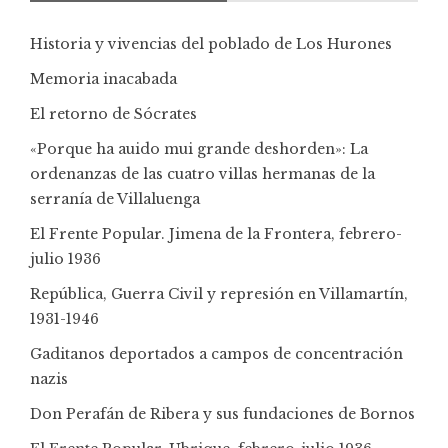
Historia y vivencias del poblado de Los Hurones
Memoria inacabada
El retorno de Sócrates
«Porque ha auido mui grande deshorden»: La
ordenanzas de las cuatro villas hermanas de la
serranía de Villaluenga
El Frente Popular. Jimena de la Frontera, febrero-
julio 1936
República, Guerra Civil y represión en Villamartín,
1931-1946
Gaditanos deportados a campos de concentración
nazis
Don Perafán de Ribera y sus fundaciones de Bornos