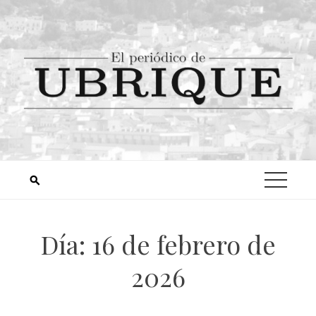
Día:
16 de febrero de
2026