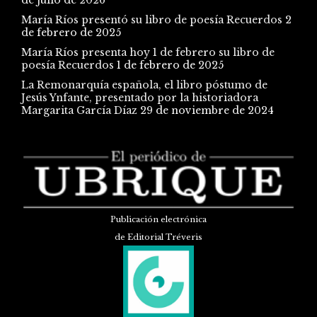
María Ríos presentó su libro de poesía Recuerdos
2
de febrero de 2025
María Ríos presenta hoy 1 de febrero su libro de
poesía Recuerdos
1 de febrero de 2025
La Remonarquía española, el libro póstumo de
Jesús Ynfante, presentado por la historiadora
Margarita García Díaz
29 de noviembre de 2024
Publicación electrónica
de Editorial Tréveris