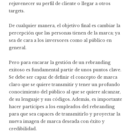
rejuvenecer su perfil de cliente o llegar a otros
targets.
De cualquier manera, el objetivo final es cambiar la
percepción que las personas tienen de la marca; ya
sea de cara a los inversores como al público en
general.
Pero para encarar la gestión de un rebranding
exitoso es fundamental partir de unos puntos clave.
Se debe ser capaz de definir el concepto de marca
claro que se quiere transmitir y tener un profundo
conocimiento del público al que se quiere alcanzar,
de su lenguaje y sus códigos. Además, es importante
hacer partícipes a los empleados del rebranding
para que sea capaces de transmitirlo y proyectar la
nueva imagen de marca deseada con éxito y
credibilidad.