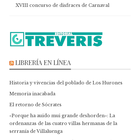
XVIII concurso de disfraces de Carnaval
LIBRERÍA EN LÍNEA
Historia y vivencias del poblado de Los Hurones
Memoria inacabada
El retorno de Sócrates
«Porque ha auido mui grande deshorden»: La
ordenanzas de las cuatro villas hermanas de la
serranía de Villaluenga