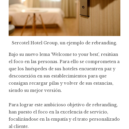
Sercotel Hotel Group, un ejemplo de rebranding.
Bajo su nuevo lema ‘Welcome to your best’, resitúan
el foco en las personas. Para ello se comprometen a
que los huéspedes de sus hoteles encuentren paz y
desconexión en sus establecimientos para que
consigan recargar pilas y volver de sus estancias,
siendo su mejor versión.
Para lograr este ambicioso objetivo de rebranding,
han puesto el foco en la excelencia de servicio,
focalizándose en la empatía y el trato personalizado
al cliente.