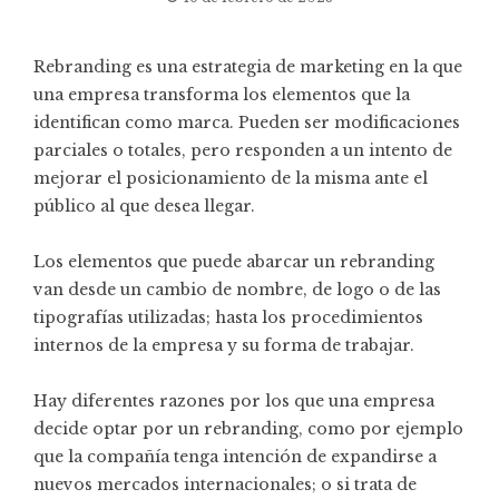
Rebranding es una estrategia de marketing en la que
una empresa transforma los elementos que la
identifican como marca. Pueden ser modificaciones
parciales o totales, pero responden a un intento de
mejorar el posicionamiento de la misma ante el
público al que desea llegar.
Los elementos que puede abarcar un rebranding
van desde un cambio de nombre, de logo o de las
tipografías utilizadas; hasta los procedimientos
internos de la empresa y su forma de trabajar.
Hay diferentes razones por los que una empresa
decide optar por un rebranding, como por ejemplo
que la compañía tenga intención de expandirse a
nuevos mercados internacionales; o si trata de