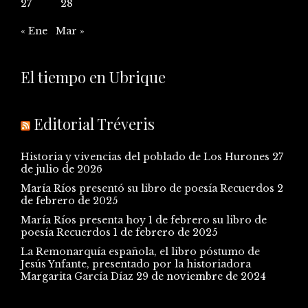
27
28
« Ene
Mar »
El tiempo en Ubrique
Editorial Tréveris
Historia y vivencias del poblado de Los Hurones
27
de julio de 2026
María Ríos presentó su libro de poesía Recuerdos
2
de febrero de 2025
María Ríos presenta hoy 1 de febrero su libro de
poesía Recuerdos
1 de febrero de 2025
La Remonarquía española, el libro póstumo de
Jesús Ynfante, presentado por la historiadora
Margarita García Díaz
29 de noviembre de 2024