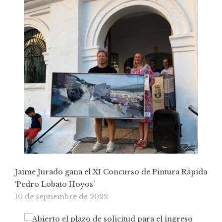
Jaime Jurado gana el XI Concurso de Pintura Rápida
‘Pedro Lobato Hoyos’
10 de septiembre de 2022