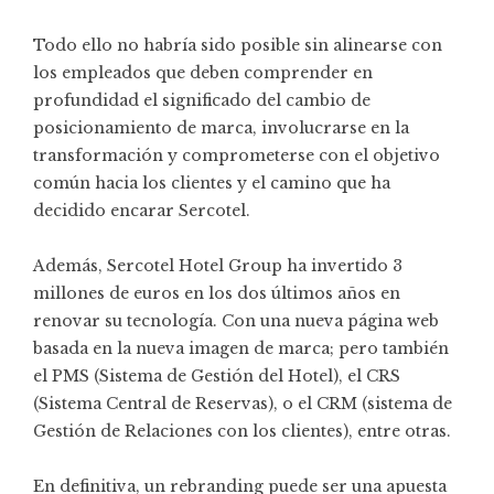
Todo ello no habría sido posible sin alinearse con
los empleados que deben comprender en
profundidad el significado del cambio de
posicionamiento de marca, involucrarse en la
transformación y comprometerse con el objetivo
común hacia los clientes y el camino que ha
decidido encarar Sercotel.
Además, Sercotel Hotel Group ha invertido 3
millones de euros en los dos últimos años en
renovar su tecnología. Con una nueva página web
basada en la nueva imagen de marca; pero también
el PMS (Sistema de Gestión del Hotel), el CRS
(Sistema Central de Reservas), o el CRM (sistema de
Gestión de Relaciones con los clientes), entre otras.
En definitiva, un rebranding puede ser una apuesta