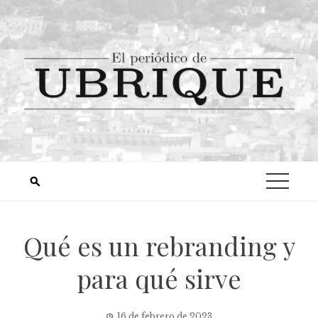
Qué es un rebranding y
para qué sirve
16 de febrero de 2023