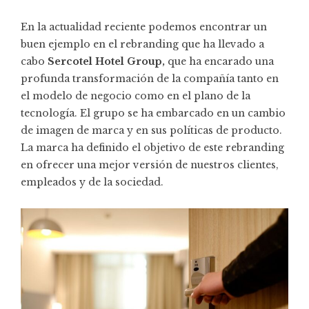
En la actualidad reciente podemos encontrar un
buen ejemplo en el rebranding que ha llevado a
cabo
Sercotel Hotel Group
,
que ha encarado una
profunda transformación de la compañía tanto en
el modelo de negocio como en el plano de la
tecnología. El grupo se ha embarcado en un cambio
de imagen de marca y en sus políticas de producto.
La marca ha definido el objetivo de este rebranding
en ofrecer una mejor versión de nuestros clientes,
empleados y de la sociedad.