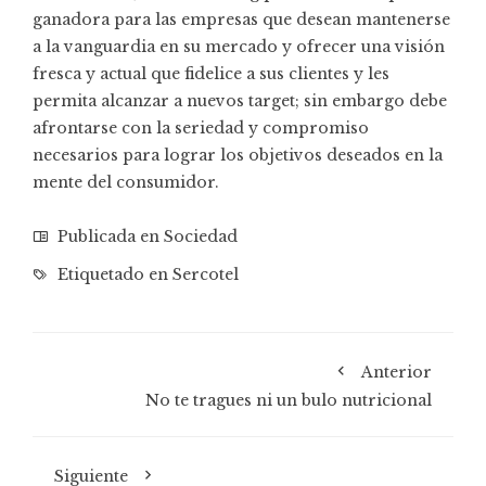
ganadora para las empresas que desean mantenerse
a la vanguardia en su mercado y ofrecer una visión
fresca y actual que fidelice a sus clientes y les
permita alcanzar a nuevos target; sin embargo debe
afrontarse con la seriedad y compromiso
necesarios para lograr los objetivos deseados en la
mente del consumidor.
Publicada en
Sociedad
Etiquetado en
Sercotel
Anterior
No te tragues ni un bulo nutricional
Siguiente