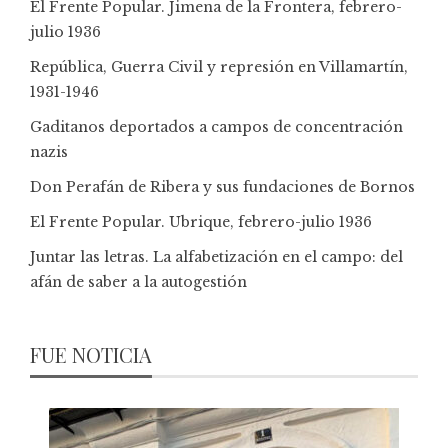
El Frente Popular. Jimena de la Frontera, febrero-
julio 1936
República, Guerra Civil y represión en Villamartín,
1931-1946
Gaditanos deportados a campos de concentración
nazis
Don Perafán de Ribera y sus fundaciones de Bornos
El Frente Popular. Ubrique, febrero-julio 1936
Juntar las letras. La alfabetización en el campo: del
afán de saber a la autogestión
FUE NOTICIA