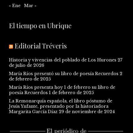
« Ene
Mar »
El tiempo en Ubrique
Editorial Tréveris
Historia y vivencias del poblado de Los Hurones
27
de julio de 2026
María Ríos presentó su libro de poesía Recuerdos
2
de febrero de 2025
María Ríos presenta hoy 1 de febrero su libro de
poesía Recuerdos
1 de febrero de 2025
La Remonarquía española, el libro póstumo de
Jesús Ynfante, presentado por la historiadora
Margarita García Díaz
29 de noviembre de 2024