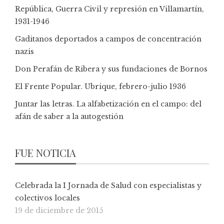
República, Guerra Civil y represión en Villamartín,
1931-1946
Gaditanos deportados a campos de concentración
nazis
Don Perafán de Ribera y sus fundaciones de Bornos
El Frente Popular. Ubrique, febrero-julio 1936
Juntar las letras. La alfabetización en el campo: del
afán de saber a la autogestión
FUE NOTICIA
Celebrada la I Jornada de Salud con especialistas y
colectivos locales
19 de diciembre de 2015