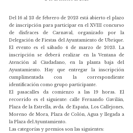
Del 16 al 23 de febrero de 2023 está abierto el plazo
de inscripción para participar en el XVIII concurso
de disfraces de Carnaval, organizado por la
Delegación de Fiestas del Ayuntamiento de Ubrique.
El evento es el sábado 4 de marzo de 2023. La
inscripción se deberá realizar en la Ventana de
Atención al Ciudadano, en la planta baja del
Ayuntamiento. Hay que entregar la inscripción
cumplimentada con la correspondiente
identificación como grupo participante.
El pasacalles da comienzo a las 19 horas. El
recorrido es el siguiente: calle Fernando Gavilán,
Plaza de la Estrella, avda. de España, Los Callejones,
Moreno de Mora, Plaza de Colón, Agua y llegada a
la Plaza del Ayuntamiento.
Las categorías y premios son las siguientes: