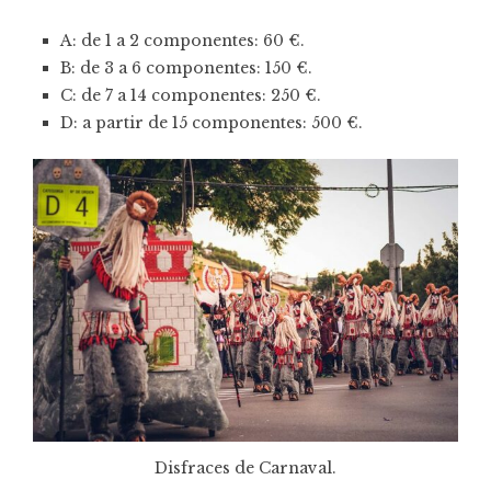
A: de 1 a 2 componentes: 60 €.
B: de 3 a 6 componentes: 150 €.
C: de 7 a 14 componentes: 250 €.
D: a partir de 15 componentes: 500 €.
Disfraces de Carnaval.