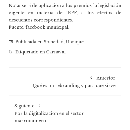
Nota: será de aplicación a los premios la legislación
vigente en materia de IRPF, a los efectos de
descuentos correspondientes.
Fuente: facebook municipal.
Publicada en
Sociedad
,
Ubrique
Etiquetado en
Carnaval
Anterior
Qué es un rebranding y para qué sirve
Siguiente
Por la digitalización en el sector
marroquinero