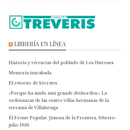
LIBRERÍA EN LÍNEA
Historia y vivencias del poblado de Los Hurones
Memoria inacabada
El retorno de Sócrates
«Porque ha auido mui grande deshorden»: La
ordenanzas de las cuatro villas hermanas de la
serranía de Villaluenga
El Frente Popular. Jimena de la Frontera, febrero-
julio 1936