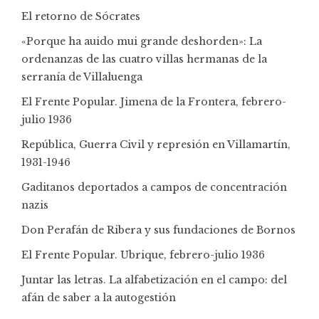
El retorno de Sócrates
«Porque ha auido mui grande deshorden»: La
ordenanzas de las cuatro villas hermanas de la
serranía de Villaluenga
El Frente Popular. Jimena de la Frontera, febrero-
julio 1936
República, Guerra Civil y represión en Villamartín,
1931-1946
Gaditanos deportados a campos de concentración
nazis
Don Perafán de Ribera y sus fundaciones de Bornos
El Frente Popular. Ubrique, febrero-julio 1936
Juntar las letras. La alfabetización en el campo: del
afán de saber a la autogestión