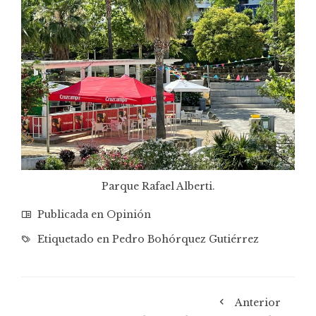
Parque Rafael Alberti.
Publicada en
Opinión
Etiquetado en
Pedro Bohórquez Gutiérrez
Anterior