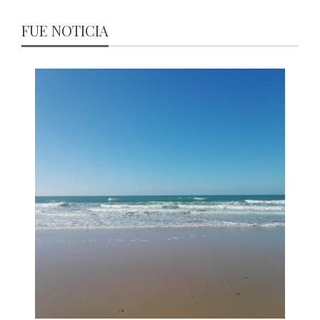
FUE NOTICIA