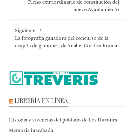
Pleno extraordinario de constitución del
nuevo Ayuntamiento
Siguiente
La fotografía ganadora del concurso de la
crujida de gamones, de Anabel Cordón Román
LIBRERÍA EN LÍNEA
Historia y vivencias del poblado de Los Hurones
Memoria inacabada