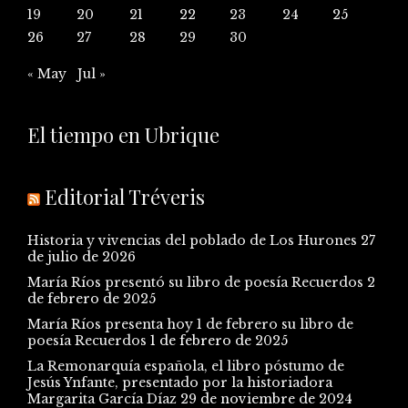
19
20
21
22
23
24
25
26
27
28
29
30
« May
Jul »
El tiempo en Ubrique
Editorial Tréveris
Historia y vivencias del poblado de Los Hurones
27
de julio de 2026
María Ríos presentó su libro de poesía Recuerdos
2
de febrero de 2025
María Ríos presenta hoy 1 de febrero su libro de
poesía Recuerdos
1 de febrero de 2025
La Remonarquía española, el libro póstumo de
Jesús Ynfante, presentado por la historiadora
Margarita García Díaz
29 de noviembre de 2024