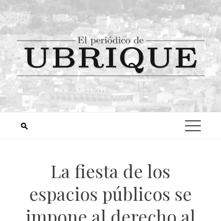
La fiesta de los
espacios públicos se
impone al derecho al