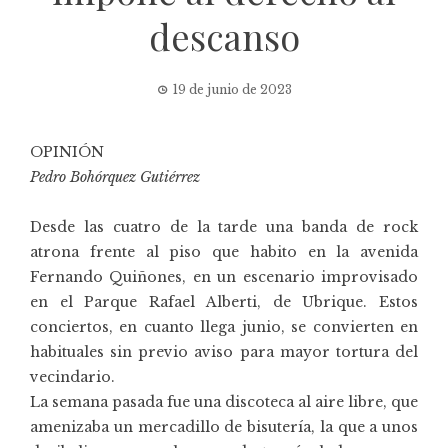
descanso
19 de junio de 2023
OPINIÓN
Pedro Bohórquez Gutiérrez
Desde las cuatro de la tarde una banda de rock
atrona frente al piso que habito en la avenida
Fernando Quiñones, en un escenario improvisado
en el Parque Rafael Alberti, de Ubrique. Estos
conciertos, en cuanto llega junio, se convierten en
habituales sin previo aviso para mayor tortura del
vecindario.
La semana pasada fue una discoteca al aire libre, que
amenizaba un mercadillo de bisutería, la que a unos