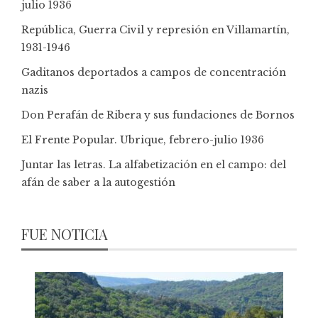
julio 1936
República, Guerra Civil y represión en Villamartín,
1931-1946
Gaditanos deportados a campos de concentración
nazis
Don Perafán de Ribera y sus fundaciones de Bornos
El Frente Popular. Ubrique, febrero-julio 1936
Juntar las letras. La alfabetización en el campo: del
afán de saber a la autogestión
FUE NOTICIA