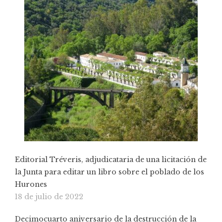
Editorial Tréveris, adjudicataria de una licitación de
la Junta para editar un libro sobre el poblado de los
Hurones
18 de julio de 2022
Decimocuarto aniversario de la destrucción de la