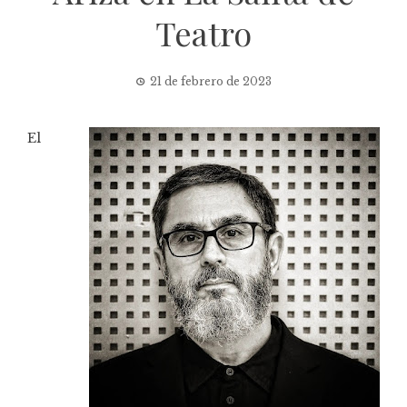
Teatro
21 de febrero de 2023
El