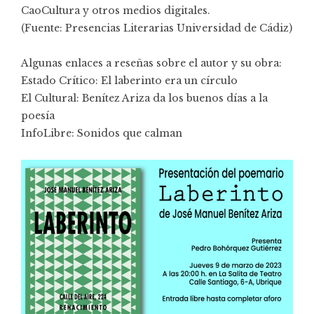
CaoCultura y otros medios digitales.
(Fuente: Presencias Literarias Universidad de Cádiz)
Algunas enlaces a reseñas sobre el autor y su obra:
Estado Crítico:
El laberinto era un círculo
El Cultural:
Benítez Ariza da los buenos días a la
poesía
InfoLibre:
Sonidos que calman