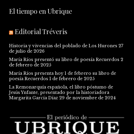
El tiempo en Ubrique
Editorial Tréveris
Historia y vivencias del poblado de Los Hurones
27
de julio de 2026
María Ríos presentó su libro de poesía Recuerdos
2
de febrero de 2025
María Ríos presenta hoy 1 de febrero su libro de
poesía Recuerdos
1 de febrero de 2025
La Remonarquía española, el libro póstumo de
Jesús Ynfante, presentado por la historiadora
Margarita García Díaz
29 de noviembre de 2024