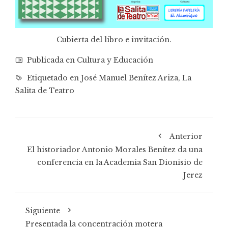
Cubierta del libro e invitación.
Publicada en
Cultura y Educación
Etiquetado en
José Manuel Benítez Ariza
,
La
Salita de Teatro
Anterior
El historiador Antonio Morales Benítez da una
conferencia en la Academia San Dionisio de
Jerez
Siguiente
Presentada la concentración motera