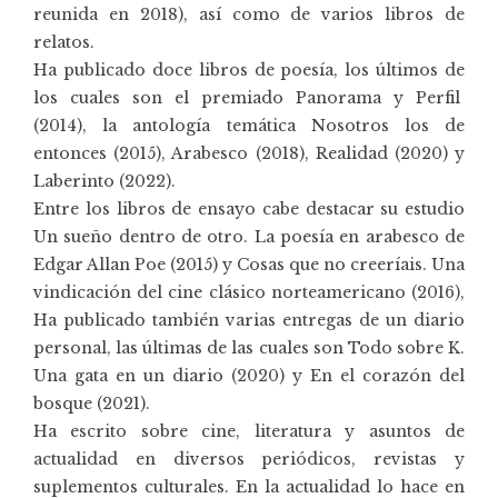
reunida en 2018), así como de varios libros de
relatos.
Ha publicado doce libros de poesía, los últimos de
los cuales son el premiado Panorama y Perfil
(2014), la antología temática Nosotros los de
entonces (2015), Arabesco (2018), Realidad (2020) y
Laberinto (2022).
Entre los libros de ensayo cabe destacar su estudio
Un sueño dentro de otro. La poesía en arabesco de
Edgar Allan Poe (2015) y Cosas que no creeríais. Una
vindicación del cine clásico norteamericano (2016),
Ha publicado también varias entregas de un diario
personal, las últimas de las cuales son Todo sobre K.
Una gata en un diario (2020) y En el corazón del
bosque (2021).
Ha escrito sobre cine, literatura y asuntos de
actualidad en diversos periódicos, revistas y
suplementos culturales. En la actualidad lo hace en