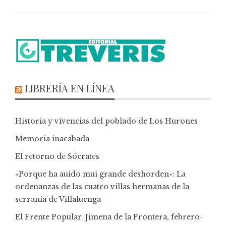
LIBRERÍA EN LÍNEA
Historia y vivencias del poblado de Los Hurones
Memoria inacabada
El retorno de Sócrates
«Porque ha auido mui grande deshorden»: La
ordenanzas de las cuatro villas hermanas de la
serranía de Villaluenga
El Frente Popular. Jimena de la Frontera, febrero-