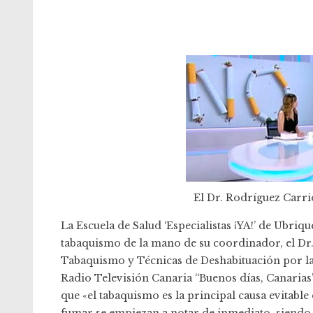
El Dr. Rodríguez Carrió
La
Escuela de Salud ‘Especialistas ¡YA!’
de Ubrique 
tabaquismo de la mano de su coordinador, el
Dr
Tabaquismo y Técnicas de Deshabituación por la 
Radio Televisión Canaria “Buenos días, Canarias”
que «el tabaquismo es la principal causa evitabl