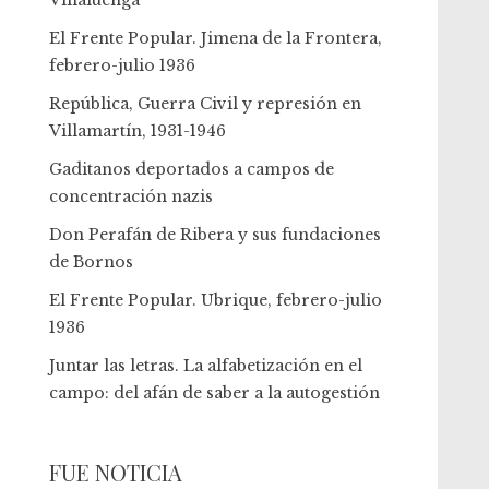
Villaluenga
El Frente Popular. Jimena de la Frontera,
febrero-julio 1936
República, Guerra Civil y represión en
Villamartín, 1931-1946
Gaditanos deportados a campos de
concentración nazis
Don Perafán de Ribera y sus fundaciones
de Bornos
El Frente Popular. Ubrique, febrero-julio
1936
Juntar las letras. La alfabetización en el
campo: del afán de saber a la autogestión
FUE NOTICIA