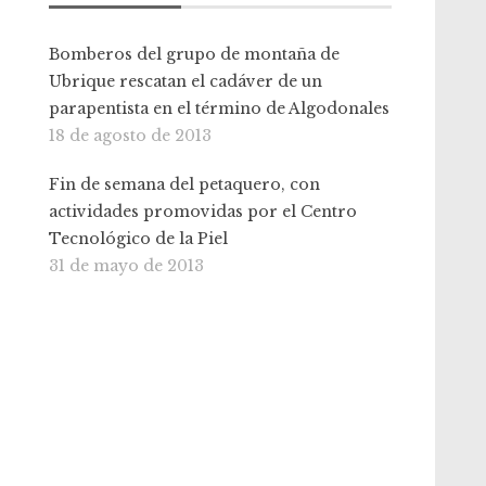
Bomberos del grupo de montaña de
Ubrique rescatan el cadáver de un
parapentista en el término de Algodonales
18 de agosto de 2013
Fin de semana del petaquero, con
actividades promovidas por el Centro
Tecnológico de la Piel
31 de mayo de 2013