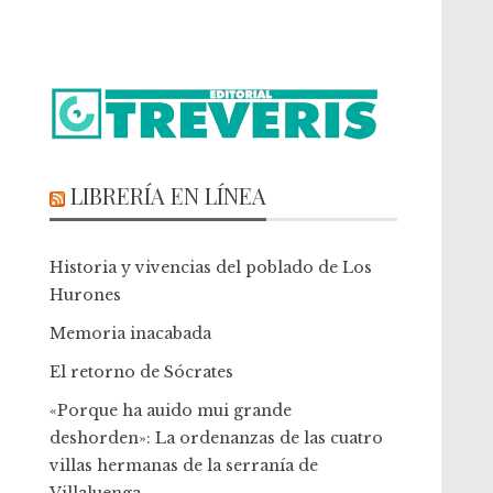
LIBRERÍA EN LÍNEA
Historia y vivencias del poblado de Los
Hurones
Memoria inacabada
El retorno de Sócrates
«Porque ha auido mui grande
deshorden»: La ordenanzas de las cuatro
villas hermanas de la serranía de