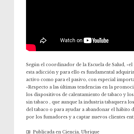
Según el coordinador de la Escuela de Salud, «e
esta adicción y para ello es fundamental adquiri
activo como para el pasivo, con especial impor
«Respecto a las últimas tendencias en la promoc
los dispositivos de calentamiento de tabaco y lo
sin tabaco , que aunque la industria tabaquera l
del tabaco o para ayudar a abandonar el hábito d
por los fumadores y a captar nuevos clientes ent
Publicada en
Ciencia
,
Ubrique