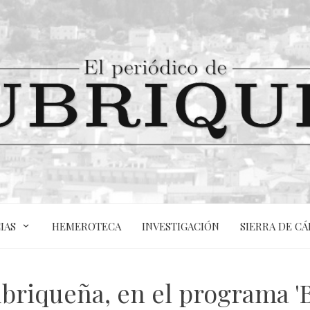
IAS
HEMEROTECA
INVESTIGACIÓN
SIERRA DE CÁ
briqueña, en el programa '