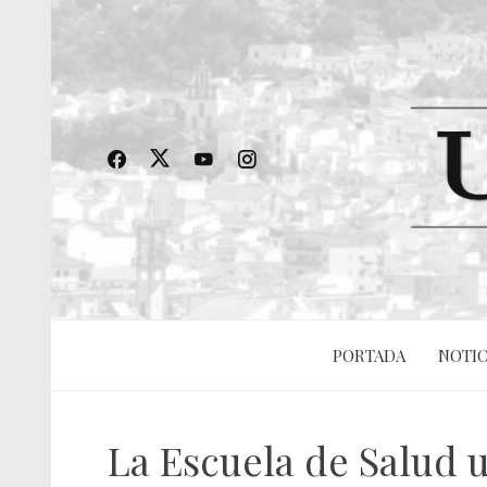
PORTADA
NOTIC
La Escuela de Salud u