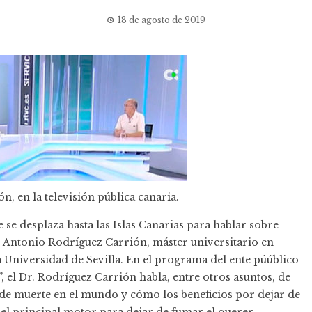
18 de agosto de 2019
n, en la televisión pública canaria.
se desplaza hasta las Islas Canarias para hablar sobre
. Antonio Rodríguez Carrión
, máster universitario en
Universidad de Sevilla. En el programa del ente púúblico
, el Dr. Rodríguez Carrión habla, entre otros asuntos, de
e de muerte en el mundo y cómo los beneficios por dejar de