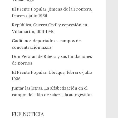
Villaluenga
El Frente Popular. Jimena de la Frontera,
febrero-julio 1936
República, Guerra Civil y represión en
Villamartín, 1931-1946
Gaditanos deportados a campos de
concentración nazis
Don Perafán de Ribera y sus fundaciones
de Bornos
El Frente Popular. Ubrique, febrero-julio
1936
Juntar las letras. La alfabetización en el
campo: del afán de saber a la autogestión
FUE NOTICIA