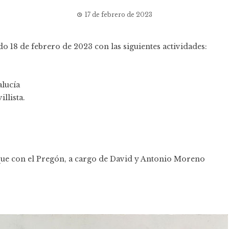
17 de febrero de 2023
o 18 de febrero de 2023 con las siguientes actividades:
alucía
illista.
ique con el Pregón, a cargo de David y Antonio Moreno