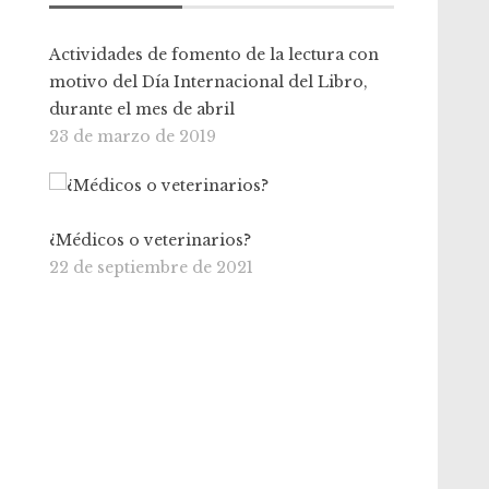
Actividades de fomento de la lectura con
motivo del Día Internacional del Libro,
durante el mes de abril
23 de marzo de 2019
¿Médicos o veterinarios?
22 de septiembre de 2021