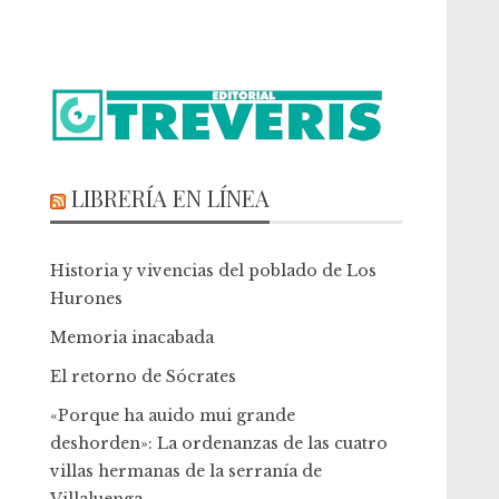
LIBRERÍA EN LÍNEA
Historia y vivencias del poblado de Los
Hurones
Memoria inacabada
El retorno de Sócrates
«Porque ha auido mui grande
deshorden»: La ordenanzas de las cuatro
villas hermanas de la serranía de