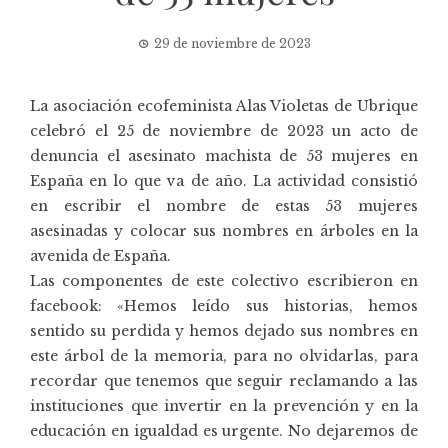
29 de noviembre de 2023
La asociación ecofeminista
Alas Violetas
de Ubrique
celebró el 25 de noviembre de 2023 un acto de
denuncia el asesinato machista de 53 mujeres en
España en lo que va de año. La actividad consistió
en escribir el nombre de estas 53 mujeres
asesinadas y colocar sus nombres en árboles en la
avenida de España.
Las componentes de este colectivo escribieron en
facebook: «Hemos leído sus historias, hemos
sentido su perdida y hemos dejado sus nombres en
este árbol de la memoria, para no olvidarlas, para
recordar que tenemos que seguir reclamando a las
instituciones que invertir en la prevención y en la
educación en igualdad es urgente. No dejaremos de