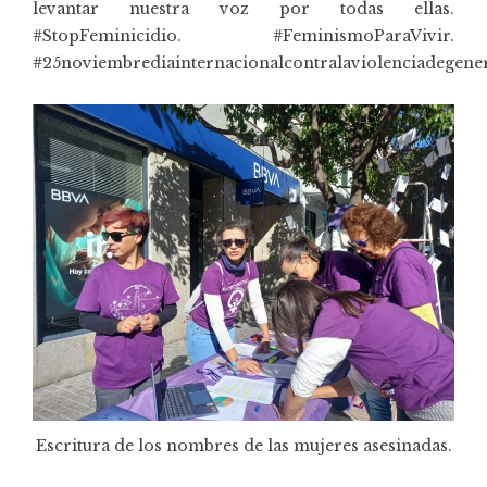
levantar nuestra voz por todas ellas.
#StopFeminicidio. #FeminismoParaVivir.
#25noviembrediainternacionalcontralaviolenciadegene
Escritura de los nombres de las mujeres asesinadas.