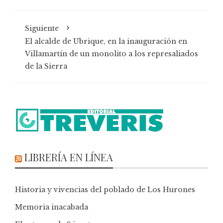
Siguiente
El alcalde de Ubrique, en la inauguración en
Villamartín de un monolito a los represaliados
de la Sierra
LIBRERÍA EN LÍNEA
Historia y vivencias del poblado de Los Hurones
Memoria inacabada