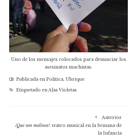
Uno de los mensajes colocados para denunciar los
asesinatos machistas.
Publicada en
Política
,
Ubrique
Etiquetado en
Alas Violetas
Anterior
¡Que son molinos!
: teatro musical en la Semana de
la Infancia