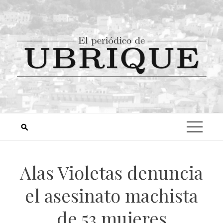
Alas Violetas denuncia
el asesinato machista
de 53 mujeres