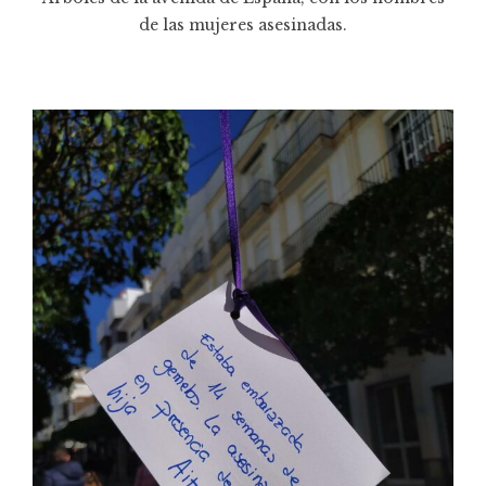
de las mujeres asesinadas.