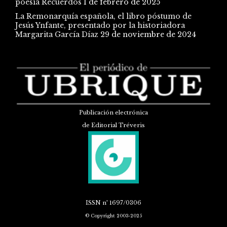
poesía Recuerdos
1 de febrero de 2025
La Remonarquía española, el libro póstumo de
Jesús Ynfante, presentado por la historiadora
Margarita García Díaz
29 de noviembre de 2024
Publicación electrónica
de Editorial Tréveris
ISSN
nº 1697/0306
© Copyright 2003-2025