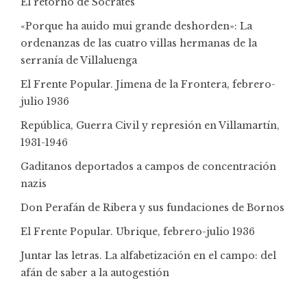
El retorno de Sócrates
«Porque ha auido mui grande deshorden»: La
ordenanzas de las cuatro villas hermanas de la
serranía de Villaluenga
El Frente Popular. Jimena de la Frontera, febrero-
julio 1936
República, Guerra Civil y represión en Villamartín,
1931-1946
Gaditanos deportados a campos de concentración
nazis
Don Perafán de Ribera y sus fundaciones de Bornos
El Frente Popular. Ubrique, febrero-julio 1936
Juntar las letras. La alfabetización en el campo: del
afán de saber a la autogestión