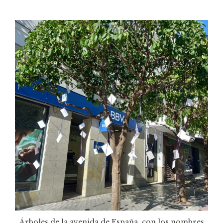
Árboles de la avenida de España, con los nombres