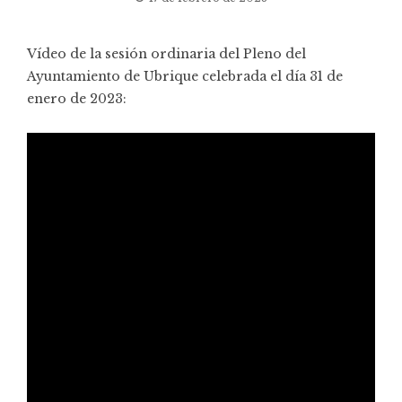
Vídeo de la sesión ordinaria del Pleno del
Ayuntamiento de Ubrique celebrada el día 31 de
enero de 2023: