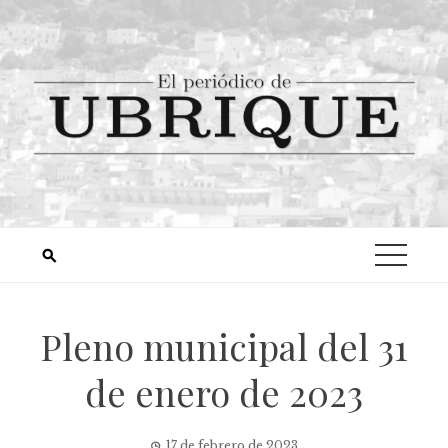
Pleno municipal del 31
de enero de 2023
17 de febrero de 2023