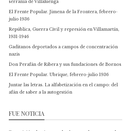
serranía de Villaluenga
El Frente Popular. Jimena de la Frontera, febrero-
julio 1936
República, Guerra Civil y represión en Villamartín,
1931-1946
Gaditanos deportados a campos de concentración
nazis
Don Perafán de Ribera y sus fundaciones de Bornos
El Frente Popular. Ubrique, febrero-julio 1936
Juntar las letras. La alfabetización en el campo: del
afán de saber a la autogestión
FUE NOTICIA