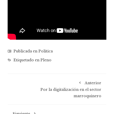
Publicada en
Política
Etiquetado en
Pleno
Anterior
Por la digitalización en el sector
marroquinero
Siguiente