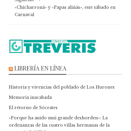
«Chicharroná» y «Papas aliñás», este sábado en
Carnaval
LIBRERÍA EN LÍNEA
Historia y vivencias del poblado de Los Hurones
Memoria inacabada
El retorno de Sócrates
«Porque ha auido mui grande deshorden»: La
ordenanzas de las cuatro villas hermanas de la