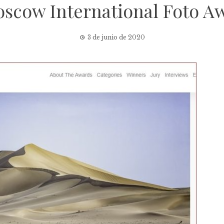
oscow International Foto A
3 de junio de 2020