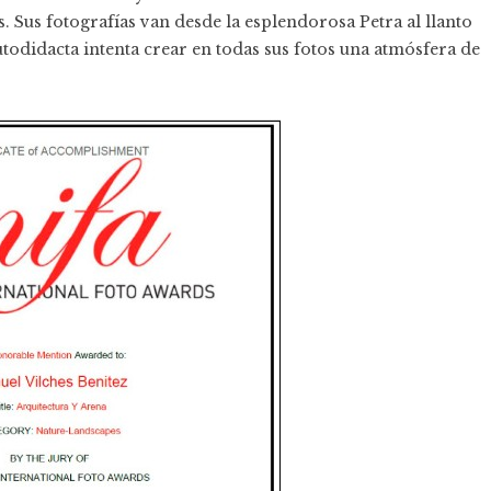
. Sus fotografías van desde la esplendorosa Petra al llanto
utodidacta intenta crear en todas sus fotos una atmósfera de