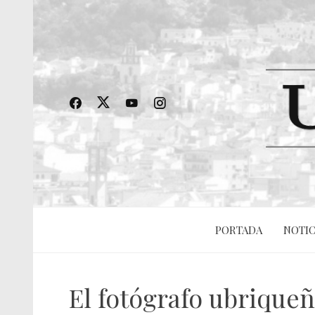
PORTADA
NOTIC
El fotógrafo ubrique