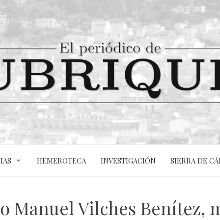
IAS
HEMEROTECA
INVESTIGACIÓN
SIERRA DE CÁ
ño Manuel Vilches Benítez, 