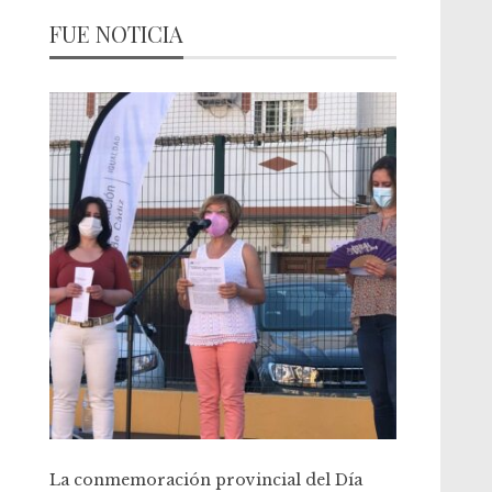
FUE NOTICIA
La conmemoración provincial del Día