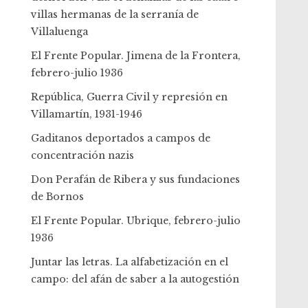
villas hermanas de la serranía de
Villaluenga
El Frente Popular. Jimena de la Frontera,
febrero-julio 1936
República, Guerra Civil y represión en
Villamartín, 1931-1946
Gaditanos deportados a campos de
concentración nazis
Don Perafán de Ribera y sus fundaciones
de Bornos
El Frente Popular. Ubrique, febrero-julio
1936
Juntar las letras. La alfabetización en el
campo: del afán de saber a la autogestión