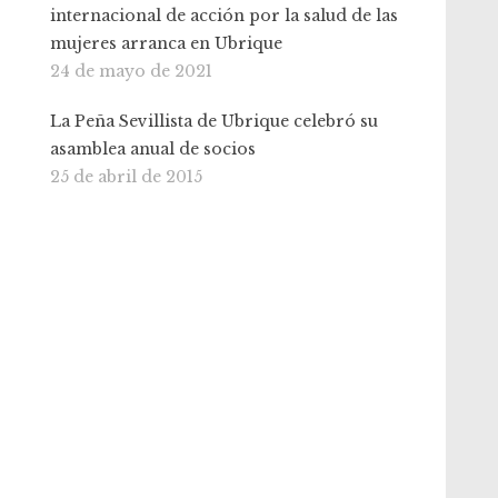
internacional de acción por la salud de las
mujeres arranca en Ubrique
24 de mayo de 2021
La Peña Sevillista de Ubrique celebró su
asamblea anual de socios
25 de abril de 2015