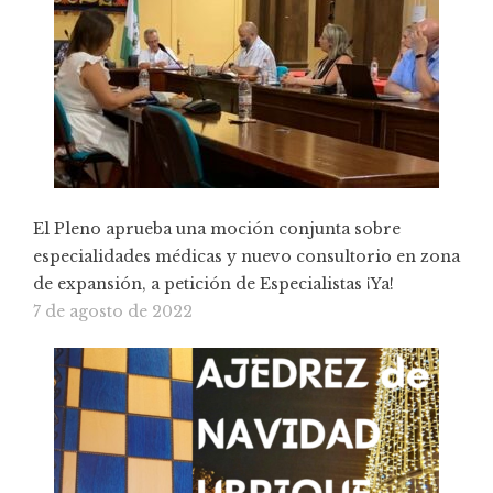
El Pleno aprueba una moción conjunta sobre
especialidades médicas y nuevo consultorio en zona
de expansión, a petición de Especialistas ¡Ya!
7 de agosto de 2022