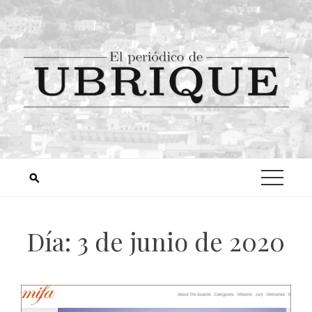
Día:
3 de junio de 2020