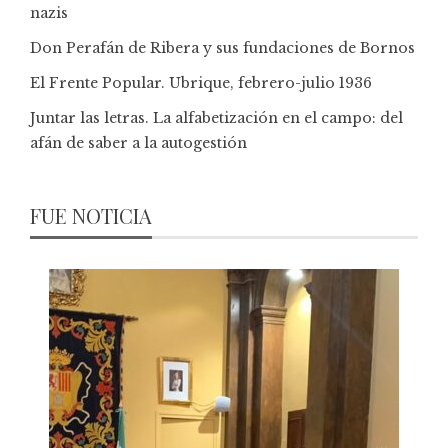
nazis
Don Perafán de Ribera y sus fundaciones de Bornos
El Frente Popular. Ubrique, febrero-julio 1936
Juntar las letras. La alfabetización en el campo: del
afán de saber a la autogestión
FUE NOTICIA