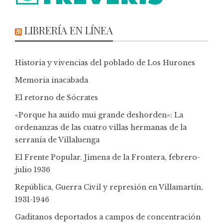
LIBRERÍA EN LÍNEA
Historia y vivencias del poblado de Los Hurones
Memoria inacabada
El retorno de Sócrates
«Porque ha auido mui grande deshorden»: La
ordenanzas de las cuatro villas hermanas de la
serranía de Villaluenga
El Frente Popular. Jimena de la Frontera, febrero-
julio 1936
República, Guerra Civil y represión en Villamartín,
1931-1946
Gaditanos deportados a campos de concentración