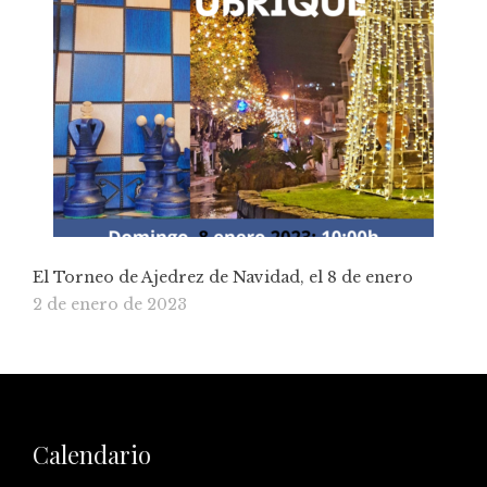
El Torneo de Ajedrez de Navidad, el 8 de enero
2 de enero de 2023
Calendario