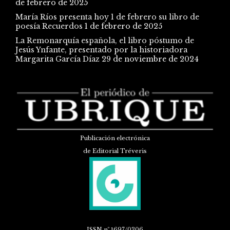
de febrero de 2025
María Ríos presenta hoy 1 de febrero su libro de
poesía Recuerdos
1 de febrero de 2025
La Remonarquía española, el libro póstumo de
Jesús Ynfante, presentado por la historiadora
Margarita García Díaz
29 de noviembre de 2024
Publicación electrónica
de Editorial Tréveris
ISSN
nº 1697/0306