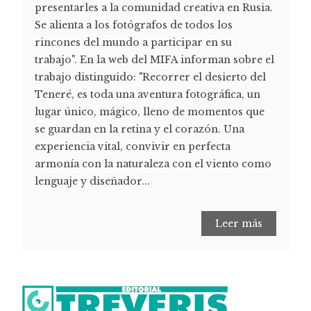
presentarles a la comunidad creativa en Rusia.
Se alienta a los fotógrafos de todos los
rincones del mundo a participar en su
trabajo". En la web del MIFA informan sobre el
trabajo distinguido: "Recorrer el desierto del
Teneré, es toda una aventura fotográfica, un
lugar único, mágico, lleno de momentos que
se guardan en la retina y el corazón. Una
experiencia vital, convivir en perfecta
armonía con la naturaleza con el viento como
lenguaje y diseñador...
Leer más