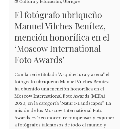
Cultura y Educación
,
Ubrique
El fotógrafo ubriqueño
Manuel Vilches Benítez,
mención honorífica en el
‘Moscow International
Foto Awards’
Con la serie titulada "Arquitectura y arena" el
fotógrafo ubriqueño Manuel Vilches Benítez
ha obtenido una mención honorífica en el
Moscow International Foto Awards (MIFA)
2020, en la categoría "Nature-Landscapes". La
misión de los Moscow International Foto
Awards es "reconocer, recompensar y exponer
a fotógrafos talentosos de todo el mundo y