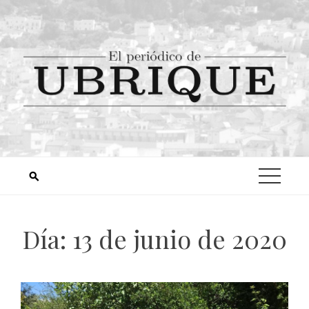
Día:
13 de junio de 2020