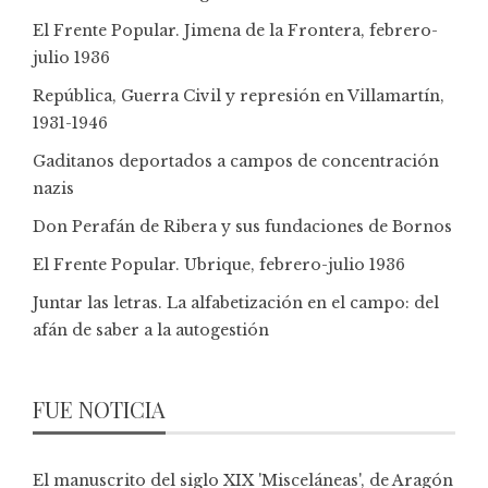
El Frente Popular. Jimena de la Frontera, febrero-
julio 1936
República, Guerra Civil y represión en Villamartín,
1931-1946
Gaditanos deportados a campos de concentración
nazis
Don Perafán de Ribera y sus fundaciones de Bornos
El Frente Popular. Ubrique, febrero-julio 1936
Juntar las letras. La alfabetización en el campo: del
afán de saber a la autogestión
FUE NOTICIA
El manuscrito del siglo XIX 'Misceláneas', de Aragón