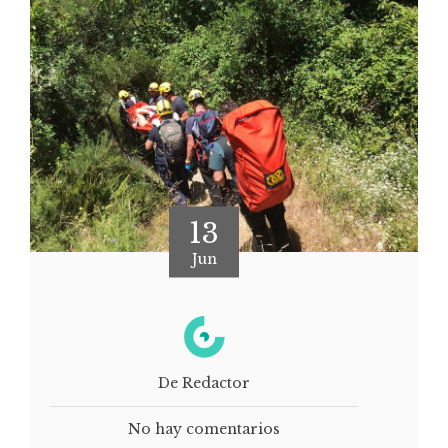
13
Jun
De Redactor
No hay comentarios