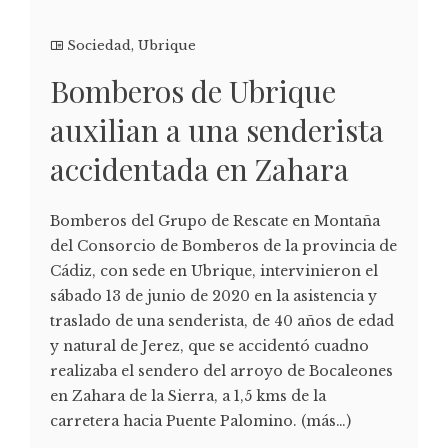
Sociedad
,
Ubrique
Bomberos de Ubrique
auxilian a una senderista
accidentada en Zahara
Bomberos del Grupo de Rescate en Montaña
del Consorcio de Bomberos de la provincia de
Cádiz, con sede en Ubrique, intervinieron el
sábado 13 de junio de 2020 en la asistencia y
traslado de una senderista, de 40 años de edad
y natural de Jerez, que se accidentó cuadno
realizaba el sendero del arroyo de Bocaleones
en Zahara de la Sierra, a 1,5 kms de la
carretera hacia Puente Palomino. (más…)