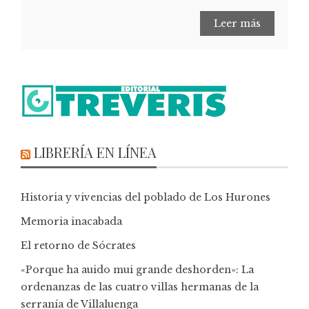
Leer más
LIBRERÍA EN LÍNEA
Historia y vivencias del poblado de Los Hurones
Memoria inacabada
El retorno de Sócrates
«Porque ha auido mui grande deshorden»: La
ordenanzas de las cuatro villas hermanas de la
serranía de Villaluenga