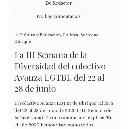
De Redactor
No hay comentarios
Cultura y Educación
,
Política
,
Sociedad
,
Ubrique
La III Semana de la
Diversidad del colectivo
Avanza LGTBI, del 22 al
28 de junio
El colectivo Avanza LGTBI de Ubrique celebra
del 22 al 28 de junio de 2020 la III Semana de
la Diversidad. En un comunicado, explica: "En
el año 2020 hemos visto como todos