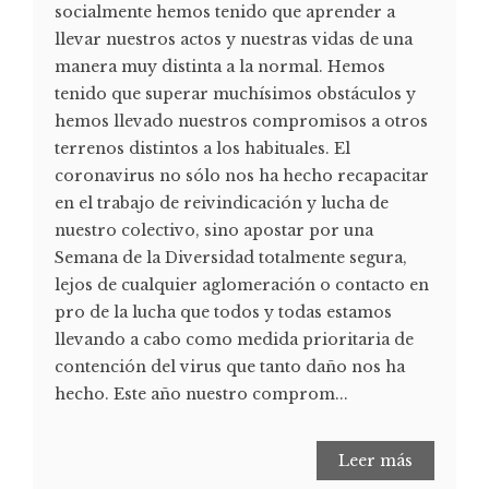
socialmente hemos tenido que aprender a
llevar nuestros actos y nuestras vidas de una
manera muy distinta a la normal. Hemos
tenido que superar muchísimos obstáculos y
hemos llevado nuestros compromisos a otros
terrenos distintos a los habituales. El
coronavirus no sólo nos ha hecho recapacitar
en el trabajo de reivindicación y lucha de
nuestro colectivo, sino apostar por una
Semana de la Diversidad totalmente segura,
lejos de cualquier aglomeración o contacto en
pro de la lucha que todos y todas estamos
llevando a cabo como medida prioritaria de
contención del virus que tanto daño nos ha
hecho. Este año nuestro comprom...
Leer más