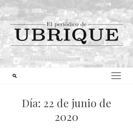
Día:
22 de junio de
2020