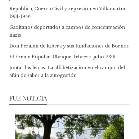
República, Guerra Civil y represión en Villamartín,
1931-1946
Gaditanos deportados a campos de concentración
nazis
Don Perafán de Ribera y sus fundaciones de Bornos
El Frente Popular. Ubrique, febrero-julio 1936
Juntar las letras. La alfabetización en el campo: del
afán de saber a la autogestión
FUE NOTICIA