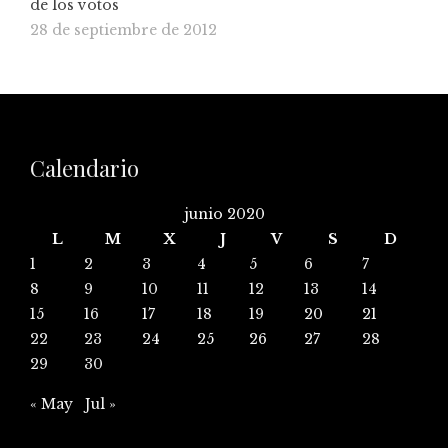
de los votos
28 de septiembre de 2012
Calendario
junio 2020
L
M
X
J
V
S
D
1
2
3
4
5
6
7
8
9
10
11
12
13
14
15
16
17
18
19
20
21
22
23
24
25
26
27
28
29
30
« May
Jul »