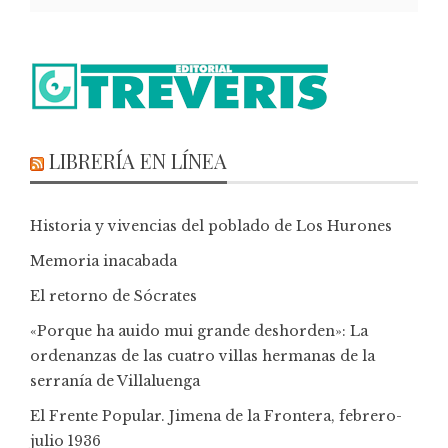
LIBRERÍA EN LÍNEA
Historia y vivencias del poblado de Los Hurones
Memoria inacabada
El retorno de Sócrates
«Porque ha auido mui grande deshorden»: La
ordenanzas de las cuatro villas hermanas de la
serranía de Villaluenga
El Frente Popular. Jimena de la Frontera, febrero-
julio 1936