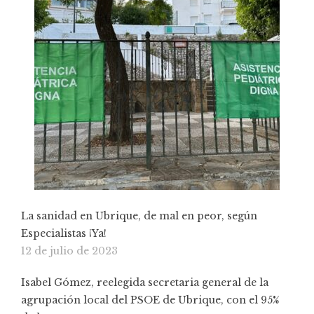
La sanidad en Ubrique, de mal en peor, según
Especialistas ¡Ya!
12 de julio de 2023
Isabel Gómez, reelegida secretaria general de la
agrupación local del PSOE de Ubrique, con el 95%