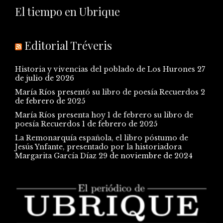
El tiempo en Ubrique
Editorial Tréveris
Historia y vivencias del poblado de Los Hurones
27
de julio de 2026
María Ríos presentó su libro de poesía Recuerdos
2
de febrero de 2025
María Ríos presenta hoy 1 de febrero su libro de
poesía Recuerdos
1 de febrero de 2025
La Remonarquía española, el libro póstumo de
Jesús Ynfante, presentado por la historiadora
Margarita García Díaz
29 de noviembre de 2024