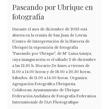
Paseando por Ubrique en
fotografía
Durante el mes de diciembre de 2023 está
abierta en la ermita de San Juan de Letrán
(Centro de Interpretación de la Historia de
Ubrique) la exposición de fotografía
"Paseando por Ubrique", de Mª Luisa Amaya,
cuya inauguración es el sábado 2 de diciembre
a las 12.30 h. Horario De lunes a viernes de
11.00 a 14.00 horas y de 18.00 a 20.30 horas.
Sábados: de 11.00 a 14.00 horas. Organiza:
Agrupación Fotográfica Ubriqueña.
Colaboran: Ayuntamiento de Ubrique
Federación Andaluza de Fotografía Federation
Internationale de l'Art Photografique