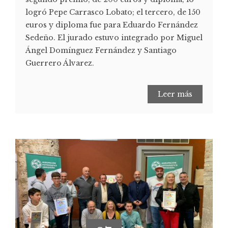
logró Pepe Carrasco Lobato; el tercero, de 150
euros y diploma fue para Eduardo Fernández
Sedeño. El jurado estuvo integrado por Miguel
Ángel Domínguez Fernández y Santiago
Guerrero Álvarez.
Leer más