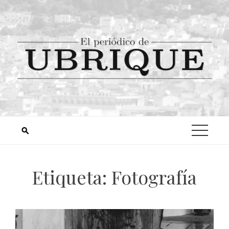
Etiqueta:
Fotografía