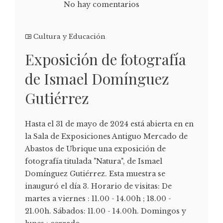
No hay comentarios
Cultura y Educación
Exposición de fotografía
de Ismael Domínguez
Gutiérrez
Hasta el 31 de mayo de 2024 está abierta en en
la Sala de Exposiciones Antiguo Mercado de
Abastos de Ubrique una exposición de
fotografía titulada "Natura", de Ismael
Domínguez Gutiérrez. Esta muestra se
inauguró el día 3. Horario de visitas: De
martes a viernes : 11.00 - 14.00h ; 18.00 -
21.00h. Sábados: 11.00 - 14.00h. Domingos y