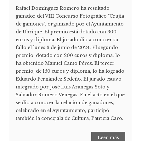
Rafael Domínguez Romero ha resultado
ganador del VIII Concurso Fotográfico "Crujía
de gamones", organizado por el Ayuntamiento
de Ubrique. El premio está dotado con 300
euros y diploma. El jurado dio a conocer su
fallo el lunes 3 de junio de 2024. El segundo
premio, dotado con 200 euros y diploma, lo
ha obtenido Manuel Canto Pérez. El tercer
premio, de 150 euros y diploma, lo ha logrado
Eduardo Fernández Sedeño. El jurado estuvo
integrado por José Luis Aránegas Soto y
Salvador Romero Venegas. En el acto en el que
se dio a conocer la relación de ganadores,
celebrado en el Ayuntamiento, participó
también la concejala de Cultura, Patricia Caro.
Leer más