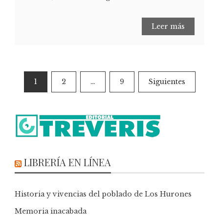
Leer más
1
2
…
9
Siguientes
LIBRERÍA EN LÍNEA
Historia y vivencias del poblado de Los Hurones
Memoria inacabada