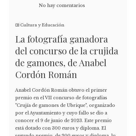
No hay comentarios
Cultura y Educación
La fotografía ganadora
del concurso de la crujida
de gamones, de Anabel
Cordón Román
Anabel Cordón Román obtuvo el primer
premio en el VII concurso de fotografías
"Crujía de gamones de Ubrique", organizado
por el Ayuntamiento y cuyo fallo se dio a
conocer el 9 de junio de 2023. Este premio
está dotado con 300 euros y diploma. El
segundo premio, de 200 euros y diploma, lo