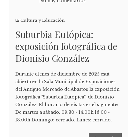
No hay comentarios
Cultura y Educación
Suburbia Eutópica:
exposición fotográfica de
Dionisio González
Durante el mes de diciembre de 2025 está
abierta en la Sala Municipal de Exposiciones
del Antiguo Mercado de Abastos la exposición
fotográfica "Suburbia Eutópica", de Dionisio
González. El horario de visitas es el siguiente:
De martes a sábado: 09.30 - 14.00h 16.00 -
18.00h Domingo: cerrado. Lunes: cerrado.