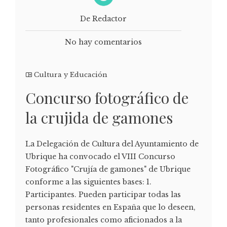
De Redactor
No hay comentarios
Cultura y Educación
Concurso fotográfico de
la crujida de gamones
La Delegación de Cultura del Ayuntamiento de
Ubrique ha convocado el VIII Concurso
Fotográfico "Crujía de gamones" de Ubrique
conforme a las siguientes bases: 1.
Participantes. Pueden participar todas las
personas residentes en España que lo deseen,
tanto profesionales como aficionados a la