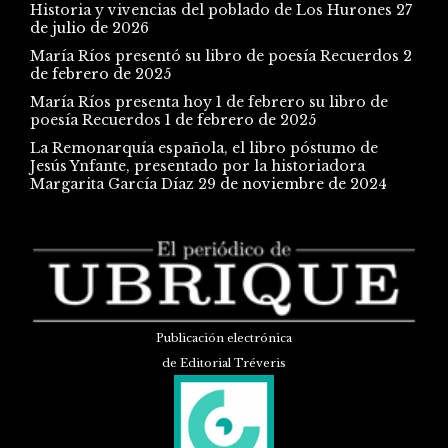
Historia y vivencias del poblado de Los Hurones
27
de julio de 2026
María Ríos presentó su libro de poesía Recuerdos
2
de febrero de 2025
María Ríos presenta hoy 1 de febrero su libro de
poesía Recuerdos
1 de febrero de 2025
La Remonarquía española, el libro póstumo de
Jesús Ynfante, presentado por la historiadora
Margarita García Díaz
29 de noviembre de 2024
Publicación electrónica
de Editorial Tréveris