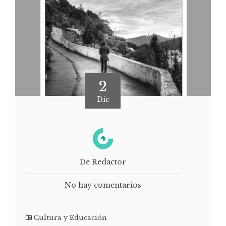
2
Dic
De Redactor
No hay comentarios
Cultura y Educación