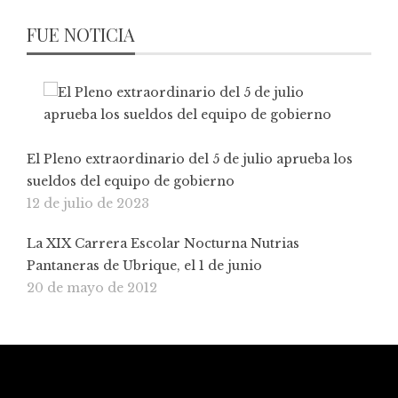
FUE NOTICIA
El Pleno extraordinario del 5 de julio aprueba los
sueldos del equipo de gobierno
12 de julio de 2023
La XIX Carrera Escolar Nocturna Nutrias
Pantaneras de Ubrique, el 1 de junio
20 de mayo de 2012