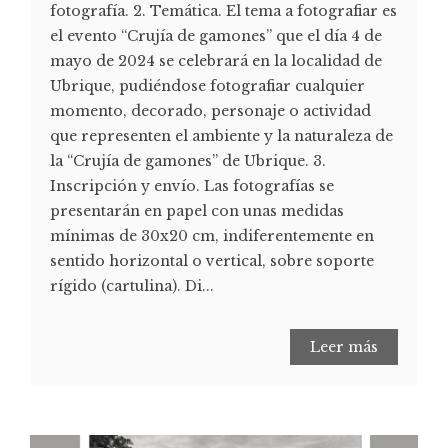
fotografía. 2. Temática. El tema a fotografiar es
el evento “Crujía de gamones” que el día 4 de
mayo de 2024 se celebrará en la localidad de
Ubrique, pudiéndose fotografiar cualquier
momento, decorado, personaje o actividad
que representen el ambiente y la naturaleza de
la “Crujía de gamones” de Ubrique. 3.
Inscripción y envío. Las fotografías se
presentarán en papel con unas medidas
mínimas de 30x20 cm, indiferentemente en
sentido horizontal o vertical, sobre soporte
rígido (cartulina). Di...
Leer más