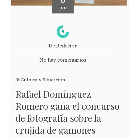
Jun
De Redactor
No hay comentarios
Cultura y Educación
Rafael Domínguez
Romero gana el concurso
de fotografía sobre la
crujida de gamones