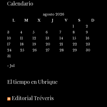
Calendario
agosto 2026
L
M
X
J
V
S
D
1
2
3
4
5
6
7
8
9
10
11
12
13
14
15
16
17
18
19
20
21
22
23
24
25
26
27
28
29
30
31
« Jul
El tiempo en Ubrique
Editorial Tréveris