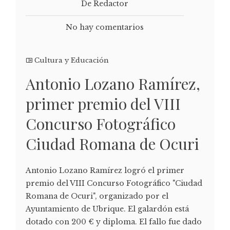
De Redactor
No hay comentarios
Cultura y Educación
Antonio Lozano Ramírez,
primer premio del VIII
Concurso Fotográfico
Ciudad Romana de Ocuri
Antonio Lozano Ramírez logró el primer
premio del VIII Concurso Fotográfico "Ciudad
Romana de Ocuri", organizado por el
Ayuntamiento de Ubrique. El galardón está
dotado con 200 € y diploma. El fallo fue dado