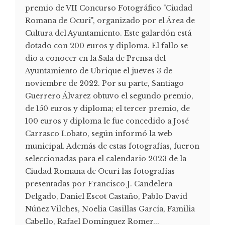
premio de VII Concurso Fotográfico "Ciudad
Romana de Ocuri", organizado por el Área de
Cultura del Ayuntamiento. Este galardón está
dotado con 200 euros y diploma. El fallo se
dio a conocer en la Sala de Prensa del
Ayuntamiento de Ubrique el jueves 3 de
noviembre de 2022. Por su parte, Santiago
Guerrero Álvarez obtuvo el segundo premio,
de 150 euros y diploma; el tercer premio, de
100 euros y diploma le fue concedido a José
Carrasco Lobato, según informó la web
municipal. Además de estas fotografías, fueron
seleccionadas para el calendario 2023 de la
Ciudad Romana de Ocuri las fotografías
presentadas por Francisco J. Candelera
Delgado, Daniel Escot Castaño, Pablo David
Núñez Vilches, Noelia Casillas García, Familia
Cabello, Rafael Domínguez Romer...