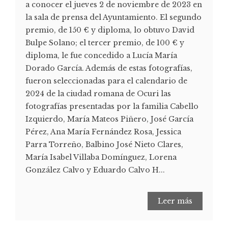
a conocer el jueves 2 de noviembre de 2023 en
la sala de prensa del Ayuntamiento. El segundo
premio, de 150 € y diploma, lo obtuvo David
Bulpe Solano; el tercer premio, de 100 € y
diploma, le fue concedido a Lucía María
Dorado García. Además de estas fotografías,
fueron seleccionadas para el calendario de
2024 de la ciudad romana de Ocuri las
fotografías presentadas por la familia Cabello
Izquierdo, María Mateos Piñero, José García
Pérez, Ana María Fernández Rosa, Jessica
Parra Torreño, Balbino José Nieto Clares,
María Isabel Villaba Domínguez, Lorena
González Calvo y Eduardo Calvo H...
Leer más