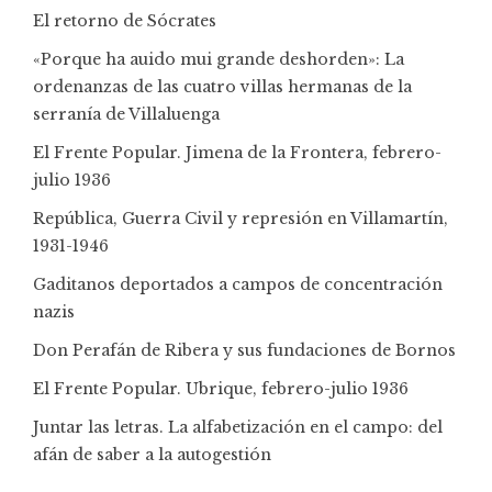
El retorno de Sócrates
«Porque ha auido mui grande deshorden»: La
ordenanzas de las cuatro villas hermanas de la
serranía de Villaluenga
El Frente Popular. Jimena de la Frontera, febrero-
julio 1936
República, Guerra Civil y represión en Villamartín,
1931-1946
Gaditanos deportados a campos de concentración
nazis
Don Perafán de Ribera y sus fundaciones de Bornos
El Frente Popular. Ubrique, febrero-julio 1936
Juntar las letras. La alfabetización en el campo: del
afán de saber a la autogestión