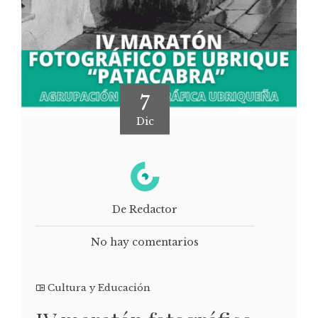
7
Dic
De Redactor
No hay comentarios
Cultura y Educación