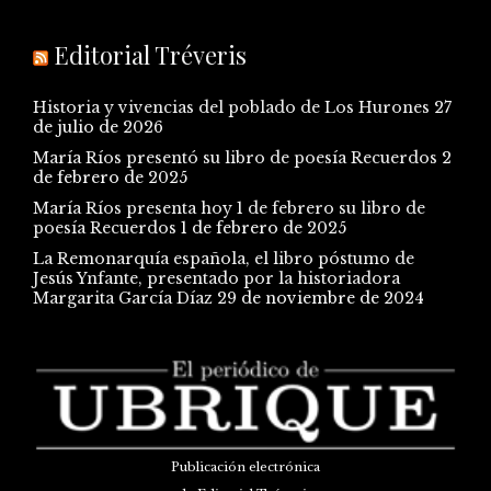
Editorial Tréveris
Historia y vivencias del poblado de Los Hurones
27
de julio de 2026
María Ríos presentó su libro de poesía Recuerdos
2
de febrero de 2025
María Ríos presenta hoy 1 de febrero su libro de
poesía Recuerdos
1 de febrero de 2025
La Remonarquía española, el libro póstumo de
Jesús Ynfante, presentado por la historiadora
Margarita García Díaz
29 de noviembre de 2024
Publicación electrónica