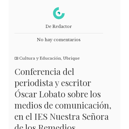
De Redactor
No hay comentarios
Cultura y Educación
,
Ubrique
Conferencia del
periodista y escritor
Óscar Lobato sobre los
medios de comunicación,
en el IES Nuestra Señora
de los Remedios