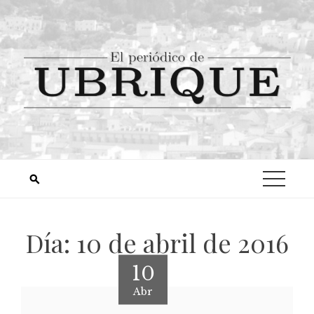
Día:
10 de abril de 2016
10
Abr