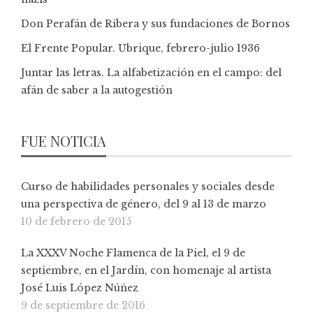
Don Perafán de Ribera y sus fundaciones de Bornos
El Frente Popular. Ubrique, febrero-julio 1936
Juntar las letras. La alfabetización en el campo: del
afán de saber a la autogestión
FUE NOTICIA
Curso de habilidades personales y sociales desde
una perspectiva de género, del 9 al 13 de marzo
10 de febrero de 2015
La XXXV Noche Flamenca de la Piel, el 9 de
septiembre, en el Jardín, con homenaje al artista
José Luis López Núñez
9 de septiembre de 2016