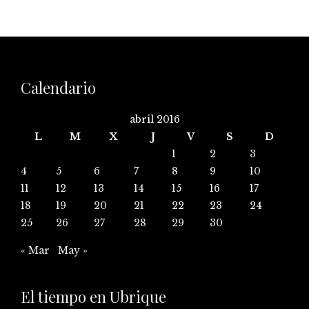
Calendario
abril 2016
L
M
X
J
V
S
D
1
2
3
4
5
6
7
8
9
10
11
12
13
14
15
16
17
18
19
20
21
22
23
24
25
26
27
28
29
30
« Mar
May »
El tiempo en Ubrique