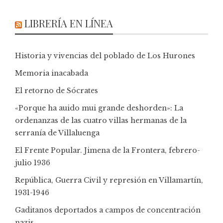
LIBRERÍA EN LÍNEA
Historia y vivencias del poblado de Los Hurones
Memoria inacabada
El retorno de Sócrates
«Porque ha auido mui grande deshorden»: La
ordenanzas de las cuatro villas hermanas de la
serranía de Villaluenga
El Frente Popular. Jimena de la Frontera, febrero-
julio 1936
República, Guerra Civil y represión en Villamartín,
1931-1946
Gaditanos deportados a campos de concentración
nazis