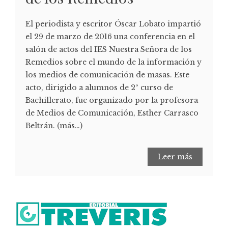
El periodista y escritor Óscar Lobato impartió
el 29 de marzo de 2016 una conferencia en el
salón de actos del IES Nuestra Señora de los
Remedios sobre el mundo de la información y
los medios de comunicación de masas. Este
acto, dirigido a alumnos de 2º curso de
Bachillerato, fue organizado por la profesora
de Medios de Comunicación, Esther Carrasco
Beltrán. (más…)
Leer más