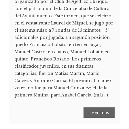
organizado por el Club de Ajedrez Ubrique,
con el patrocinio de la Concejalía de Cultura
del Ayuntamiento. Este torneo, que se celebró
en el restaurante Laurel de Miguel, se jugó por
el sistema suizo a 7 rondas de 15 minutos + 5”
adicionales por jugada. En segunda posición
quedó Francisco Lobato; en tercer lugar,
Manuel Castro; en cuatro, Manuel Lobato; en
quinto, Francisco Rosado. Los primeros
clasificados juveniles, en sus distintas
categorías, fueron Matías Martín, Mario
Gálvez y Antonio García. El premio al primer
veterano fue para Manuel González; el de la
primera fémina, para Anabel García. (más…)
Leer más