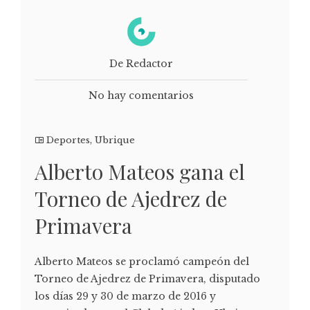
De Redactor
No hay comentarios
Deportes
,
Ubrique
Alberto Mateos gana el
Torneo de Ajedrez de
Primavera
Alberto Mateos se proclamó campeón del
Torneo de Ajedrez de Primavera, disputado
los días 29 y 30 de marzo de 2016 y