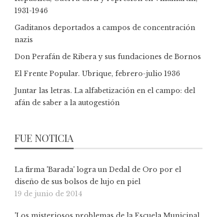
1931-1946
Gaditanos deportados a campos de concentración
nazis
Don Perafán de Ribera y sus fundaciones de Bornos
El Frente Popular. Ubrique, febrero-julio 1936
Juntar las letras. La alfabetización en el campo: del
afán de saber a la autogestión
FUE NOTICIA
La firma 'Barada' logra un Dedal de Oro por el
diseño de sus bolsos de lujo en piel
19 de junio de 2014
'Los misteriosos problemas de la Escuela Municipal