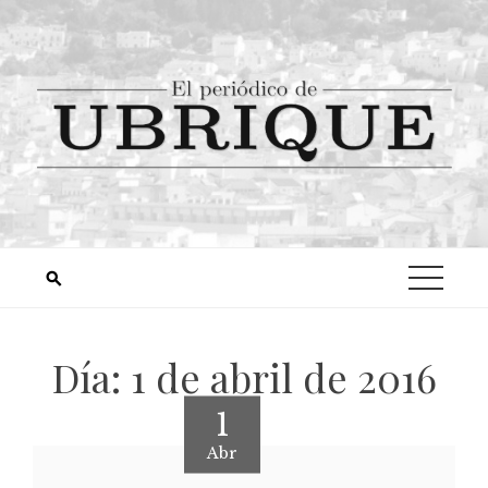
Día:
1 de abril de 2016
1
Abr