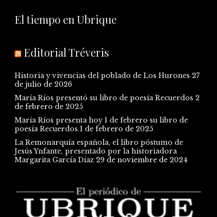
El tiempo en Ubrique
Editorial Tréveris
Historia y vivencias del poblado de Los Hurones
27
de julio de 2026
María Ríos presentó su libro de poesía Recuerdos
2
de febrero de 2025
María Ríos presenta hoy 1 de febrero su libro de
poesía Recuerdos
1 de febrero de 2025
La Remonarquía española, el libro póstumo de
Jesús Ynfante, presentado por la historiadora
Margarita García Díaz
29 de noviembre de 2024