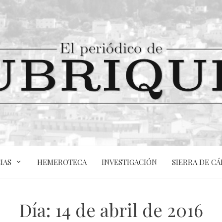
IAS
HEMEROTECA
INVESTIGACIÓN
SIERRA DE CÁ
Día:
14 de abril de 2016