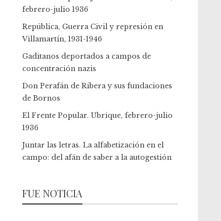
febrero-julio 1936
República, Guerra Civil y represión en
Villamartín, 1931-1946
Gaditanos deportados a campos de
concentración nazis
Don Perafán de Ribera y sus fundaciones
de Bornos
El Frente Popular. Ubrique, febrero-julio
1936
Juntar las letras. La alfabetización en el
campo: del afán de saber a la autogestión
FUE NOTICIA