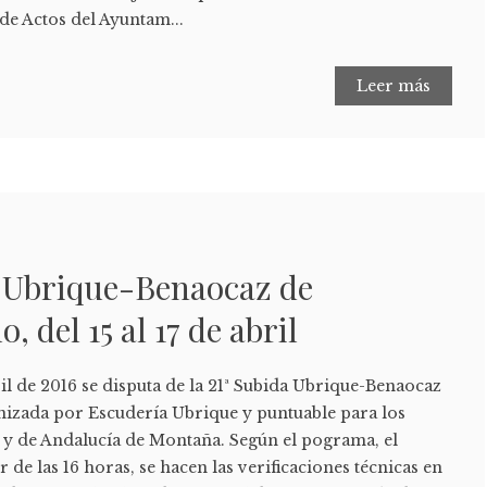
 de Actos del Ayuntam...
Leer más
a Ubrique-Benaocaz de
 del 15 al 17 de abril
bril de 2016 se disputa de la 21ª Subida Ubrique-Benaocaz
izada por Escudería Ubrique y puntuable para los
y de Andalucía de Montaña. Según el pograma, el
ir de las 16 horas, se hacen las verificaciones técnicas en