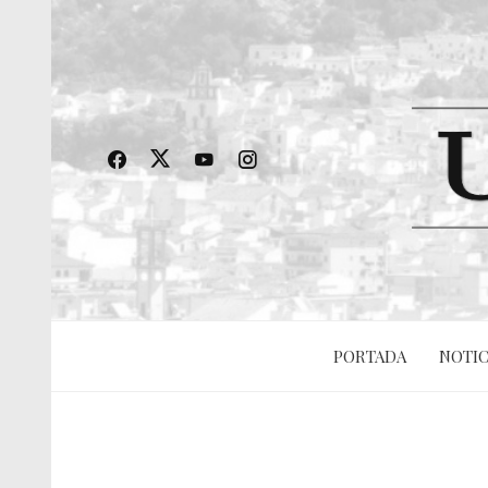
PORTADA
NOTIC