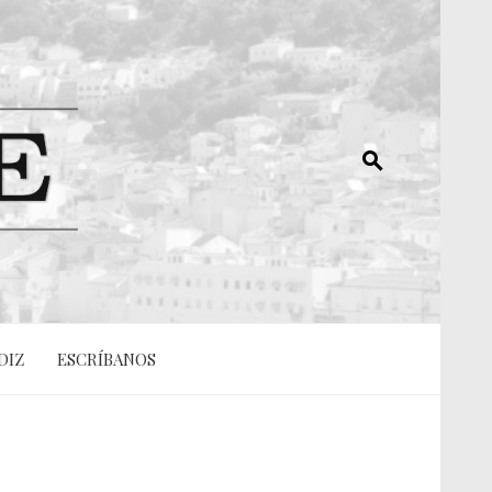
DIZ
ESCRÍBANOS