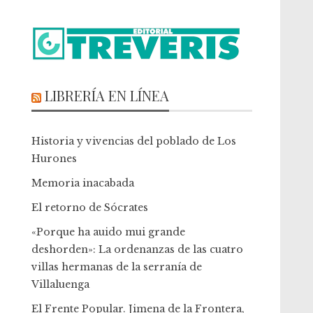
LIBRERÍA EN LÍNEA
Historia y vivencias del poblado de Los
Hurones
Memoria inacabada
El retorno de Sócrates
«Porque ha auido mui grande
deshorden»: La ordenanzas de las cuatro
villas hermanas de la serranía de
Villaluenga
El Frente Popular. Jimena de la Frontera,