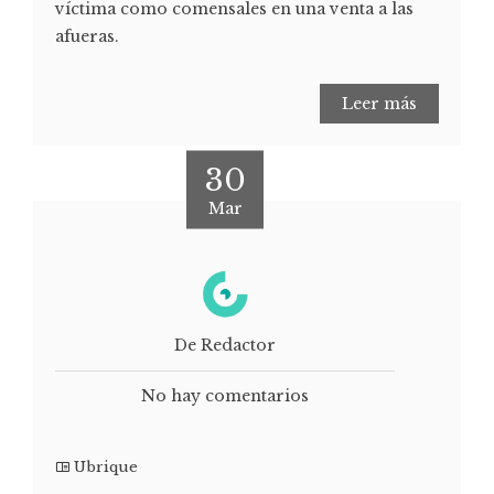
víctima como comensales en una venta a las
afueras.
Leer más
30
Mar
De Redactor
No hay comentarios
Ubrique