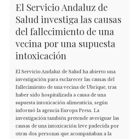
El Servicio Andaluz de
Salud investiga las causas
del fallecimiento de una
vecina por una supuesta
intoxicación
El Servicio Andaluz de Salud ha abierto una
investigación para esclarecer las causas del
fallecimiento de una vecina de Ubrique, tras
haber sido hospitalizada a causa de una
supuesta intoxicación alimenticia, según
informó la agencia Europa Press. La
investigación también pretende averiguar las
causas de una intoxicación leve padecida por
otras dos personas que acompañaban a la