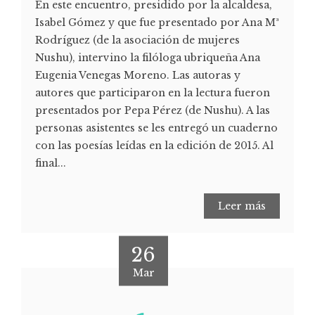
En este encuentro, presidido por la alcaldesa,
Isabel Gómez y que fue presentado por Ana Mª
Rodríguez (de la asociación de mujeres
Nushu), intervino la filóloga ubriqueña Ana
Eugenia Venegas Moreno. Las autoras y
autores que participaron en la lectura fueron
presentados por Pepa Pérez (de Nushu). A las
personas asistentes se les entregó un cuaderno
con las poesías leídas en la edición de 2015. Al
final...
Leer más
26
Mar