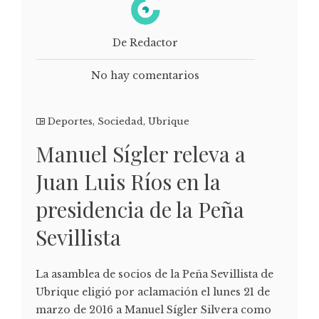
De Redactor
No hay comentarios
Deportes
,
Sociedad
,
Ubrique
Manuel Sígler releva a
Juan Luis Ríos en la
presidencia de la Peña
Sevillista
La asamblea de socios de la Peña Sevillista de
Ubrique eligió por aclamación el lunes 21 de
marzo de 2016 a Manuel Sígler Silvera como