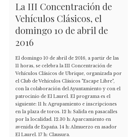
La III Concentración de
Vehículos Clásicos, el
domingo 10 de abril de
2016
El domingo 10 de abril de 2016, a partir de las
11 horas, se celebra la III Concentración de
Vehículos Clásicos de Ubrique, organizada por
el Club de Vehículos Clásicos "Escape Libre",
con la colaboración del Ayuntamiento y con el
patrocinio de El Laurel. El programa es el
siguiente: 11 h: Agrupamiento e inscripciones
en la plaza de toros. 12 h: Salida en pasacalles
por la localidad. 12.30 h: Aparcamiento en
avenida de España. 14 h: Almuerzo en asador
El Laurel. 17 h: Clausura.