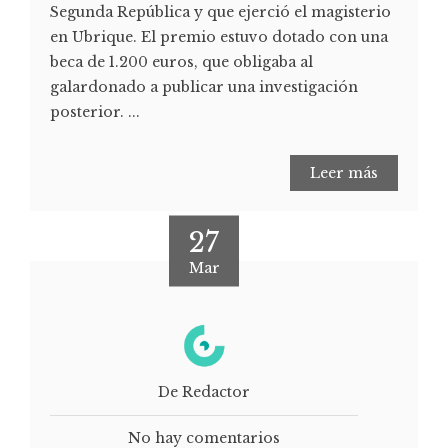
Segunda República y que ejerció el magisterio
en Ubrique. El premio estuvo dotado con una
beca de 1.200 euros, que obligaba al
galardonado a publicar una investigación
posterior. ...
Leer más
27
Mar
De Redactor
No hay comentarios