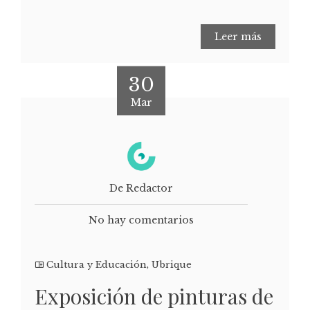
Leer más
30
Mar
De Redactor
No hay comentarios
Cultura y Educación
,
Ubrique
Exposición de pinturas de