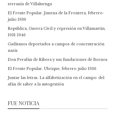
serranía de Villaluenga
El Frente Popular. Jimena de la Frontera, febrero-
julio 1936
República, Guerra Civil y represión en Villamartín,
1931-1946
Gaditanos deportados a campos de concentración
nazis
Don Perafán de Ribera y sus fundaciones de Bornos
El Frente Popular. Ubrique, febrero-julio 1936
Juntar las letras. La alfabetización en el campo: del
afán de saber a la autogestión
FUE NOTICIA