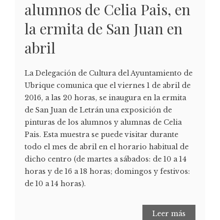
alumnos de Celia Pais, en
la ermita de San Juan en
abril
La Delegación de Cultura del Ayuntamiento de
Ubrique comunica que el viernes 1 de abril de
2016, a las 20 horas, se inaugura en la ermita
de San Juan de Letrán una exposición de
pinturas de los alumnos y alumnas de Celia
Pais. Esta muestra se puede visitar durante
todo el mes de abril en el horario habitual de
dicho centro (de martes a sábados: de 10 a 14
horas y de 16 a 18 horas; domingos y festivos:
de 10 a 14 horas).
Leer más