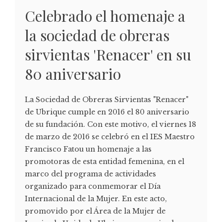
Celebrado el homenaje a
la sociedad de obreras
sirvientas 'Renacer' en su
80 aniversario
La Sociedad de Obreras Sirvientas "Renacer"
de Ubrique cumple en 2016 el 80 aniversario
de su fundación. Con este motivo, el viernes 18
de marzo de 2016 se celebró en el IES Maestro
Francisco Fatou un homenaje a las
promotoras de esta entidad femenina, en el
marco del programa de actividades
organizado para conmemorar el Día
Internacional de la Mujer. En este acto,
promovido por el Área de la Mujer de