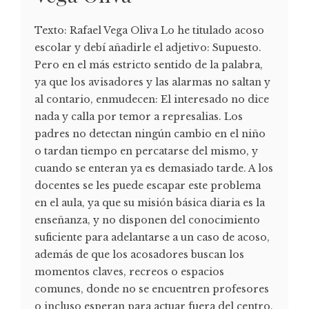
Texto: Rafael Vega Oliva Lo he titulado acoso
escolar y debí añadirle el adjetivo: Supuesto.
Pero en el más estricto sentido de la palabra,
ya que los avisadores y las alarmas no saltan y
al contario, enmudecen: El interesado no dice
nada y calla por temor a represalias. Los
padres no detectan ningún cambio en el niño
o tardan tiempo en percatarse del mismo, y
cuando se enteran ya es demasiado tarde. A los
docentes se les puede escapar este problema
en el aula, ya que su misión básica diaria es la
enseñanza, y no disponen del conocimiento
suficiente para adelantarse a un caso de acoso,
además de que los acosadores buscan los
momentos claves, recreos o espacios
comunes, donde no se encuentren profesores
o incluso esperan para actuar fuera del centro.