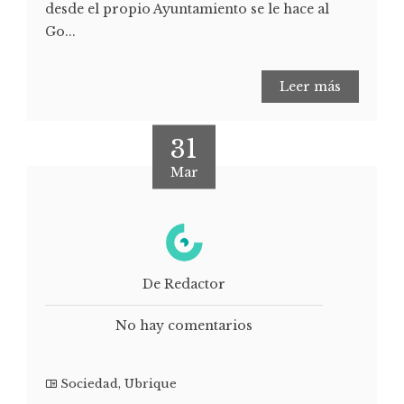
desde el propio Ayuntamiento se le hace al
Go...
Leer más
31
Mar
De Redactor
No hay comentarios
Sociedad
,
Ubrique