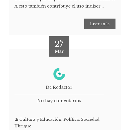
A esto también contribuye el uso indiscr...
Leer más
27
Mar
De Redactor
No hay comentarios
Cultura y Educación
,
Política
,
Sociedad
,
Ubrique