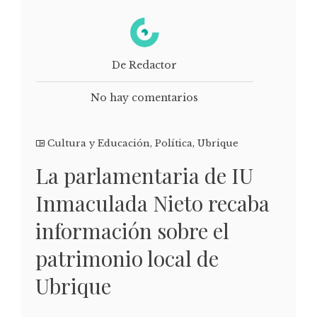
De Redactor
No hay comentarios
Cultura y Educación
,
Política
,
Ubrique
La parlamentaria de IU
Inmaculada Nieto recaba
información sobre el
patrimonio local de
Ubrique