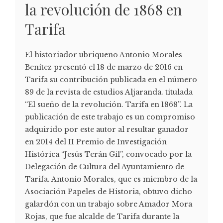
la revolución de 1868 en
Tarifa
El historiador ubriqueño Antonio Morales
Benítez presentó el 18 de marzo de 2016 en
Tarifa su contribución publicada en el número
89 de la revista de estudios Aljaranda. titulada
“El sueño de la revolución. Tarifa en 1868”. La
publicación de este trabajo es un compromiso
adquirido por este autor al resultar ganador
en 2014 del II Premio de Investigación
Histórica “Jesús Terán Gil”, convocado por la
Delegación de Cultura del Ayuntamiento de
Tarifa. Antonio Morales, que es miembro de la
Asociación Papeles de Historia, obtuvo dicho
galardón con un trabajo sobre Amador Mora
Rojas, que fue alcalde de Tarifa durante la