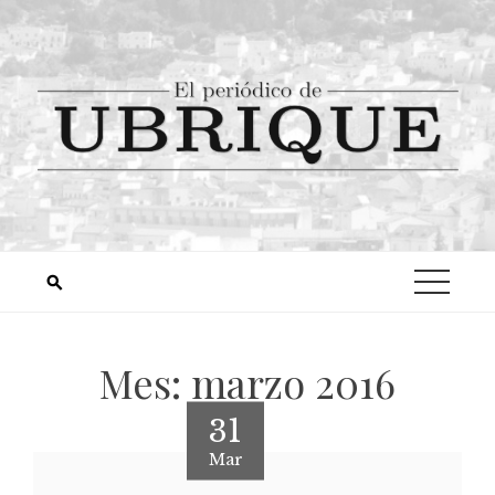
Mes:
marzo 2016
31
Mar