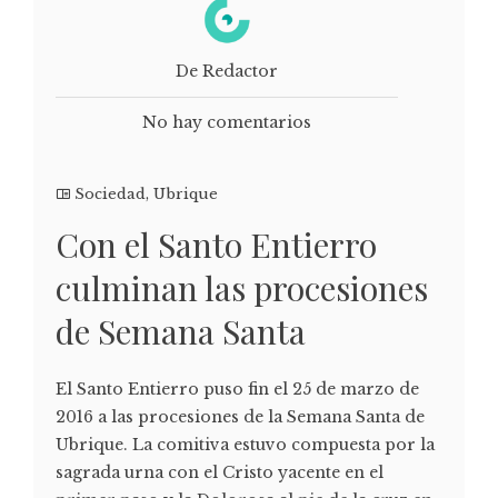
De Redactor
No hay comentarios
Sociedad
,
Ubrique
Con el Santo Entierro
culminan las procesiones
de Semana Santa
El Santo Entierro puso fin el 25 de marzo de
2016 a las procesiones de la Semana Santa de
Ubrique. La comitiva estuvo compuesta por la
sagrada urna con el Cristo yacente en el