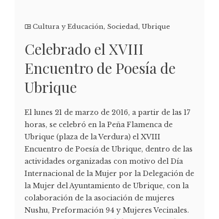
Cultura y Educación
,
Sociedad
,
Ubrique
Celebrado el XVIII
Encuentro de Poesía de
Ubrique
El lunes 21 de marzo de 2016, a partir de las 17
horas, se celebró en la Peña Flamenca de
Ubrique (plaza de la Verdura) el XVIII
Encuentro de Poesía de Ubrique, dentro de las
actividades organizadas con motivo del Día
Internacional de la Mujer por la Delegación de
la Mujer del Ayuntamiento de Ubrique, con la
colaboración de la asociación de mujeres
Nushu, Preformación 94 y Mujeres Vecinales.