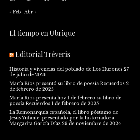
« Feb
Abr »
El tiempo en Ubrique
Editorial Tréveris
Historia y vivencias del poblado de Los Hurones
27
de julio de 2026
María Ríos presentó su libro de poesía Recuerdos
2
de febrero de 2025
María Ríos presenta hoy 1 de febrero su libro de
poesía Recuerdos
1 de febrero de 2025
La Remonarquía española, el libro póstumo de
Jesús Ynfante, presentado por la historiadora
Margarita García Díaz
29 de noviembre de 2024