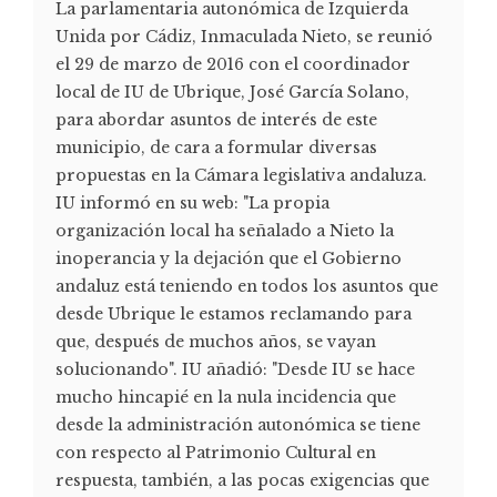
La parlamentaria autonómica de Izquierda
Unida por Cádiz, Inmaculada Nieto, se reunió
el 29 de marzo de 2016 con el coordinador
local de IU de Ubrique, José García Solano,
para abordar asuntos de interés de este
municipio, de cara a formular diversas
propuestas en la Cámara legislativa andaluza.
IU informó en su web: "La propia
organización local ha señalado a Nieto la
inoperancia y la dejación que el Gobierno
andaluz está teniendo en todos los asuntos que
desde Ubrique le estamos reclamando para
que, después de muchos años, se vayan
solucionando". IU añadió: "Desde IU se hace
mucho hincapié en la nula incidencia que
desde la administración autonómica se tiene
con respecto al Patrimonio Cultural en
respuesta, también, a las pocas exigencias que