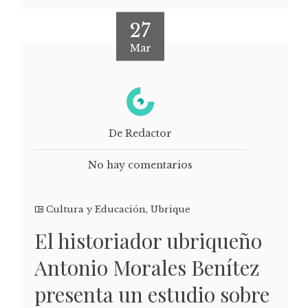
27
Mar
De Redactor
No hay comentarios
Cultura y Educación
,
Ubrique
El historiador ubriqueño
Antonio Morales Benítez
presenta un estudio sobre