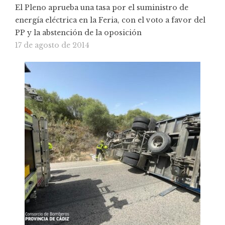
El Pleno aprueba una tasa por el suministro de
energía eléctrica en la Feria, con el voto a favor del
PP y la abstención de la oposición
17 de agosto de 2014