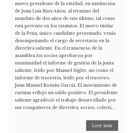
nuevo presidente de la entidad, en sustitución
de Juan Luis Ríos Añón, al término del
mandato de dos años de este último, tal como
está previsto en los estatutos. El nuevo titular
de la Peña, único candidato presentado, venía
desempeñando el cargo de secretario en la
directiva saliente. En el transcurso de la
asamblea los socios aprobaron por
unanimidad el informe de gestión de la junta
saliente, leído por Manuel Sígler, así como el
informe de tesorería, leído por el tesorero,
Juan Manuel Román García. El movimiento de
cuentas reflejó un saldo positivo. El presidente
saliente agradeció el trabajo desarrollado por
sus compañeros de directiva, socios, colecti...
Leer más