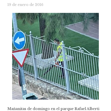
19 de enero de 2016
Mañanitas de domingo en el parque Rafael Alberti