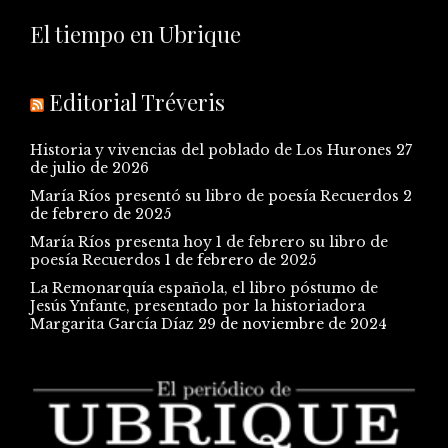
El tiempo en Ubrique
Editorial Tréveris
Historia y vivencias del poblado de Los Hurones
27
de julio de 2026
María Ríos presentó su libro de poesía Recuerdos
2
de febrero de 2025
María Ríos presenta hoy 1 de febrero su libro de
poesía Recuerdos
1 de febrero de 2025
La Remonarquía española, el libro póstumo de
Jesús Ynfante, presentado por la historiadora
Margarita García Díaz
29 de noviembre de 2024