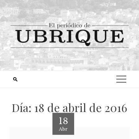
Día:
18 de abril de 2016
18
Abr