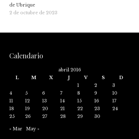
de Ubrique
2 de octubre de 2023
Calendario
abril 2016
L
M
X
J
V
S
D
1
2
3
4
5
6
7
8
9
10
11
12
13
14
15
16
17
18
19
20
21
22
23
24
25
26
27
28
29
30
« Mar
May »