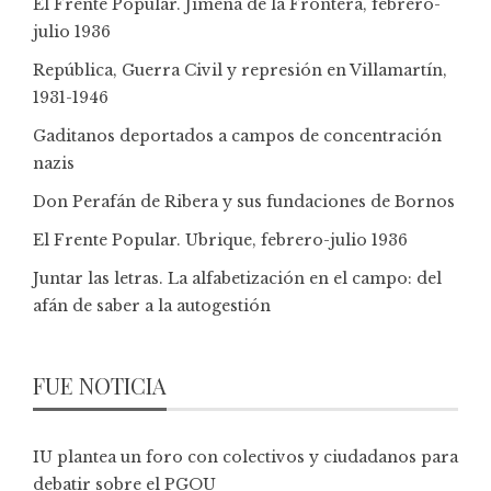
El Frente Popular. Jimena de la Frontera, febrero-
julio 1936
República, Guerra Civil y represión en Villamartín,
1931-1946
Gaditanos deportados a campos de concentración
nazis
Don Perafán de Ribera y sus fundaciones de Bornos
El Frente Popular. Ubrique, febrero-julio 1936
Juntar las letras. La alfabetización en el campo: del
afán de saber a la autogestión
FUE NOTICIA
IU plantea un foro con colectivos y ciudadanos para
debatir sobre el PGOU