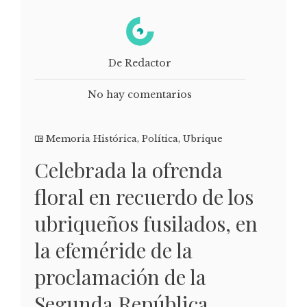
De Redactor
No hay comentarios
Memoria Histórica
,
Política
,
Ubrique
Celebrada la ofrenda
floral en recuerdo de los
ubriqueños fusilados, en
la efeméride de la
proclamación de la
Segunda República