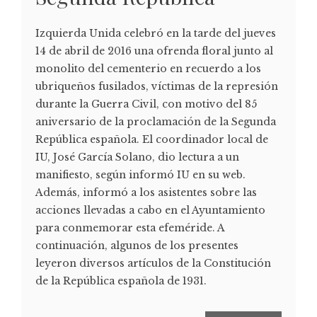
Izquierda Unida celebró en la tarde del jueves
14 de abril de 2016 una ofrenda floral junto al
monolito del cementerio en recuerdo a los
ubriqueños fusilados, víctimas de la represión
durante la Guerra Civil, con motivo del 85
aniversario de la proclamación de la Segunda
República española. El coordinador local de
IU, José García Solano, dio lectura a un
manifiesto, según informó IU en su web.
Además, informó a los asistentes sobre las
acciones llevadas a cabo en el Ayuntamiento
para conmemorar esta efeméride. A
continuación, algunos de los presentes
leyeron diversos artículos de la Constitución
de la República española de 1931.