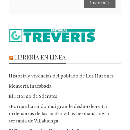
Leer más
LIBRERÍA EN LÍNEA
Historia y vivencias del poblado de Los Hurones
Memoria inacabada
El retorno de Sócrates
«Porque ha auido mui grande deshorden»: La
ordenanzas de las cuatro villas hermanas de la
serranía de Villaluenga