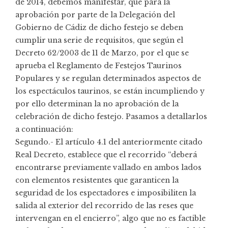
de 2014, debemos manifestar, que para la
aprobación por parte de la Delegación del
Gobierno de Cádiz de dicho festejo se deben
cumplir una serie de requisitos, que según el
Decreto 62/2003 de 11 de Marzo, por el que se
aprueba el Reglamento de Festejos Taurinos
Populares y se regulan determinados aspectos de
los espectáculos taurinos, se están incumpliendo y
por ello determinan la no aprobación de la
celebración de dicho festejo. Pasamos a detallarlos
a continuación:
Segundo.- El artículo 4.1 del anteriormente citado
Real Decreto, establece que el recorrido “deberá
encontrarse previamente vallado en ambos lados
con elementos resistentes que garanticen la
seguridad de los espectadores e imposibiliten la
salida al exterior del recorrido de las reses que
intervengan en el encierro”, algo que no es factible