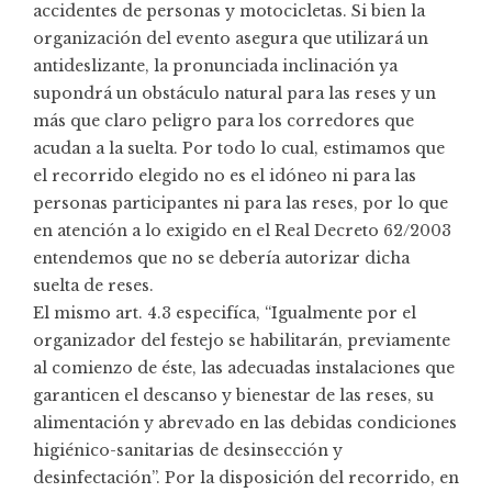
accidentes de personas y motocicletas. Si bien la
organización del evento asegura que utilizará un
antideslizante, la pronunciada inclinación ya
supondrá un obstáculo natural para las reses y un
más que claro peligro para los corredores que
acudan a la suelta. Por todo lo cual, estimamos que
el recorrido elegido no es el idóneo ni para las
personas participantes ni para las reses, por lo que
en atención a lo exigido en el Real Decreto 62/2003
entendemos que no se debería autorizar dicha
suelta de reses.
El mismo art. 4.3 especifíca, “Igualmente por el
organizador del festejo se habilitarán, previamente
al comienzo de éste, las adecuadas instalaciones que
garanticen el descanso y bienestar de las reses, su
alimentación y abrevado en las debidas condiciones
higiénico-sanitarias de desinsección y
desinfectación”. Por la disposición del recorrido, en