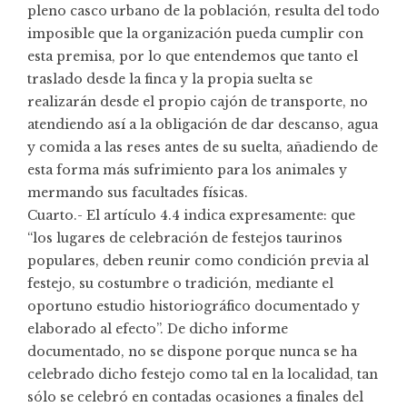
pleno casco urbano de la población, resulta del todo
imposible que la organización pueda cumplir con
esta premisa, por lo que entendemos que tanto el
traslado desde la finca y la propia suelta se
realizarán desde el propio cajón de transporte, no
atendiendo así a la obligación de dar descanso, agua
y comida a las reses antes de su suelta, añadiendo de
esta forma más sufrimiento para los animales y
mermando sus facultades físicas.
Cuarto.- El artículo 4.4 indica expresamente: que
“los lugares de celebración de festejos taurinos
populares, deben reunir como condición previa al
festejo, su costumbre o tradición, mediante el
oportuno estudio historiográfico documentado y
elaborado al efecto”. De dicho informe
documentado, no se dispone porque nunca se ha
celebrado dicho festejo como tal en la localidad, tan
sólo se celebró en contadas ocasiones a finales del