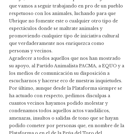
que vamos a seguir trabajando en pro de un pueblo
respetuoso con los animales, luchando para que
Ubrique no fomente este o cualquier otro tipo de
espectáculos donde se maltrate animales y
promoviendo cualquier tipo de iniciativa cultural
que verdaderamente nos enriquezca como
personas y vecinos.
Agradecer a todos aquellos que nos han mostrado
su apoyo, al Partido Animalista PACMA, a EQUO y a
los medios de comunicación su disposición a
escucharnos y hacerse eco de nuestras inquietudes.
Por último, aunque desde la Plataforma siempre se
ha actuado con respecto, pedimos disculpas a
cuantos vecinos hayamos podido molestar y
condenamos todos aquellos actos vandálicos,
amenazas, insultos o salidas de tono que se hayan
podido cometer por personas que, en nombre de la
Plataforma o en el de la Peña del Toro del