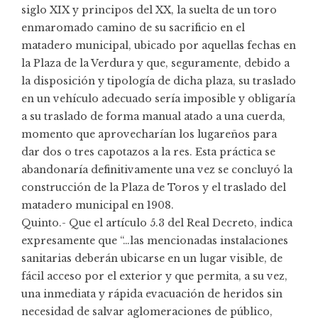
siglo XIX y principos del XX, la suelta de un toro
enmaromado camino de su sacrificio en el
matadero municipal, ubicado por aquellas fechas en
la Plaza de la Verdura y que, seguramente, debido a
la disposición y tipología de dicha plaza, su traslado
en un vehículo adecuado sería imposible y obligaría
a su traslado de forma manual atado a una cuerda,
momento que aprovecharían los lugareños para
dar dos o tres capotazos a la res. Esta práctica se
abandonaría definitivamente una vez se concluyó la
construcción de la Plaza de Toros y el traslado del
matadero municipal en 1908.
Quinto.- Que el artículo 5.3 del Real Decreto, indica
expresamente que “…las mencionadas instalaciones
sanitarias deberán ubicarse en un lugar visible, de
fácil acceso por el exterior y que permita, a su vez,
una inmediata y rápida evacuación de heridos sin
necesidad de salvar aglomeraciones de público,