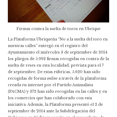
Firmas contra la suelta de toros en Ubrique
La Plataforma Ubriqueña “No a la suelta del toro en
nuestras calles” entregó en el registro del
Ayuntamiento el miércoles 3 de septiembre de 2014
los pliegos de 5.992 firmas recogidas en contra de la
suelta de reses en esta localidad, prevista para el 7
de septiembre. De estas rúbricas, 5.620 han sido
recogidas de forma
online
a través de la plataforma
creada en internet por el Partido Animalista
(PACMA) y 372 han sido recogidas en las calles y en
los comercios que han colaborado con esta
iniciativa. Además, la Plataforma presentó el 2 de
septiembre de 2014 ante la Subdelegación del