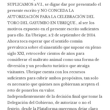
SUPLICAMOS a V.I., se digne dar por presentado el
presente escrito y NO CONCEDA LA
AUTORIZACIÓN PARA LA CELEBRACIÓN DEL
TORO DEL GAYUMBO EN UBRIQUE , al ser los
motivos expuesto en el presente escrito suficientes
para ello. En Ubrique, a 2 de septiembre de 2014.
Ahora toca esperar que el sentido común
prevalezca sobre el sinsentido que supone en pleno
siglo XXI, retroceder cientos de años para
considerar el maltrato animal como una forma de
diversión y un producto turístico que atraiga
visitantes. Ubrique cuenta con los recursos
suficientes para cubrir ambos propósitos, tan solo
es necesario que quienes nos gobiernan acepten el
reto de ponerlos en valor.
Independientemente de la decisión final que tome la
Delegación del Gobierno, de autorizar o no el
festejo, desde la Plataforma queremos dejar claro