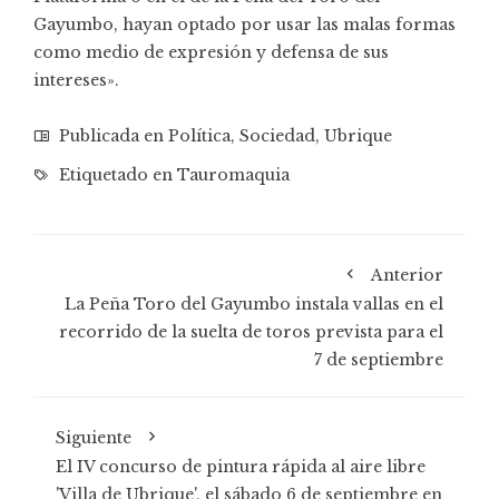
Gayumbo, hayan optado por usar las malas formas
como medio de expresión y defensa de sus
intereses».
Publicada en
Política
,
Sociedad
,
Ubrique
Etiquetado en
Tauromaquia
Anterior
La Peña Toro del Gayumbo instala vallas en el
recorrido de la suelta de toros prevista para el
7 de septiembre
Siguiente
El IV concurso de pintura rápida al aire libre
'Villa de Ubrique', el sábado 6 de septiembre en