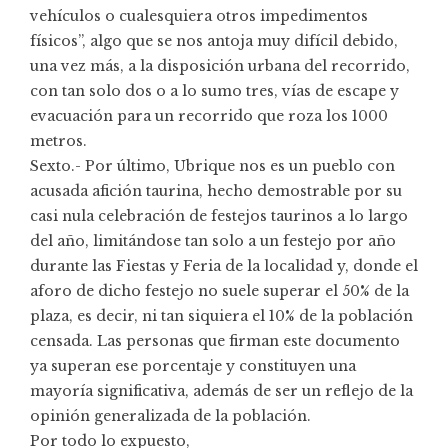
vehículos o cualesquiera otros impedimentos
físicos”, algo que se nos antoja muy difícil debido,
una vez más, a la disposición urbana del recorrido,
con tan solo dos o a lo sumo tres, vías de escape y
evacuación para un recorrido que roza los 1000
metros.
Sexto.- Por último, Ubrique nos es un pueblo con
acusada afición taurina, hecho demostrable por su
casi nula celebración de festejos taurinos a lo largo
del año, limitándose tan solo a un festejo por año
durante las Fiestas y Feria de la localidad y, donde el
aforo de dicho festejo no suele superar el 50% de la
plaza, es decir, ni tan siquiera el 10% de la población
censada. Las personas que firman este documento
ya superan ese porcentaje y constituyen una
mayoría significativa, además de ser un reflejo de la
opinión generalizada de la población.
Por todo lo expuesto,