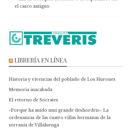
el casco antiguo
LIBRERÍA EN LÍNEA
Historia y vivencias del poblado de Los Hurones
Memoria inacabada
El retorno de Sócrates
«Porque ha auido mui grande deshorden»: La
ordenanzas de las cuatro villas hermanas de la
serranía de Villaluenga