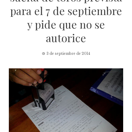
para el 7 de septiembre
y pide que no se
autorice
3 de septiembre de 2014