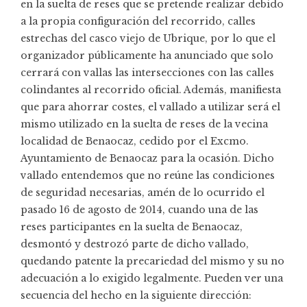
en la suelta de reses que se pretende realizar debido
a la propia configuración del recorrido, calles
estrechas del casco viejo de Ubrique, por lo que el
organizador públicamente ha anunciado que solo
cerrará con vallas las intersecciones con las calles
colindantes al recorrido oficial. Además, manifiesta
que para ahorrar costes, el vallado a utilizar será el
mismo utilizado en la suelta de reses de la vecina
localidad de Benaocaz, cedido por el Excmo.
Ayuntamiento de Benaocaz para la ocasión. Dicho
vallado entendemos que no reúne las condiciones
de seguridad necesarias, amén de lo ocurrido el
pasado 16 de agosto de 2014, cuando una de las
reses participantes en la suelta de Benaocaz,
desmontó y destrozó parte de dicho vallado,
quedando patente la precariedad del mismo y su no
adecuación a lo exigido legalmente. Pueden ver una
secuencia del hecho en la siguiente dirección: