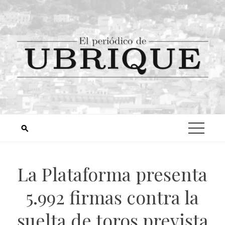
La Plataforma presenta
5.992 firmas contra la
suelta de toros prevista