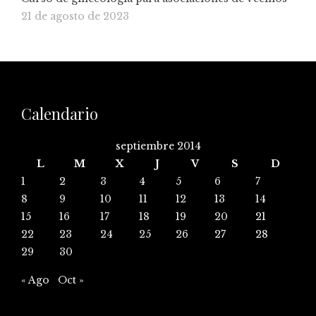
21 de agosto de 2023
Calendario
septiembre 2014
L
M
X
J
V
S
D
1
2
3
4
5
6
7
8
9
10
11
12
13
14
15
16
17
18
19
20
21
22
23
24
25
26
27
28
29
30
« Ago
Oct »