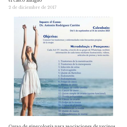
el casco antiguo
2 de diciembre de 2017
Curso de ginecología para asociaciones de vecinos