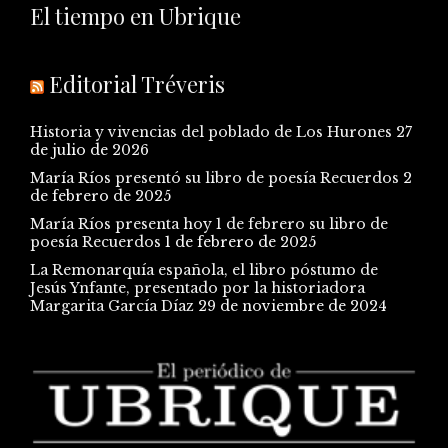
El tiempo en Ubrique
Editorial Tréveris
Historia y vivencias del poblado de Los Hurones
27
de julio de 2026
María Ríos presentó su libro de poesía Recuerdos
2
de febrero de 2025
María Ríos presenta hoy 1 de febrero su libro de
poesía Recuerdos
1 de febrero de 2025
La Remonarquía española, el libro póstumo de
Jesús Ynfante, presentado por la historiadora
Margarita García Díaz
29 de noviembre de 2024