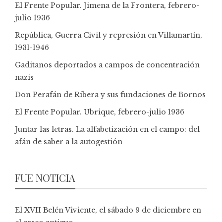
El Frente Popular. Jimena de la Frontera, febrero-
julio 1936
República, Guerra Civil y represión en Villamartín,
1931-1946
Gaditanos deportados a campos de concentración
nazis
Don Perafán de Ribera y sus fundaciones de Bornos
El Frente Popular. Ubrique, febrero-julio 1936
Juntar las letras. La alfabetización en el campo: del
afán de saber a la autogestión
FUE NOTICIA
El XVII Belén Viviente, el sábado 9 de diciembre en