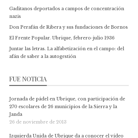
Gaditanos deportados a campos de concentración
nazis
Don Perafán de Ribera y sus fundaciones de Bornos
El Frente Popular. Ubrique, febrero-julio 1936
Juntar las letras. La alfabetización en el campo: del
afán de saber a la autogestión
FUE NOTICIA
Jornada de pádel en Ubrique, con participación de
270 escolares de 26 municipios de la Sierra y la
Janda
26 de noviembre de 2013
Izquierda Unida de Ubrique da a conocer el vídeo