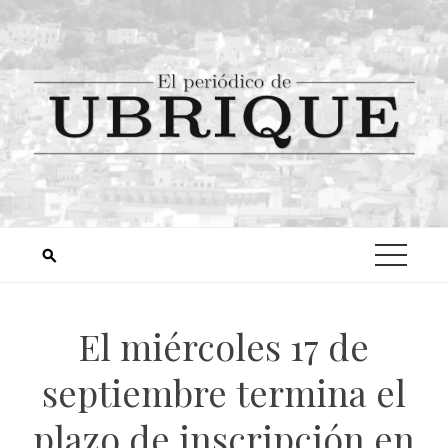
El miércoles 17 de
septiembre termina el
plazo de inscripción en