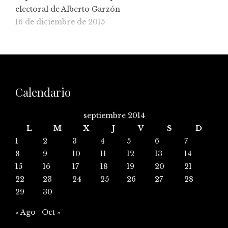
electoral de Alberto Garzón
16 de diciembre de 2015
Calendario
septiembre 2014
L
M
X
J
V
S
D
1
2
3
4
5
6
7
8
9
10
11
12
13
14
15
16
17
18
19
20
21
22
23
24
25
26
27
28
29
30
« Ago
Oct »