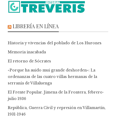
LIBRERÍA EN LÍNEA
Historia y vivencias del poblado de Los Hurones
Memoria inacabada
El retorno de Sócrates
«Porque ha auido mui grande deshorden»: La
ordenanzas de las cuatro villas hermanas de la
serranía de Villaluenga
El Frente Popular. Jimena de la Frontera, febrero-
julio 1936
República, Guerra Civil y represión en Villamartín,
1931-1946