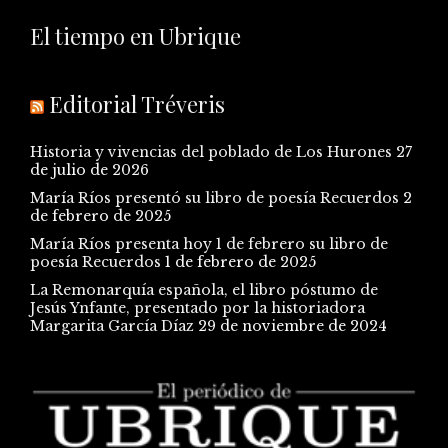
El tiempo en Ubrique
Editorial Tréveris
Historia y vivencias del poblado de Los Hurones
27
de julio de 2026
María Ríos presentó su libro de poesía Recuerdos
2
de febrero de 2025
María Ríos presenta hoy 1 de febrero su libro de
poesía Recuerdos
1 de febrero de 2025
La Remonarquía española, el libro póstumo de
Jesús Ynfante, presentado por la historiadora
Margarita García Díaz
29 de noviembre de 2024