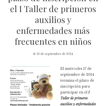
el I Taller de primeros
auxilios y
enfermedades más
frecuentes en niños
16 de septiembre de 2014
El miércoles 17 de
septiembre de 2014
termina el plazo de
inscripción para
participar en el
I
Taller de primeros
auxilios y enfermedades