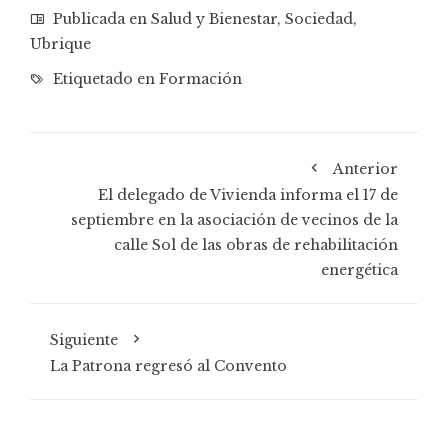
Publicada en
Salud y Bienestar
,
Sociedad
,
Ubrique
Etiquetado en
Formación
Anterior
El delegado de Vivienda informa el 17 de
septiembre en la asociación de vecinos de la
calle Sol de las obras de rehabilitación
energética
Siguiente
La Patrona regresó al Convento