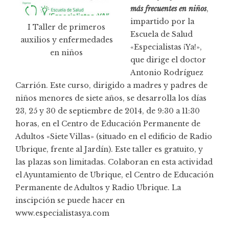
más frecuentes en niños
,
impartido por la
I Taller de primeros
Escuela de Salud
auxilios y enfermedades
«Especialistas ¡Ya!»,
en niños
que dirige el doctor
Antonio Rodríguez
Carrión.
Este curso, dirigido a madres y padres de
niños menores de siete años, se desarrolla los días
23, 25 y 30 de septiembre de 2014, de 9:30 a 11:30
horas, en el Centro de Educación Permanente de
Adultos «Siete Villas» (situado en el edificio de Radio
Ubrique, frente al Jardín). Este taller es gratuito, y
las plazas son limitadas. Colaboran en esta actividad
el Ayuntamiento de Ubrique, el Centro de Educación
Permanente de Adultos y Radio Ubrique. La
inscipción se puede hacer en
www.especialistasya.com