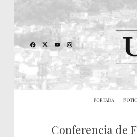
PORTADA
NOTIC
Conferencia de F