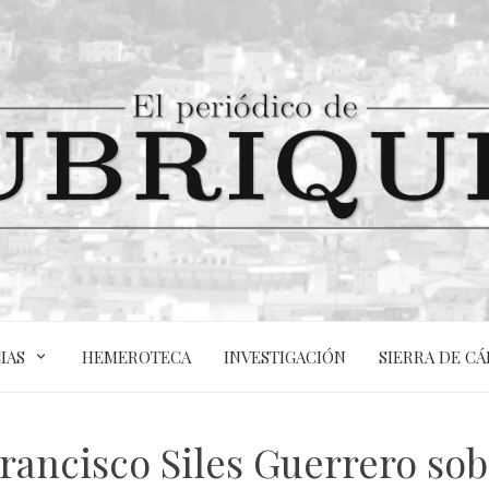
IAS
HEMEROTECA
INVESTIGACIÓN
SIERRA DE CÁ
rancisco Siles Guerrero sobr