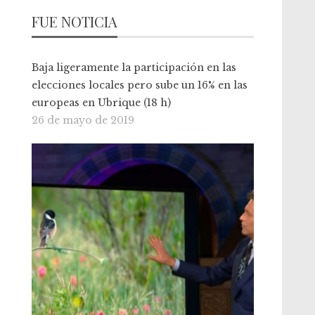
FUE NOTICIA
Baja ligeramente la participación en las
elecciones locales pero sube un 16% en las
europeas en Ubrique (18 h)
26 de mayo de 2019