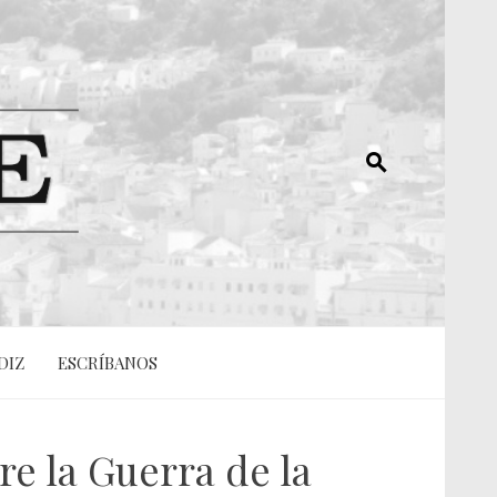
DIZ
ESCRÍBANOS
e la Guerra de la