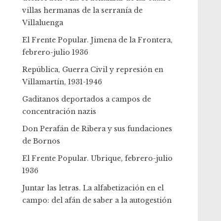
villas hermanas de la serranía de
Villaluenga
El Frente Popular. Jimena de la Frontera,
febrero-julio 1936
República, Guerra Civil y represión en
Villamartín, 1931-1946
Gaditanos deportados a campos de
concentración nazis
Don Perafán de Ribera y sus fundaciones
de Bornos
El Frente Popular. Ubrique, febrero-julio
1936
Juntar las letras. La alfabetización en el
campo: del afán de saber a la autogestión