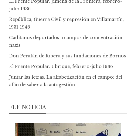
El Frente Popular. Jimena de la Frontera, febrero-
julio 1936
República, Guerra Civil y represión en Villamartín,
1931-1946
Gaditanos deportados a campos de concentración
nazis
Don Perafán de Ribera y sus fundaciones de Bornos
El Frente Popular. Ubrique, febrero-julio 1936
Juntar las letras. La alfabetización en el campo: del
afán de saber a la autogestión
FUE NOTICIA