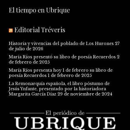
El tiempo en Ubrique
Editorial Tréveris
Historia y vivencias del poblado de Los Hurones
27
de julio de 2026
María Ríos presentó su libro de poesía Recuerdos
2
de febrero de 2025
María Ríos presenta hoy 1 de febrero su libro de
poesía Recuerdos
1 de febrero de 2025
La Remonarquía española, el libro póstumo de
Jesús Ynfante, presentado por la historiadora
Margarita García Díaz
29 de noviembre de 2024