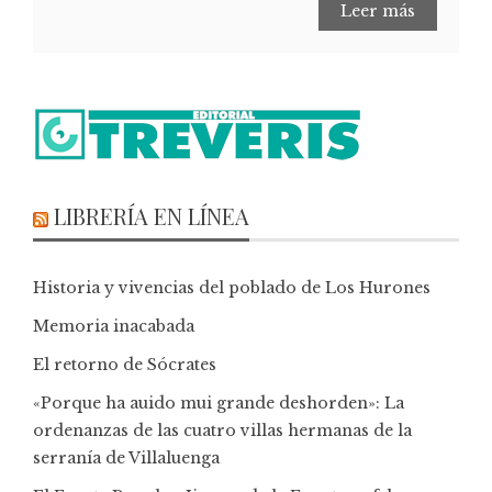
Leer más
LIBRERÍA EN LÍNEA
Historia y vivencias del poblado de Los Hurones
Memoria inacabada
El retorno de Sócrates
«Porque ha auido mui grande deshorden»: La
ordenanzas de las cuatro villas hermanas de la
serranía de Villaluenga