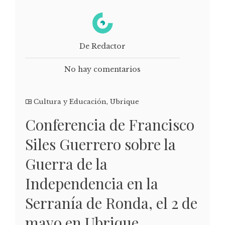
De Redactor
No hay comentarios
Cultura y Educación
,
Ubrique
Conferencia de Francisco
Siles Guerrero sobre la
Guerra de la
Independencia en la
Serranía de Ronda, el 2 de
mayo en Ubrique