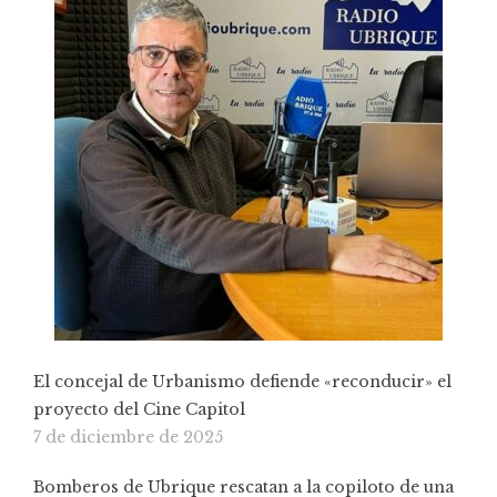
El concejal de Urbanismo defiende «reconducir» el
proyecto del Cine Capitol
7 de diciembre de 2025
Bomberos de Ubrique rescatan a la copiloto de una