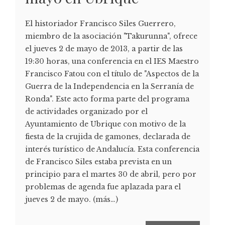
El historiador Francisco Siles Guerrero,
miembro de la asociación "Takurunna", ofrece
el jueves 2 de mayo de 2013, a partir de las
19:30 horas, una conferencia en el IES Maestro
Francisco Fatou con el título de "Aspectos de la
Guerra de la Independencia en la Serranía de
Ronda". Este acto forma parte del programa
de actividades organizado por el
Ayuntamiento de Ubrique con motivo de la
fiesta de la crujida de gamones, declarada de
interés turístico de Andalucía. Esta conferencia
de Francisco Siles estaba prevista en un
principio para el martes 30 de abril, pero por
problemas de agenda fue aplazada para el
jueves 2 de mayo. (más…)