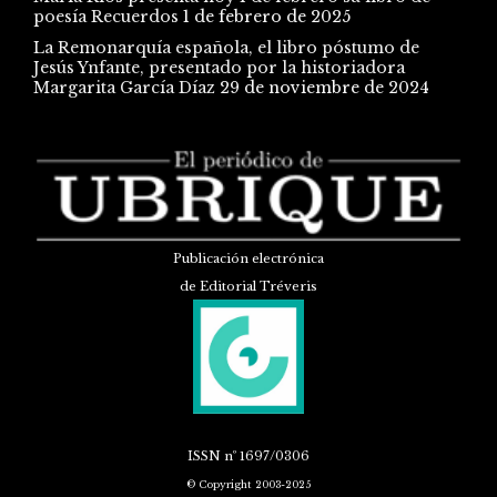
poesía Recuerdos
1 de febrero de 2025
La Remonarquía española, el libro póstumo de
Jesús Ynfante, presentado por la historiadora
Margarita García Díaz
29 de noviembre de 2024
Publicación electrónica
de Editorial Tréveris
ISSN
nº 1697/0306
© Copyright 2003-2025