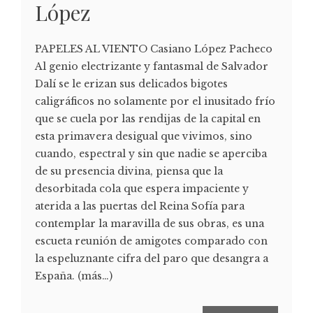
López
PAPELES AL VIENTO Casiano López Pacheco
Al genio electrizante y fantasmal de Salvador
Dalí se le erizan sus delicados bigotes
caligráficos no solamente por el inusitado frío
que se cuela por las rendijas de la capital en
esta primavera desigual que vivimos, sino
cuando, espectral y sin que nadie se aperciba
de su presencia divina, piensa que la
desorbitada cola que espera impaciente y
aterida a las puertas del Reina Sofía para
contemplar la maravilla de sus obras, es una
escueta reunión de amigotes comparado con
la espeluznante cifra del paro que desangra a
España. (más…)