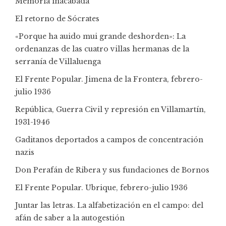
Memoria inacabada
El retorno de Sócrates
«Porque ha auido mui grande deshorden»: La
ordenanzas de las cuatro villas hermanas de la
serranía de Villaluenga
El Frente Popular. Jimena de la Frontera, febrero-
julio 1936
República, Guerra Civil y represión en Villamartín,
1931-1946
Gaditanos deportados a campos de concentración
nazis
Don Perafán de Ribera y sus fundaciones de Bornos
El Frente Popular. Ubrique, febrero-julio 1936
Juntar las letras. La alfabetización en el campo: del
afán de saber a la autogestión