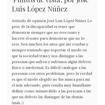
Luis López Núñez
Artículo de opinión José Luis López Núñez Lo
peor de la discapacidad es tener que
demostrar siempre que no eres tonto y
hacerte el tonto para demostrar que no lo
eres. Son muchos los años que me rondan y
siempre teniendo que soportar el modo en
que la sociedad trata y nos distingue a las
personas que sufren y sufrimos algún defecto
físico o intelectual. Es difícil catalogar a las
personas con estos problemas, pero la verdad
es que el modo elegido no fue nunca para mí
el más adecuado, pues resulta muy humillante
definir como minusválido a las personas a las
que un defecto las distingue de las demás.
(más…)