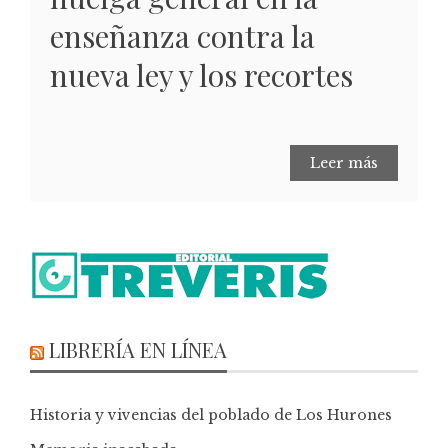
enseñanza contra la
nueva ley y los recortes
Leer más
LIBRERÍA EN LÍNEA
Historia y vivencias del poblado de Los Hurones