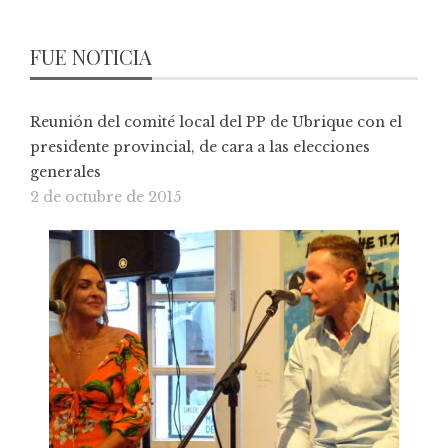
FUE NOTICIA
Reunión del comité local del PP de Ubrique con el
presidente provincial, de cara a las elecciones
generales
2 de octubre de 2015