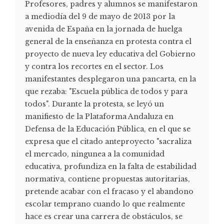
Profesores, padres y alumnos se manifestaron
a mediodía del 9 de mayo de 2013 por la
avenida de España en la jornada de huelga
general de la enseñanza en protesta contra el
proyecto de nueva ley educativa del Gobierno
y contra los recortes en el sector. Los
manifestantes desplegaron una pancarta, en la
que rezaba: "Escuela pública de todos y para
todos". Durante la protesta, se leyó un
manifiesto de la Plataforma Andaluza en
Defensa de la Educación Pública, en el que se
expresa que el citado anteproyecto "sacraliza
el mercado, ningunea a la comunidad
educativa, profundiza en la falta de estabilidad
normativa, contiene propuestas autoritarias,
pretende acabar con el fracaso y el abandono
escolar temprano cuando lo que realmente
hace es crear una carrera de obstáculos, se