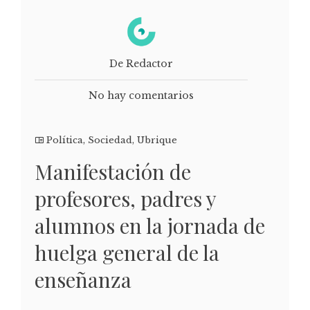
De Redactor
No hay comentarios
Política
,
Sociedad
,
Ubrique
Manifestación de
profesores, padres y
alumnos en la jornada de
huelga general de la
enseñanza