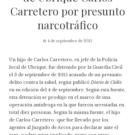
Carretero por presunto
narcotráfico
4 de septiembre de 2015
Un hijo de Carlos Carretero, ex jefe de la Policía
local de Ubrique, fue detenido por la Guardia Civil
el 3 de septiembre de 2015 acusado de un presunto
delito contra la salud, según publicó
Diario de Cädiz
en su edición del 4 de septiembre. Segùn esta fuente,
esta detención se produjo en el marco de una
operación antidroga en la que fueron arrestadas en
total diez personas. Según la misma fuente, el hijo
de Carlos Carretero -que fue llevado por los
agentes al Juzgado de Arcos para declarar ante el
juez- podría estar implicado, junto con otras