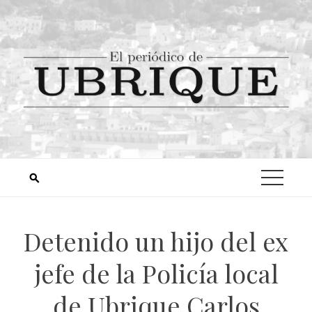
Detenido un hijo del ex
jefe de la Policía local
de Ubrique Carlos