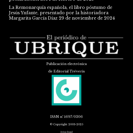
La Remonarquía española, el libro póstumo de
Jesús Ynfante, presentado por la historiadora
Margarita García Díaz
29 de noviembre de 2024
Publicación electrónica
de Editorial Tréveris
ISSN
nº 1697/0306
© Copyright 2003-2025
Aviso legal