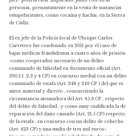
personas, presuntamente en la venta de sustancias
estupefacientes, como cocaína y hachís, en la Sierra
de Cádiz.
El ex jefe de la Policía local de Ubrique Carlos
Carretero fue condenado en 2011 por el caso de
bajas médicas fraudulentas a cuatro años de prisión
«como cooperador necesario de un delito
continuado de falsedad en documento oficial (Art.
390.1.1 ,2,3 y 4 CP) en concurso medial con un delito
continuado de estafa (Art. 248 y 249 CP ) del que es
autor material y directo , concurriendo la
circunstancia atenuadora del Art. 65.3 CP , respecto
del delito de falsedad , y como muy cualificada la de
reparación del daño causado (Art. 21.5 CP) respecto
de la estafa , en concurso con un delito de cohecho
(Art. 423 CP) y una multa de tres mil euros».