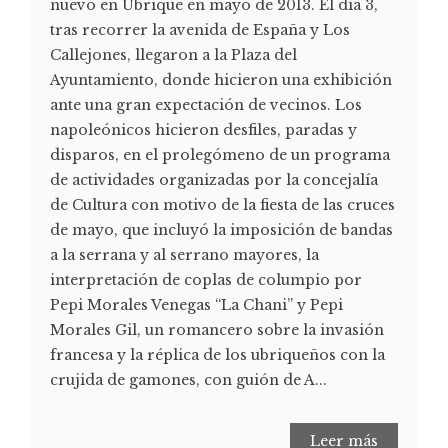
nuevo en Ubrique en mayo de 2013. El día 3,
tras recorrer la avenida de España y Los
Callejones, llegaron a la Plaza del
Ayuntamiento, donde hicieron una exhibición
ante una gran expectación de vecinos. Los
napoleónicos hicieron desfiles, paradas y
disparos, en el prolegómeno de un programa
de actividades organizadas por la concejalía
de Cultura con motivo de la fiesta de las cruces
de mayo, que incluyó la imposición de bandas
a la serrana y al serrano mayores, la
interpretación de coplas de columpio por
Pepi Morales Venegas “La Chani” y Pepi
Morales Gil, un romancero sobre la invasión
francesa y la réplica de los ubriqueños con la
crujida de gamones, con guión de A...
Leer más