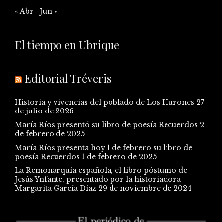
« Abr
Jun »
El tiempo en Ubrique
Editorial Tréveris
Historia y vivencias del poblado de Los Hurones
27
de julio de 2026
María Ríos presentó su libro de poesía Recuerdos
2
de febrero de 2025
María Ríos presenta hoy 1 de febrero su libro de
poesía Recuerdos
1 de febrero de 2025
La Remonarquía española, el libro póstumo de
Jesús Ynfante, presentado por la historiadora
Margarita García Díaz
29 de noviembre de 2024