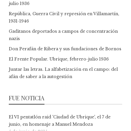
julio 1936
República, Guerra Civil y represión en Villamartín,
1931-1946
Gaditanos deportados a campos de concentración
nazis
Don Perafán de Ribera y sus fundaciones de Bornos
El Frente Popular. Ubrique, febrero-julio 1936
Juntar las letras. La alfabetización en el campo: del
afán de saber a la autogestión
FUE NOTICIA
El VI pentatlón raid 'Ciudad de Ubrique', el 7 de
junio, en homenaje a Manuel Mendoza