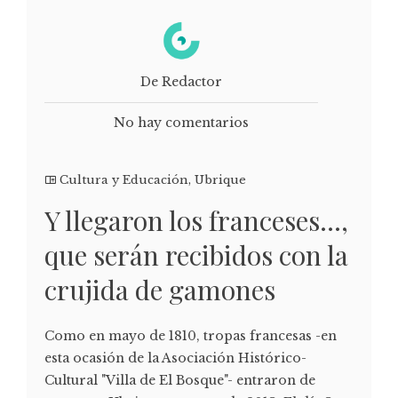
De Redactor
No hay comentarios
Cultura y Educación
,
Ubrique
Y llegaron los franceses…,
que serán recibidos con la
crujida de gamones
Como en mayo de 1810, tropas francesas -en
esta ocasión de la Asociación Histórico-
Cultural "Villa de El Bosque"- entraron de