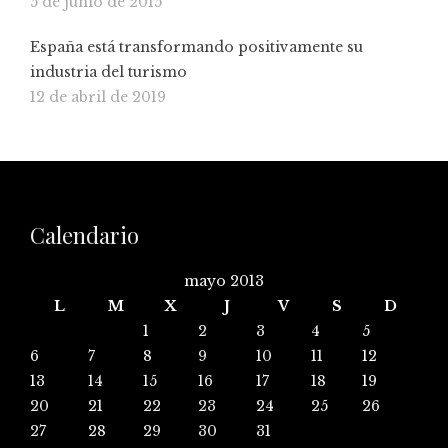
5 de junio de 2015
España está transformando positivamente su
industria del turismo
12 de abril de 2019
Calendario
mayo 2013
L
M
X
J
V
S
D
1
2
3
4
5
6
7
8
9
10
11
12
13
14
15
16
17
18
19
20
21
22
23
24
25
26
27
28
29
30
31