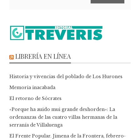
LIBRERÍA EN LÍNEA
Historia y vivencias del poblado de Los Hurones
Memoria inacabada
El retorno de Sócrates
«Porque ha auido mui grande deshorden»: La
ordenanzas de las cuatro villas hermanas de la
serranía de Villaluenga
El Frente Popular. Jimena de la Frontera, febrero-