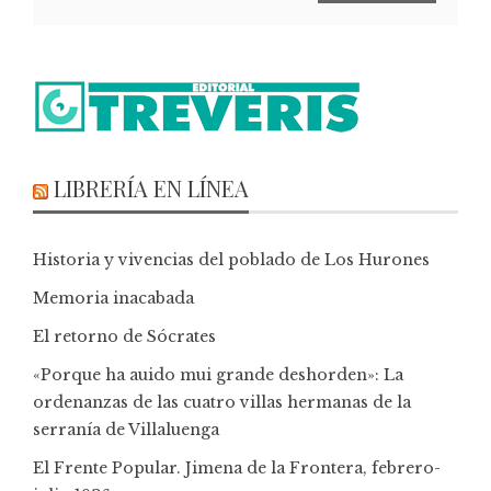
LIBRERÍA EN LÍNEA
Historia y vivencias del poblado de Los Hurones
Memoria inacabada
El retorno de Sócrates
«Porque ha auido mui grande deshorden»: La
ordenanzas de las cuatro villas hermanas de la
serranía de Villaluenga
El Frente Popular. Jimena de la Frontera, febrero-