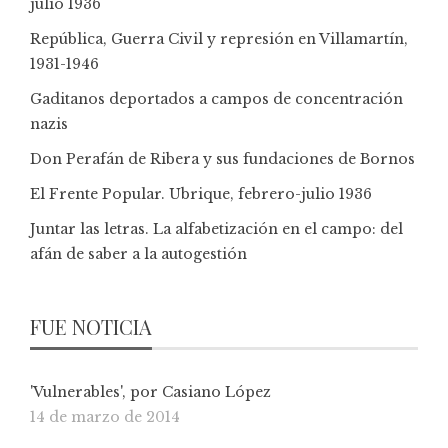
julio 1936
República, Guerra Civil y represión en Villamartín,
1931-1946
Gaditanos deportados a campos de concentración
nazis
Don Perafán de Ribera y sus fundaciones de Bornos
El Frente Popular. Ubrique, febrero-julio 1936
Juntar las letras. La alfabetización en el campo: del
afán de saber a la autogestión
FUE NOTICIA
'Vulnerables', por Casiano López
14 de marzo de 2014