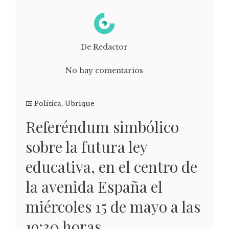
De Redactor
No hay comentarios
Política
,
Ubrique
Referéndum simbólico
sobre la futura ley
educativa, en el centro de
la avenida España el
miércoles 15 de mayo a las
19:30 horas