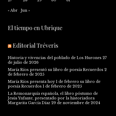
« Abr
Jun »
El tiempo en Ubrique
Editorial Tréveris
Historia y vivencias del poblado de Los Hurones
27
de julio de 2026
María Ríos presentó su libro de poesía Recuerdos
2
de febrero de 2025
María Ríos presenta hoy 1 de febrero su libro de
poesía Recuerdos
1 de febrero de 2025
La Remonarquía española, el libro póstumo de
Jesús Ynfante, presentado por la historiadora
Margarita García Díaz
29 de noviembre de 2024