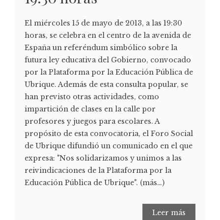
El miércoles 15 de mayo de 2013, a las 19:30
horas, se celebra en el centro de la avenida de
España un referéndum simbólico sobre la
futura ley educativa del Gobierno, convocado
por la Plataforma por la Educación Pública de
Ubrique. Además de esta consulta popular, se
han previsto otras actividades, como
impartición de clases en la calle por
profesores y juegos para escolares. A
propósito de esta convocatoria, el Foro Social
de Ubrique difundió un comunicado en el que
expresa: "Nos solidarizamos y unimos a las
reivindicaciones de la Plataforma por la
Educación Pública de Ubrique". (más…)
Leer más