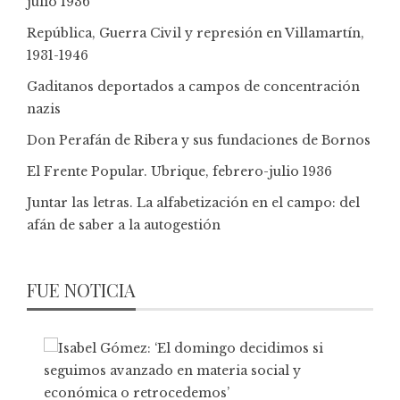
julio 1936
República, Guerra Civil y represión en Villamartín,
1931-1946
Gaditanos deportados a campos de concentración
nazis
Don Perafán de Ribera y sus fundaciones de Bornos
El Frente Popular. Ubrique, febrero-julio 1936
Juntar las letras. La alfabetización en el campo: del
afán de saber a la autogestión
FUE NOTICIA