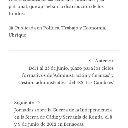
patronal, que aprueban la distribución de los
fondos».
Publicada en
Política
,
Trabajo y Economía
,
Ubrique
Anterior
Del 1 al 25 de junio, plazo para los ciclos
formativos de 'Administración y finanzas' y
'Gestión administrativa' del IES 'Las Cumbres'
Siguiente
Jornadas sobre la Guerra de la Independencia
en la Sierra de Cádiz y Serranía de Ronda, el 8
y 9 de junio de 2012 en Benaocaz