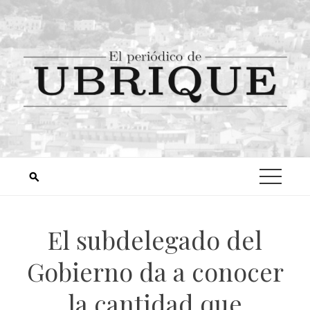
El subdelegado del
Gobierno da a conocer
la cantidad que