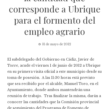
corresponde a Ubrique
para el formento del
empleo agrario
31 de mayo de 2012
El subdelegado del Gobierno en Cádiz, Javier de
Torre, acude el viernes 1 de junio de 2012 a Ubrique
en su primera visita oficial a este municipio desde su
toma de posesión. A las 11:30 horas está previsto
que sea recibido por el alcalde, Manuel Toro, en el
Ayuntamiento, donde ambos mantendrán una
reunión de trabajo. Tras finalizar la misma, darán a
conocer las cantidades que la Comisión provincial
de seguimiento del Programa de Fomento de