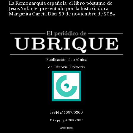
La Remonarquía española, el libro póstumo de
Jesús Ynfante, presentado por la historiadora
Margarita García Díaz
29 de noviembre de 2024
Publicación electrónica
de Editorial Tréveris
ISSN
nº 1697/0306
© Copyright 2003-2025
Aviso legal