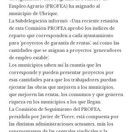
Empleo Agrario (PROFEA) ha asignado al
municipio de Ubrique.
La Subdelegación informó: «Una reciente reunión
de esta Comisión PROFEA aprobó los índices de
reparto que corresponden a cada ayuntamiento
para ‘proyectos de garantía de rentas’, así como las
cantidades que se asignan a proyectos ‘generadores
de empleo estable’.
Los municipios saben así la cuantía que les
corresponde y pueden presentar proyectos por
esas cantidades para que los trabajadores puedan
ejecutar las obras que mejoren a los municipios,
que mejoren las rentas, los consumos y que generen
riqueza en los municipios a los que llegan.
La Comisión de Seguimiento del PROFEA,
presidida por Javier de Torre, está compuesta por
las distintas administraciones actuantes, más los
representantes de las centrales sindicales y la