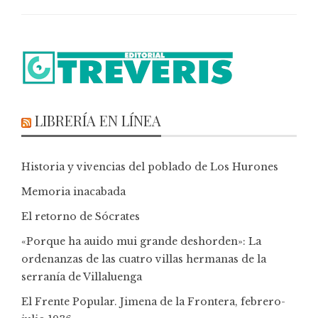
LIBRERÍA EN LÍNEA
Historia y vivencias del poblado de Los Hurones
Memoria inacabada
El retorno de Sócrates
«Porque ha auido mui grande deshorden»: La
ordenanzas de las cuatro villas hermanas de la
serranía de Villaluenga
El Frente Popular. Jimena de la Frontera, febrero-