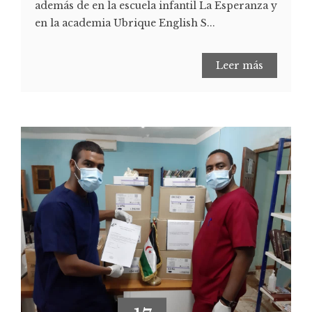
además de en la escuela infantil La Esperanza y
en la academia Ubrique English S...
Leer más