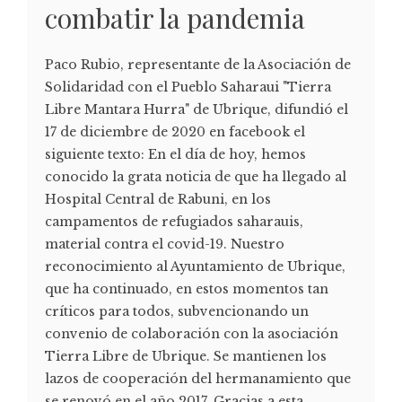
combatir la pandemia
Paco Rubio, representante de la Asociación de
Solidaridad con el Pueblo Saharaui "Tierra
Libre Mantara Hurra" de Ubrique, difundió el
17 de diciembre de 2020 en facebook el
siguiente texto: En el día de hoy, hemos
conocido la grata noticia de que ha llegado al
Hospital Central de Rabuni, en los
campamentos de refugiados saharauis,
material contra el covid-19. Nuestro
reconocimiento al Ayuntamiento de Ubrique,
que ha continuado, en estos momentos tan
críticos para todos, subvencionando un
convenio de colaboración con la asociación
Tierra Libre de Ubrique. Se mantienen los
lazos de cooperación del hermanamiento que
se renovó en el año 2017. Gracias a esta