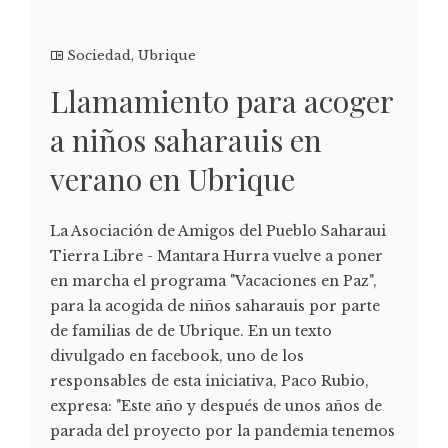
Sociedad
,
Ubrique
Llamamiento para acoger
a niños saharauis en
verano en Ubrique
La Asociación de Amigos del Pueblo Saharaui
Tierra Libre - Mantara Hurra vuelve a poner
en marcha el programa "Vacaciones en Paz",
para la acogida de niños saharauis por parte
de familias de de Ubrique. En un texto
divulgado en facebook, uno de los
responsables de esta iniciativa, Paco Rubio,
expresa: "Este año y después de unos años de
parada del proyecto por la pandemia tenemos