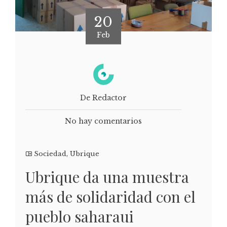
20
Feb
De Redactor
No hay comentarios
Sociedad
,
Ubrique
Ubrique da una muestra
más de solidaridad con el
pueblo saharaui