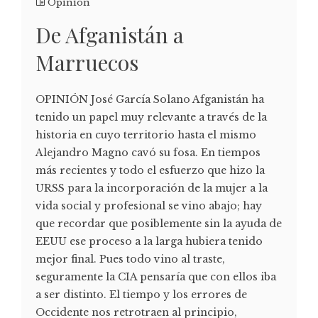
Opinión
De Afganistán a
Marruecos
OPINIÓN José García Solano Afganistán ha
tenido un papel muy relevante a través de la
historia en cuyo territorio hasta el mismo
Alejandro Magno cavó su fosa. En tiempos
más recientes y todo el esfuerzo que hizo la
URSS para la incorporación de la mujer a la
vida social y profesional se vino abajo; hay
que recordar que posiblemente sin la ayuda de
EEUU ese proceso a la larga hubiera tenido
mejor final. Pues todo vino al traste,
seguramente la CIA pensaría que con ellos iba
a ser distinto. El tiempo y los errores de
Occidente nos retrotraen al principio,