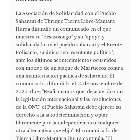
La Asociación de Solidaridad con el Pueblo
Saharaui de Ubrique Tierra Libre-Mantara
Hurra difundió un comunicado en el que
muestra su "desasosiego" y su "apoyo y
solidaridad con el pueblo saharaui y el Frente
Polisario, su único representante político",
ante los últimos acontecimientos ocurridos
con motivo de un ataque de Marruecos contra
una manifestación pacífica de saharauis. El
comunicado, difundido el 14 de noviembre de
2020, dice: "Reafirmamos que, de acuerdo con
la legislación internacional y las resoluciones
de la ONU, el Pueblo Saharaui debe ejercer su
derecho a la autodeterminación y optar
libremente por la independencia o cualquier
otra alternativa que elija". El comunicado de
Tierra Libre-Mantara Hurra continúa: "El