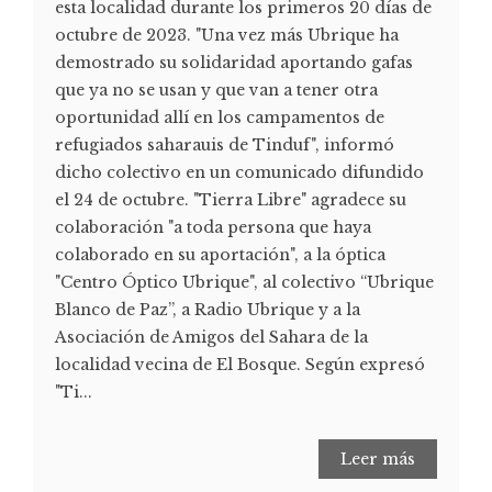
esta localidad durante los primeros 20 días de
octubre de 2023. "Una vez más Ubrique ha
demostrado su solidaridad aportando gafas
que ya no se usan y que van a tener otra
oportunidad allí en los campamentos de
refugiados saharauis de Tinduf", informó
dicho colectivo en un comunicado difundido
el 24 de octubre. "Tierra Libre" agradece su
colaboración "a toda persona que haya
colaborado en su aportación", a la óptica
"Centro Óptico Ubrique", al colectivo “Ubrique
Blanco de Paz”, a Radio Ubrique y a la
Asociación de Amigos del Sahara de la
localidad vecina de El Bosque. Según expresó
"Ti...
Leer más