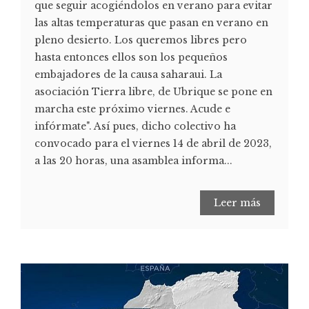
que seguir acogiéndolos en verano para evitar
las altas temperaturas que pasan en verano en
pleno desierto. Los queremos libres pero
hasta entonces ellos son los pequeños
embajadores de la causa saharaui. La
asociación Tierra libre, de Ubrique se pone en
marcha este próximo viernes. Acude e
infórmate". Así pues, dicho colectivo ha
convocado para el viernes 14 de abril de 2023,
a las 20 horas, una asamblea informa...
Leer más