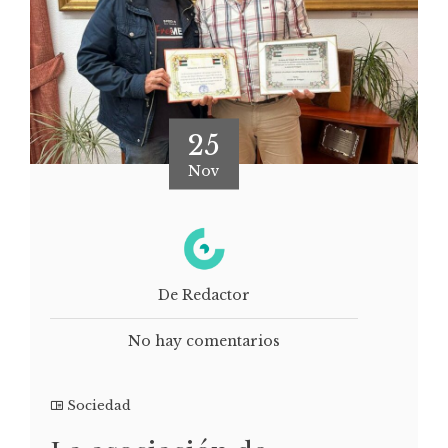
25
Nov
De Redactor
No hay comentarios
Sociedad