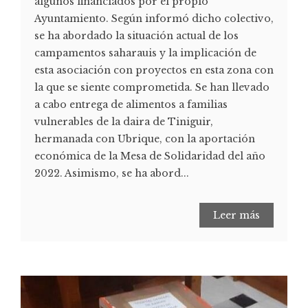
algunos financiados por el propio
Ayuntamiento. Según informó dicho colectivo,
se ha abordado la situación actual de los
campamentos saharauis y la implicación de
esta asociación con proyectos en esta zona con
la que se siente comprometida. Se han llevado
a cabo entrega de alimentos a familias
vulnerables de la daira de Tiniguir,
hermanada con Ubrique, con la aportación
económica de la Mesa de Solidaridad del año
2022. Asimismo, se ha abord...
Leer más