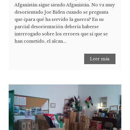
Afganistán sigue siendo Afganistán. No va muy
desorientado Joe Biden cuando se pregunta
que ¿para qué ha servido la guerra? En su
parcial desorientación debería haberse
interrogado sobre los errores que sí que se
han cometido, el alcan...
Leer más