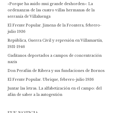
«Porque ha auido mui grande deshorden»: La
ordenanzas de las cuatro villas hermanas de la
serranía de Villaluenga
El Frente Popular. Jimena de la Frontera, febrero-
julio 1936
República, Guerra Civil y represión en Villamartín,
1931-1946
Gaditanos deportados a campos de concentración
nazis
Don Perafán de Ribera y sus fundaciones de Bornos
El Frente Popular. Ubrique, febrero-julio 1936
Juntar las letras. La alfabetización en el campo: del
afán de saber a la autogestión
FUE NOTICIA