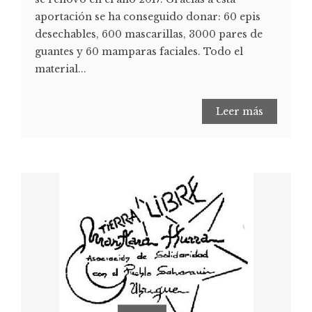
aportación se ha conseguido donar: 60 epis
desechables, 600 mascarillas, 3000 pares de
guantes y 60 mamparas faciales. Todo el
material...
Leer más