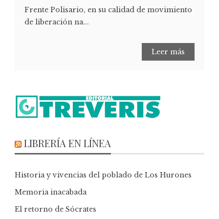
Frente Polisario, en su calidad de movimiento
de liberación na...
Leer más
LIBRERÍA EN LÍNEA
Historia y vivencias del poblado de Los Hurones
Memoria inacabada
El retorno de Sócrates