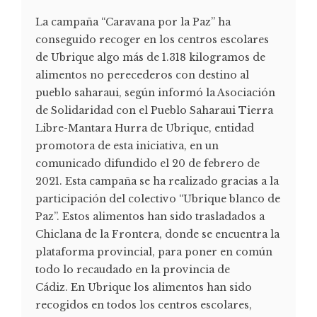
La campaña “Caravana por la Paz” ha
conseguido recoger en los centros escolares
de Ubrique algo más de 1.318 kilogramos de
alimentos no perecederos con destino al
pueblo saharaui, según informó la Asociación
de Solidaridad con el Pueblo Saharaui Tierra
Libre-Mantara Hurra de Ubrique, entidad
promotora de esta iniciativa, en un
comunicado difundido el 20 de febrero de
2021. Esta campaña se ha realizado gracias a la
participación del colectivo “Ubrique blanco de
Paz”. Estos alimentos han sido trasladados a
Chiclana de la Frontera, donde se encuentra la
plataforma provincial, para poner en común
todo lo recaudado en la provincia de
Cádiz. En Ubrique los alimentos han sido
recogidos en todos los centros escolares,