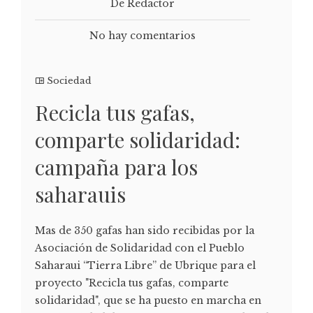
De Redactor
No hay comentarios
Sociedad
Recicla tus gafas,
comparte solidaridad:
campaña para los
saharauis
Mas de 350 gafas han sido recibidas por la
Asociación de Solidaridad con el Pueblo
Saharaui “Tierra Libre” de Ubrique para el
proyecto "Recicla tus gafas, comparte
solidaridad", que se ha puesto en marcha en