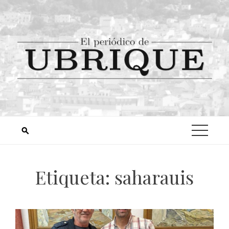
Etiqueta:
saharauis