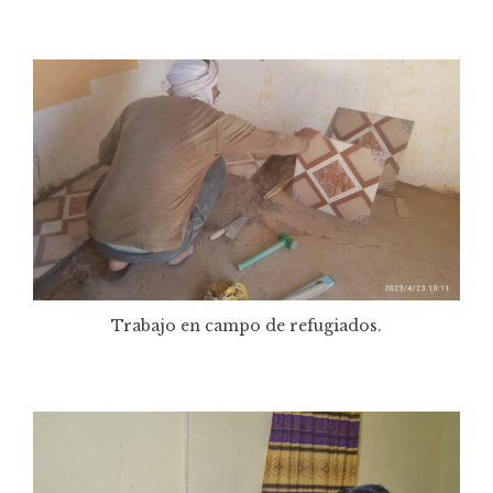
Trabajo en campo de refugiados.