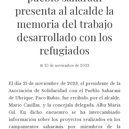
presenta al alcalde la
memoria del trabajo
desarrollado con los
refugiados
25 de noviembre de 2023
El día 21 de noviembre de 2023, el presidente de la
Asociación de Solidaridad con el Pueblo Saharaui
de Ubrique, Paco Rubio, fue recibido por el alcalde,
Mario Casillas, y la concejala delegada, Alba María
Gil. En dicho encuentro se ha intercambiado
información sobre los proyectos realizados en los
campamentos saharauis por miembros de la