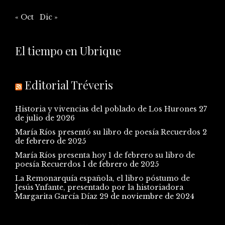
« Oct
Dic »
El tiempo en Ubrique
Editorial Tréveris
Historia y vivencias del poblado de Los Hurones
27
de julio de 2026
María Ríos presentó su libro de poesía Recuerdos
2
de febrero de 2025
María Ríos presenta hoy 1 de febrero su libro de
poesía Recuerdos
1 de febrero de 2025
La Remonarquía española, el libro póstumo de
Jesús Ynfante, presentado por la historiadora
Margarita García Díaz
29 de noviembre de 2024