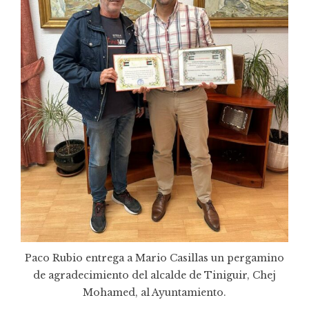
Paco Rubio entrega a Mario Casillas un pergamino
de agradecimiento del alcalde de Tiniguir, Chej
Mohamed, al Ayuntamiento.