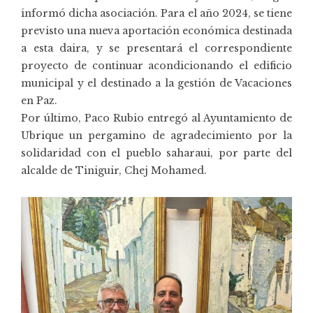
informó dicha asociación. Para el año 2024, se tiene
previsto una nueva aportación económica destinada
a esta daira, y se presentará el correspondiente
proyecto de continuar acondicionando el edificio
municipal y el destinado a la gestión de Vacaciones
en Paz.
Por último, Paco Rubio entregó al Ayuntamiento de
Ubrique un pergamino de agradecimiento por la
solidaridad con el pueblo saharaui, por parte del
alcalde de Tiniguir, Chej Mohamed.