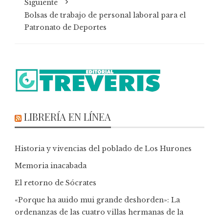
Siguiente
Bolsas de trabajo de personal laboral para el
Patronato de Deportes
LIBRERÍA EN LÍNEA
Historia y vivencias del poblado de Los Hurones
Memoria inacabada
El retorno de Sócrates
«Porque ha auido mui grande deshorden»: La
ordenanzas de las cuatro villas hermanas de la