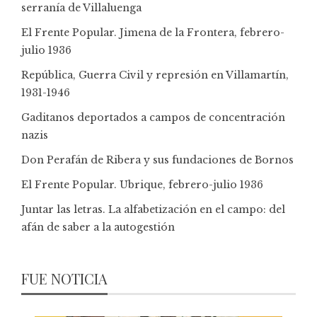
serranía de Villaluenga
El Frente Popular. Jimena de la Frontera, febrero-
julio 1936
República, Guerra Civil y represión en Villamartín,
1931-1946
Gaditanos deportados a campos de concentración
nazis
Don Perafán de Ribera y sus fundaciones de Bornos
El Frente Popular. Ubrique, febrero-julio 1936
Juntar las letras. La alfabetización en el campo: del
afán de saber a la autogestión
FUE NOTICIA