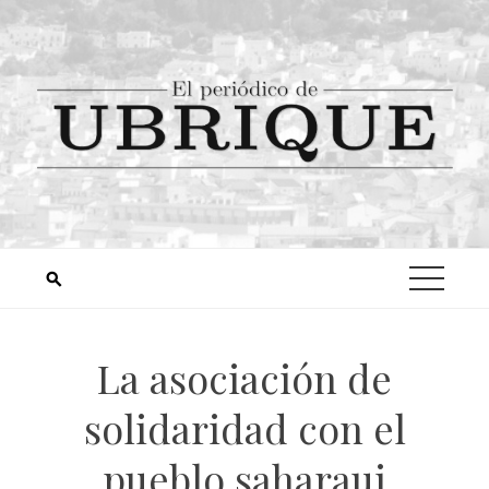
La asociación de
solidaridad con el
pueblo saharaui