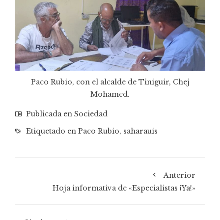
Paco Rubio, con el alcalde de Tiniguir, Chej
Mohamed.
Publicada en
Sociedad
Etiquetado en
Paco Rubio
,
saharauis
Anterior
Hoja informativa de «Especialistas ¡Ya!»