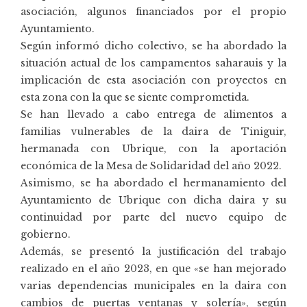
asociación, algunos financiados por el propio
Ayuntamiento.
Según informó dicho colectivo, se ha abordado la
situación actual de los campamentos saharauis y la
implicación de esta asociación con proyectos en
esta zona con la que se siente comprometida.
Se han llevado a cabo entrega de alimentos a
familias vulnerables de la daira de Tiniguir,
hermanada con Ubrique, con la aportación
económica de la Mesa de Solidaridad del año 2022.
Asimismo, se ha abordado el hermanamiento del
Ayuntamiento de Ubrique con dicha daira y su
continuidad por parte del nuevo equipo de
gobierno.
Además, se presentó la justificación del trabajo
realizado en el año 2023, en que «se han mejorado
varias dependencias municipales en la daira con
cambios de puertas ventanas y solería», según