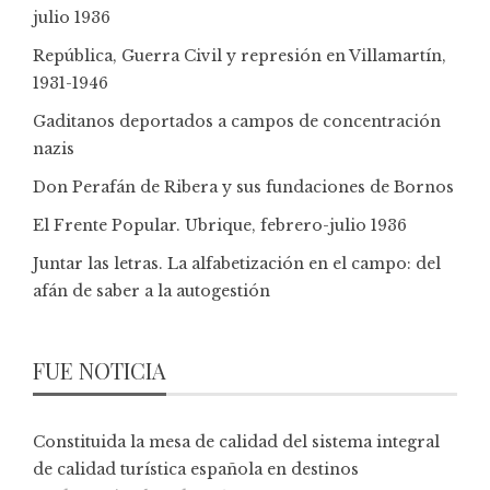
julio 1936
República, Guerra Civil y represión en Villamartín,
1931-1946
Gaditanos deportados a campos de concentración
nazis
Don Perafán de Ribera y sus fundaciones de Bornos
El Frente Popular. Ubrique, febrero-julio 1936
Juntar las letras. La alfabetización en el campo: del
afán de saber a la autogestión
FUE NOTICIA
Constituida la mesa de calidad del sistema integral
de calidad turística española en destinos