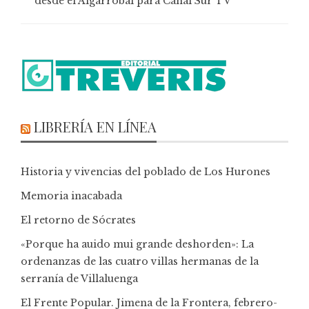
desde el Algarrobal para Canal Sur TV
LIBRERÍA EN LÍNEA
Historia y vivencias del poblado de Los Hurones
Memoria inacabada
El retorno de Sócrates
«Porque ha auido mui grande deshorden»: La
ordenanzas de las cuatro villas hermanas de la
serranía de Villaluenga
El Frente Popular. Jimena de la Frontera, febrero-