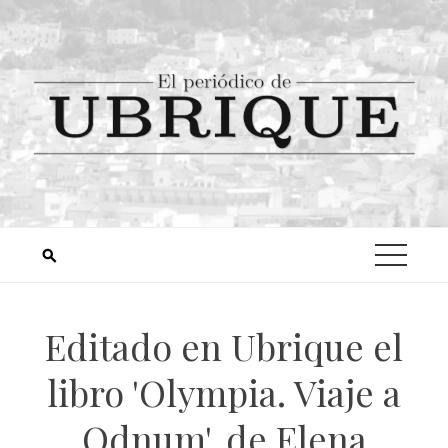
Editado en Ubrique el
libro 'Olympia. Viaje a
Odnum', de Elena