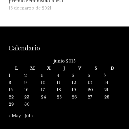
premio Feminismo Rural
15 de marzo de 2021
Calendario
junio 2015
L
M
X
J
V
S
D
1
2
3
4
5
6
7
8
9
10
11
12
13
14
15
16
17
18
19
20
21
22
23
24
25
26
27
28
29
30
« May
Jul »