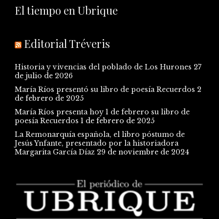
El tiempo en Ubrique
Editorial Tréveris
Historia y vivencias del poblado de Los Hurones
27
de julio de 2026
María Ríos presentó su libro de poesía Recuerdos
2
de febrero de 2025
María Ríos presenta hoy 1 de febrero su libro de
poesía Recuerdos
1 de febrero de 2025
La Remonarquía española, el libro póstumo de
Jesús Ynfante, presentado por la historiadora
Margarita García Díaz
29 de noviembre de 2024