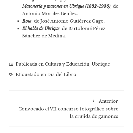
Masonería y masones en Ubrique (1882-1936)
, de
Antonio Morales Benítez.
Rosa
, de José Antonio Gutiérrez Gago.
El habla de Ubrique
, de Bartolomé Pérez
Sánchez de Medina.
Publicada en
Cultura y Educación
,
Ubrique
Etiquetado en
Día del Libro
Anterior
Convocado el VII concurso fotográfico sobre
la crujida de gamones