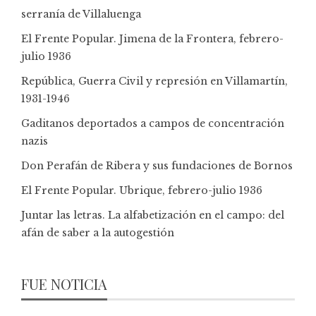
serranía de Villaluenga
El Frente Popular. Jimena de la Frontera, febrero-
julio 1936
República, Guerra Civil y represión en Villamartín,
1931-1946
Gaditanos deportados a campos de concentración
nazis
Don Perafán de Ribera y sus fundaciones de Bornos
El Frente Popular. Ubrique, febrero-julio 1936
Juntar las letras. La alfabetización en el campo: del
afán de saber a la autogestión
FUE NOTICIA