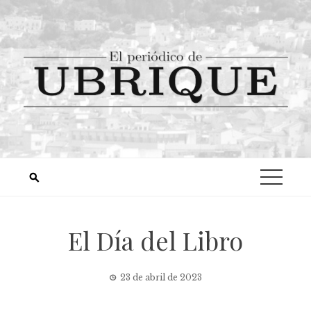
El Día del Libro
23 de abril de 2023