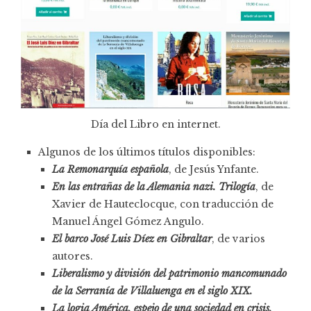
Día del Libro en internet.
Algunos de los últimos títulos disponibles:
La Remonarquía española
, de Jesús Ynfante.
En las entrañas de la Alemania nazi. Trilogía
, de
Xavier de Hauteclocque, con traducción de
Manuel Ángel Gómez Angulo.
El barco José Luis Díez en Gibraltar
, de varios
autores.
Liberalismo y división del patrimonio mancomunado
de la Serranía de Villaluenga en el siglo XIX.
La logia América, espejo de una sociedad en crisis.