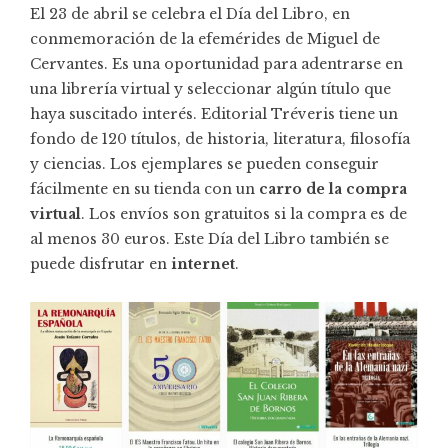
El 23 de abril se celebra el Día del Libro, en
conmemoración de la efemérides de Miguel de
Cervantes. Es una oportunidad para adentrarse en
una librería virtual y seleccionar algún título que
haya suscitado interés.
Editorial Tréveris
tiene un
fondo de 120 títulos, de historia, literatura, filosofía
y ciencias. Los ejemplares se pueden conseguir
fácilmente en su tienda con un
carro de la compra
virtual
. Los envíos son gratuitos si la compra es de
al menos 30 euros. Este Día del Libro también se
puede disfrutar en
internet
.