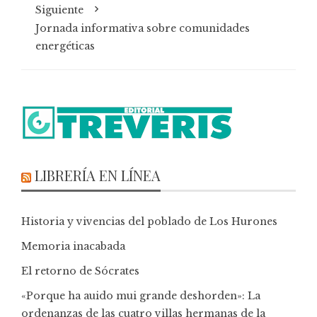
Siguiente
Jornada informativa sobre comunidades
energéticas
LIBRERÍA EN LÍNEA
Historia y vivencias del poblado de Los Hurones
Memoria inacabada
El retorno de Sócrates
«Porque ha auido mui grande deshorden»: La
ordenanzas de las cuatro villas hermanas de la