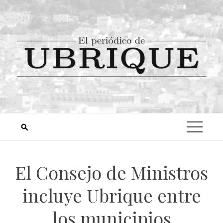
El Consejo de Ministros
incluye Ubrique entre
los municipios