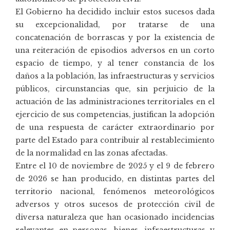
El Gobierno ha decidido incluir estos sucesos dada
su excepcionalidad, por tratarse de una
concatenación de borrascas y por la existencia de
una reiteración de episodios adversos en un corto
espacio de tiempo, y al tener constancia de los
daños a la población, las infraestructuras y servicios
públicos, circunstancias que, sin perjuicio de la
actuación de las administraciones territoriales en el
ejercicio de sus competencias, justifican la adopción
de una respuesta de carácter extraordinario por
parte del Estado para contribuir al restablecimiento
de la normalidad en las zonas afectadas.
Entre el 10 de noviembre de 2025 y el 9 de febrero
de 2026 se han producido, en distintas partes del
territorio nacional, fenómenos meteorológicos
adversos y otros sucesos de protección civil de
diversa naturaleza que han ocasionado incidencias
relevantes en personas, bienes, infraestructuras y