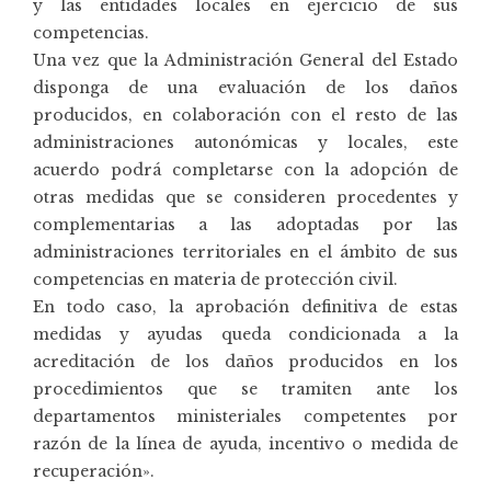
y las entidades locales en ejercicio de sus
competencias.
Una vez que la Administración General del Estado
disponga de una evaluación de los daños
producidos, en colaboración con el resto de las
administraciones autonómicas y locales, este
acuerdo podrá completarse con la adopción de
otras medidas que se consideren procedentes y
complementarias a las adoptadas por las
administraciones territoriales en el ámbito de sus
competencias en materia de protección civil.
En todo caso, la aprobación definitiva de estas
medidas y ayudas queda condicionada a la
acreditación de los daños producidos en los
procedimientos que se tramiten ante los
departamentos ministeriales competentes por
razón de la línea de ayuda, incentivo o medida de
recuperación».