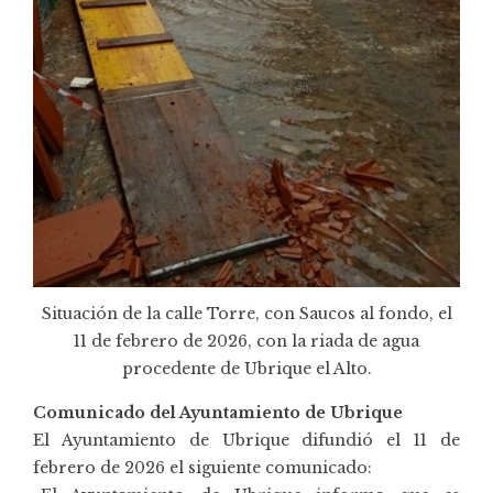
Situación de la calle Torre, con Saucos al fondo, el
11 de febrero de 2026, con la riada de agua
procedente de Ubrique el Alto.
Comunicado del Ayuntamiento de Ubrique
El Ayuntamiento de Ubrique difundió el 11 de
febrero de 2026 el siguiente comunicado: