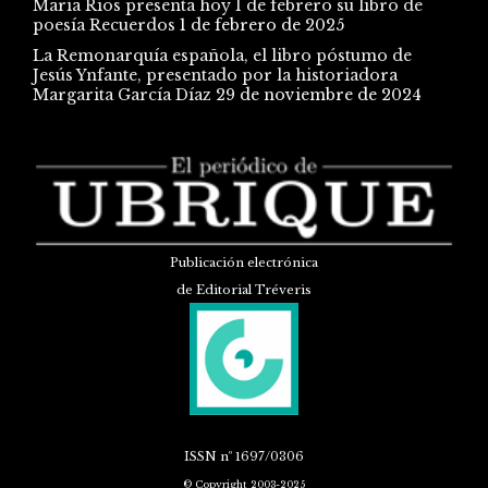
María Ríos presenta hoy 1 de febrero su libro de
poesía Recuerdos
1 de febrero de 2025
La Remonarquía española, el libro póstumo de
Jesús Ynfante, presentado por la historiadora
Margarita García Díaz
29 de noviembre de 2024
Publicación electrónica
de Editorial Tréveris
ISSN
nº 1697/0306
© Copyright 2003-2025