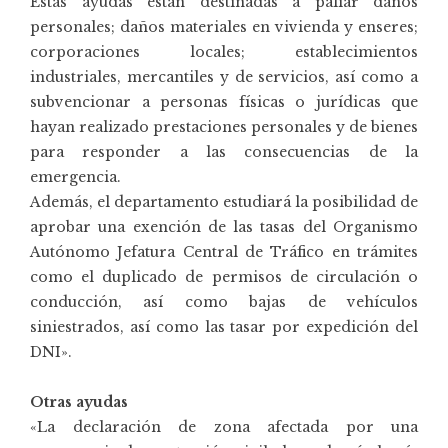
Estas ayudas están destinadas a paliar daños
personales; daños materiales en vivienda y enseres;
corporaciones locales; establecimientos
industriales, mercantiles y de servicios, así como a
subvencionar a personas físicas o jurídicas que
hayan realizado prestaciones personales y de bienes
para responder a las consecuencias de la
emergencia.
Además, el departamento estudiará la posibilidad de
aprobar una exención de las tasas del Organismo
Autónomo Jefatura Central de Tráfico en trámites
como el duplicado de permisos de circulación o
conducción, así como bajas de vehículos
siniestrados, así como las tasar por expedición del
DNI».
Otras ayudas
«La declaración de zona afectada por una