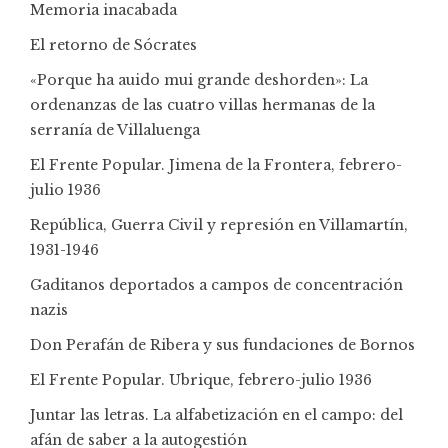
Memoria inacabada
El retorno de Sócrates
«Porque ha auido mui grande deshorden»: La
ordenanzas de las cuatro villas hermanas de la
serranía de Villaluenga
El Frente Popular. Jimena de la Frontera, febrero-
julio 1936
República, Guerra Civil y represión en Villamartín,
1931-1946
Gaditanos deportados a campos de concentración
nazis
Don Perafán de Ribera y sus fundaciones de Bornos
El Frente Popular. Ubrique, febrero-julio 1936
Juntar las letras. La alfabetización en el campo: del
afán de saber a la autogestión