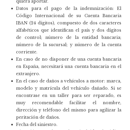
quiera aportar.
Datos para el pago de la indemnización: El
Código Internacional de su Cuenta Bancaria
IBAN (24 dígitos), compuesto de dos caracteres
alfabéticos que identifican el país y dos dígitos
de control; número de la entidad bancaria;
número de la sucursal; y número de la cuenta
corriente.
En caso de no disponer de una cuenta bancaria
en España, necesitará una cuenta bancaria en el
extranjero.
En el caso de daños a vehículos a motor: marca,
modelo y matrícula del vehículo dañado. Si se
encontrase en un taller para ser reparado, es
muy recomendable facilitar el nombre,
dirección y teléfono del mismo para agilizar la
peritación de daños.
Fecha del siniestro.