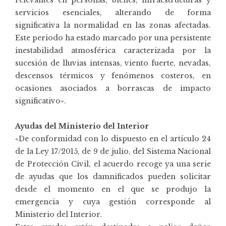
servicios esenciales, alterando de forma
significativa la normalidad en las zonas afectadas.
Este periodo ha estado marcado por una persistente
inestabilidad atmosférica caracterizada por la
sucesión de lluvias intensas, viento fuerte, nevadas,
descensos térmicos y fenómenos costeros, en
ocasiones asociados a borrascas de impacto
significativo».
Ayudas del Ministerio del Interior
«De conformidad con lo dispuesto en el artículo 24
de la Ley 17/2015, de 9 de julio, del Sistema Nacional
de Protección Civil, el acuerdo recoge ya una serie
de ayudas que los damnificados pueden solicitar
desde el momento en el que se produjo la
emergencia y cuya gestión corresponde al
Ministerio del Interior.