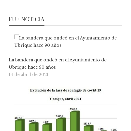
FUE NOTICIA
La bandera que ondeó en el Ayuntamiento de
Ubrique hace 90 años
14 de abril de 2021