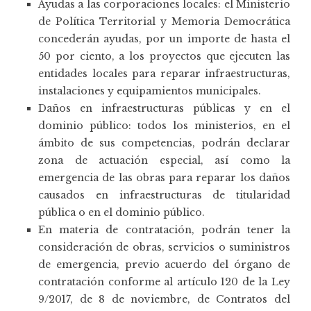
Ayudas a las corporaciones locales: el Ministerio
de Política Territorial y Memoria Democrática
concederán ayudas, por un importe de hasta el
50 por ciento, a los proyectos que ejecuten las
entidades locales para reparar infraestructuras,
instalaciones y equipamientos municipales.
Daños en infraestructuras públicas y en el
dominio público: todos los ministerios, en el
ámbito de sus competencias, podrán declarar
zona de actuación especial, así como la
emergencia de las obras para reparar los daños
causados en infraestructuras de titularidad
pública o en el dominio público.
En materia de contratación, podrán tener la
consideración de obras, servicios o suministros
de emergencia, previo acuerdo del órgano de
contratación conforme al artículo 120 de la Ley
9/2017, de 8 de noviembre, de Contratos del