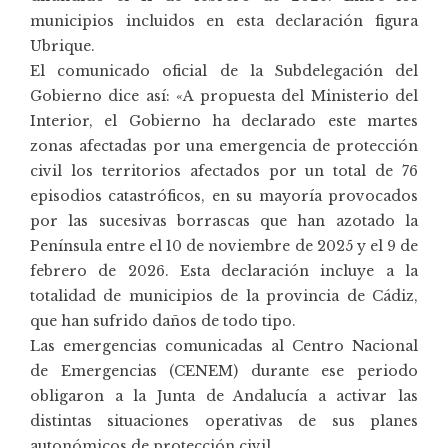
municipios incluidos en esta declaración figura
Ubrique.
El comunicado oficial de la Subdelegación del
Gobierno dice así: «A propuesta del Ministerio del
Interior, el Gobierno ha declarado este martes
zonas afectadas por una emergencia de protección
civil los territorios afectados por un total de 76
episodios catastróficos, en su mayoría provocados
por las sucesivas borrascas que han azotado la
Península entre el 10 de noviembre de 2025 y el 9 de
febrero de 2026. Esta declaración incluye a la
totalidad de municipios de la provincia de Cádiz,
que han sufrido daños de todo tipo.
Las emergencias comunicadas al Centro Nacional
de Emergencias (CENEM) durante ese periodo
obligaron a la Junta de Andalucía a activar las
distintas situaciones operativas de sus planes
autonómicos de protección civil.