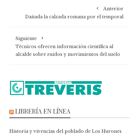
Anterior
Dañada la calzada romana por el temporal
Siguiente
Técnicos ofrecen información científica al
alcalde sobre ruidos y movimientos del suelo
LIBRERÍA EN LÍNEA
Historia y vivencias del poblado de Los Hurones