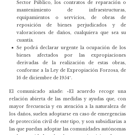
Sector Público, los contratos de reparación o
mantenimiento de infraestructuras,
equipamientos o servicios, de obras de
reposición de bienes perjudicados y de
valoraciones de daños, cualquiera que sea su
cuantía.
Se podrá declarar urgente la ocupación de los
bienes afectados por las expropiaciones
derivadas de la realización de estas obras,
conforme a la Ley de Expropiación Forzosa, de
16 de diciembre de 1954″.
El comunicado añade: «El acuerdo recoge una
relación abierta de las medidas y ayudas que, con
mayor frecuencia y en atención a la naturaleza de
los daños, suelen adoptarse en caso de emergencias
de protección civil de este tipo, y son subsidiarias a
las que puedan adoptar las comunidades autónomas