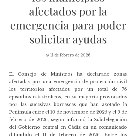
afectados por la
emergencia para poder
solicitar ayudas
11 de febrero de 2026
El Consejo de Ministros ha declarado zonas
afectadas por una emergencia de protección civil
los territorios afectados por un total de 76
episodios catastróficos, en su mayoría provocados
por las sucesivas borrascas que han azotado la
Península entre el 10 de noviembre de 2025 y el 9 de
febrero de 2026, según informó la Subdelegación
del Gobierno central en Cádiz en un comunicado
difundido el 11 de febrero de 2026. Entre los