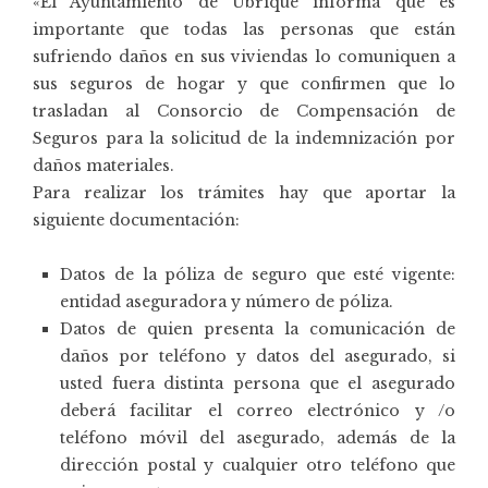
«El Ayuntamiento de Ubrique informa que es
importante que todas las personas que están
sufriendo daños en sus viviendas lo comuniquen a
sus seguros de hogar y que confirmen que lo
trasladan al Consorcio de Compensación de
Seguros para la solicitud de la indemnización por
daños materiales.
Para realizar los trámites hay que aportar la
siguiente documentación:
Datos de la póliza de seguro que esté vigente:
entidad aseguradora y número de póliza.
Datos de quien presenta la comunicación de
daños por teléfono y datos del asegurado, si
usted fuera distinta persona que el asegurado
deberá facilitar el correo electrónico y /o
teléfono móvil del asegurado, además de la
dirección postal y cualquier otro teléfono que