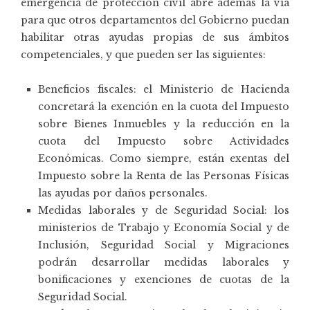
emergencia de protección civil abre además la vía
para que otros departamentos del Gobierno puedan
habilitar otras ayudas propias de sus ámbitos
competenciales, y que pueden ser las siguientes:
Beneficios fiscales: el Ministerio de Hacienda
concretará la exención en la cuota del Impuesto
sobre Bienes Inmuebles y la reducción en la
cuota del Impuesto sobre Actividades
Económicas. Como siempre, están exentas del
Impuesto sobre la Renta de las Personas Físicas
las ayudas por daños personales.
Medidas laborales y de Seguridad Social: los
ministerios de Trabajo y Economía Social y de
Inclusión, Seguridad Social y Migraciones
podrán desarrollar medidas laborales y
bonificaciones y exenciones de cuotas de la
Seguridad Social.