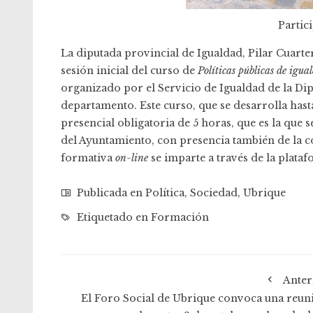
Partici
La diputada provincial de Igualdad, Pilar Cuarter
sesión inicial del curso de
Políticas públicas de igua
organizado por el Servicio de Igualdad de la Dip
departamento. Este curso, que se desarrolla hast
presencial obligatoria de 5 horas, que es la que 
del Ayuntamiento, con presencia también de la c
formativa
on-line
se imparte a través de la plata
Publicada en
Política
,
Sociedad
,
Ubrique
Etiquetado en
Formación
Anter
El Foro Social de Ubrique convoca una reun