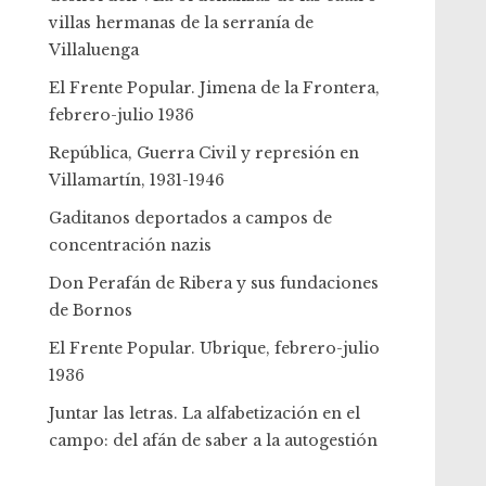
villas hermanas de la serranía de
Villaluenga
El Frente Popular. Jimena de la Frontera,
febrero-julio 1936
República, Guerra Civil y represión en
Villamartín, 1931-1946
Gaditanos deportados a campos de
concentración nazis
Don Perafán de Ribera y sus fundaciones
de Bornos
El Frente Popular. Ubrique, febrero-julio
1936
Juntar las letras. La alfabetización en el
campo: del afán de saber a la autogestión