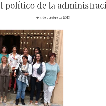
 político de la administrac
4 de octubre de 2013