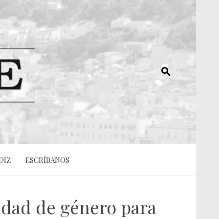
DIZ
ESCRÍBANOS
aldad de género para