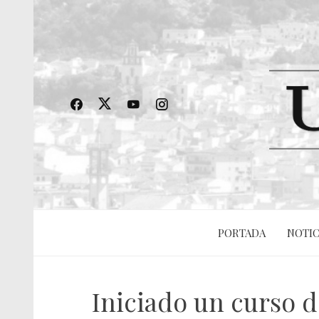
PORTADA
NOTIC
Iniciado un curso d