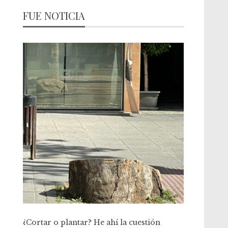
FUE NOTICIA
¿Cortar o plantar? He ahí la cuestión