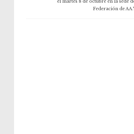
el martes 8 de octubre en la sede d
Federación de AA.