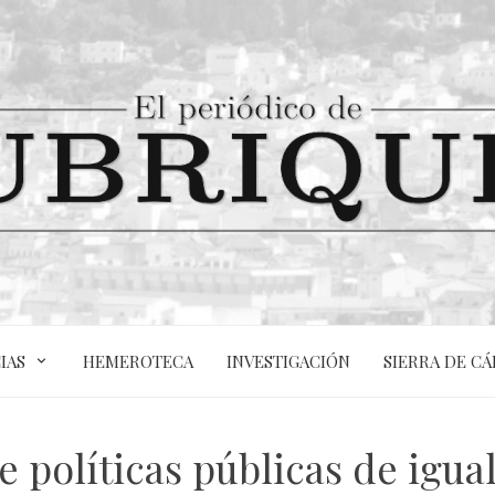
IAS
HEMEROTECA
INVESTIGACIÓN
SIERRA DE CÁ
e políticas públicas de igu