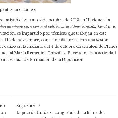
pantes en el curso.
o, asistió el viernes 4 de octubre de 2013 en Ubrique a la
ldad de género para personal político de la Administración Local
que,
utación, es impartido por técnicas que trabajan en este
a el 15 de noviembre, consta de 25 horas, con una sesión
se realizó en la mañana del 4 de octubre en el Salón de Plenos
oncejal María Remedios González. El resto de esta actividad
forma virtual de formación de la Diputación.
ior
Siguiente
ión
Izquierda Unida se congratula de la firma del