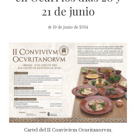
21 de junio
19 de junio de 2014
Cartel del II Convivivm Ocuritanorvm.