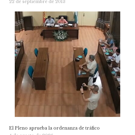
22 de septiembre de 2013
El Pleno aprueba la ordenanza de tráfico