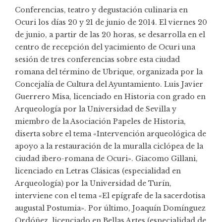
Conferencias, teatro y degustación culinaria en
Ocuri los días 20 y 21 de junio de 2014. El viernes 20
de junio, a partir de las 20 horas, se desarrolla en el
centro de recepción del yacimiento de Ocuri una
sesión de tres conferencias sobre esta ciudad
romana del término de Ubrique, organizada por la
Concejalía de Cultura del Ayuntamiento. Luis Javier
Guerrero Misa, licenciado en Historia con grado en
Arqueología por la Universidad de Sevilla y
miembro de la Asociación Papeles de Historia,
diserta sobre el tema «Intervención arqueológica de
apoyo a la restauración de la muralla ciclópea de la
ciudad ibero-romana de Ocuri». Giacomo Gillani,
licenciado en Letras Clásicas (especialidad en
Arqueología) por la Universidad de Turín,
interviene con el tema «El epígrafe de la sacerdotisa
augustal Postumia». Por último, Joaquín Domínguez
Ordóñez, licenciado en Bellas Artes (especialidad de