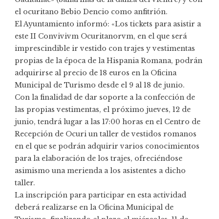
el ocuritano Bebio Dencio como anfitrión.
El Ayuntamiento informó: «Los tickets para asistir a
este II Convivivm Ocuritanorvm, en el que será
imprescindible ir vestido con trajes y vestimentas
propias de la época de la Hispania Romana, podrán
adquirirse al precio de 18 euros en la Oficina
Municipal de Turismo desde el 9 al 18 de junio.
Con la finalidad de dar soporte a la confección de
las propias vestimentas, el próximo jueves, 12 de
junio, tendrá lugar a las 17:00 horas en el Centro de
Recepción de Ocuri un taller de vestidos romanos
en el que se podrán adquirir varios conocimientos
para la elaboración de los trajes, ofreciéndose
asimismo una merienda a los asistentes a dicho
taller.
La inscripción para participar en esta actividad
deberá realizarse en la Oficina Municipal de