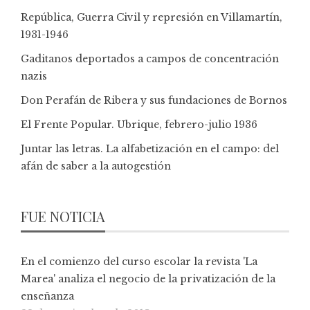
República, Guerra Civil y represión en Villamartín,
1931-1946
Gaditanos deportados a campos de concentración
nazis
Don Perafán de Ribera y sus fundaciones de Bornos
El Frente Popular. Ubrique, febrero-julio 1936
Juntar las letras. La alfabetización en el campo: del
afán de saber a la autogestión
FUE NOTICIA
En el comienzo del curso escolar la revista 'La
Marea' analiza el negocio de la privatización de la
enseñanza