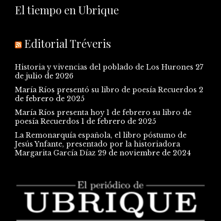
El tiempo en Ubrique
Editorial Tréveris
Historia y vivencias del poblado de Los Hurones
27
de julio de 2026
María Ríos presentó su libro de poesía Recuerdos
2
de febrero de 2025
María Ríos presenta hoy 1 de febrero su libro de
poesía Recuerdos
1 de febrero de 2025
La Remonarquía española, el libro póstumo de
Jesús Ynfante, presentado por la historiadora
Margarita García Díaz
29 de noviembre de 2024