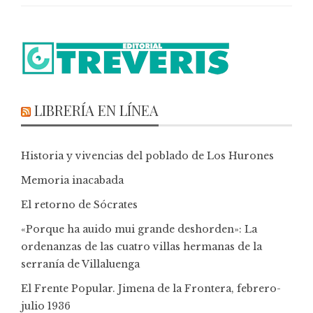
LIBRERÍA EN LÍNEA
Historia y vivencias del poblado de Los Hurones
Memoria inacabada
El retorno de Sócrates
«Porque ha auido mui grande deshorden»: La
ordenanzas de las cuatro villas hermanas de la
serranía de Villaluenga
El Frente Popular. Jimena de la Frontera, febrero-
julio 1936