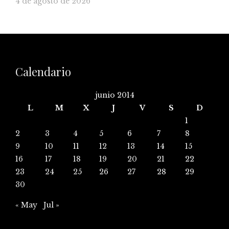
4 de agosto de 2026
Calendario
junio 2014
L
M
X
J
V
S
D
1
2
3
4
5
6
7
8
9
10
11
12
13
14
15
16
17
18
19
20
21
22
23
24
25
26
27
28
29
30
« May
Jul »