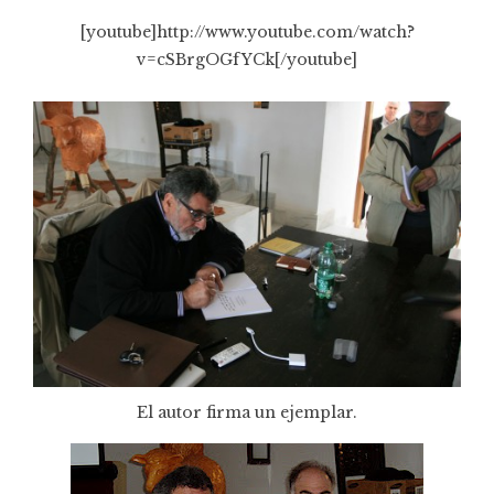
[youtube]http://www.youtube.com/watch?
v=cSBrgOGfYCk[/youtube]
El autor firma un ejemplar.