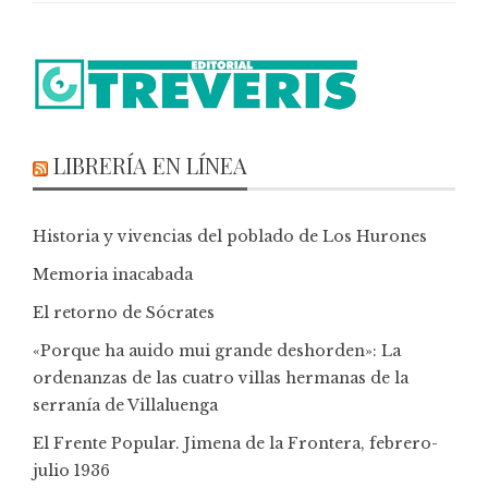
LIBRERÍA EN LÍNEA
Historia y vivencias del poblado de Los Hurones
Memoria inacabada
El retorno de Sócrates
«Porque ha auido mui grande deshorden»: La
ordenanzas de las cuatro villas hermanas de la
serranía de Villaluenga
El Frente Popular. Jimena de la Frontera, febrero-
julio 1936