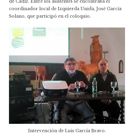
de Cádiz. Entre los asistentes se encontraba el
coordinador local de Izquierda Unida, José García
Solano, que participó en el coloquio.
Intervención de Luis García Bravo.