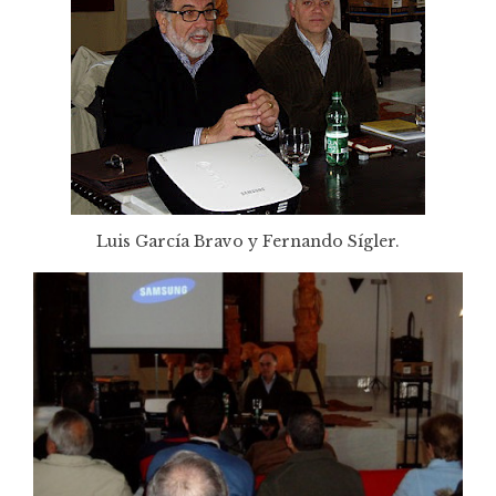
Luis García Bravo y Fernando Sígler.