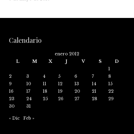
Calendario
enero 2012
L
M
X
J
V
S
D
1
2
3
4
5
6
7
8
9
10
11
12
13
14
15
16
17
18
19
20
21
22
23
24
25
26
27
28
29
30
31
« Dic
Feb »