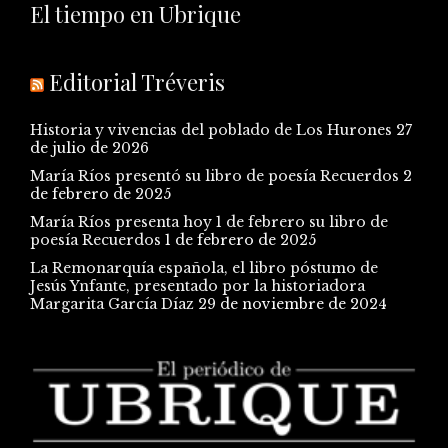
El tiempo en Ubrique
Editorial Tréveris
Historia y vivencias del poblado de Los Hurones
27
de julio de 2026
María Ríos presentó su libro de poesía Recuerdos
2
de febrero de 2025
María Ríos presenta hoy 1 de febrero su libro de
poesía Recuerdos
1 de febrero de 2025
La Remonarquía española, el libro póstumo de
Jesús Ynfante, presentado por la historiadora
Margarita García Díaz
29 de noviembre de 2024