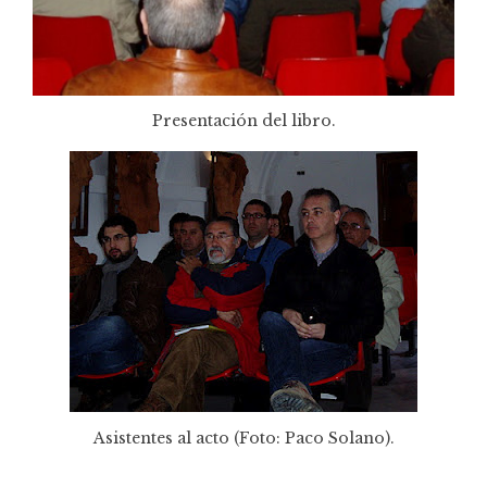
Presentación del libro.
Asistentes al acto (Foto: Paco Solano).