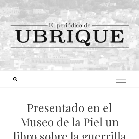
Presentado en el
Museo de la Piel un
libro sobre la guerrilla