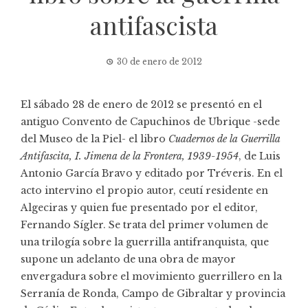
antifascista
30 de enero de 2012
El sábado 28 de enero de 2012 se presentó en el
antiguo Convento de Capuchinos de Ubrique -sede
del Museo de la Piel- el libro
Cuadernos de la Guerrilla
Antifascita, I. Jimena de la Frontera, 1939-1954
, de Luis
Antonio García Bravo y editado por Tréveris. En el
acto intervino el propio autor, ceutí residente en
Algeciras y quien fue presentado por el editor,
Fernando Sígler. Se trata del primer volumen de
una trilogía sobre la guerrilla antifranquista, que
supone un adelanto de una obra de mayor
envergadura sobre el movimiento guerrillero en la
Serranía de Ronda, Campo de Gibraltar y provincia