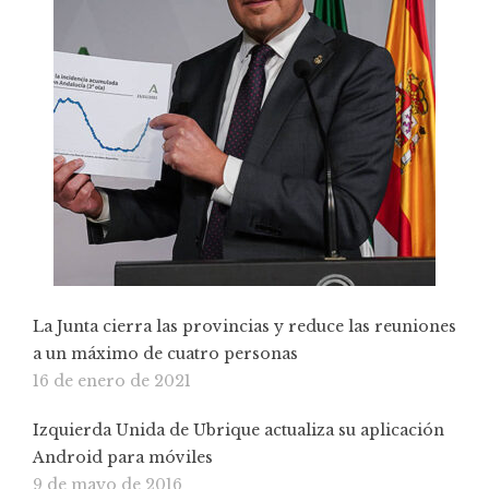
La Junta cierra las provincias y reduce las reuniones
a un máximo de cuatro personas
16 de enero de 2021
Izquierda Unida de Ubrique actualiza su aplicación
Android para móviles
9 de mayo de 2016