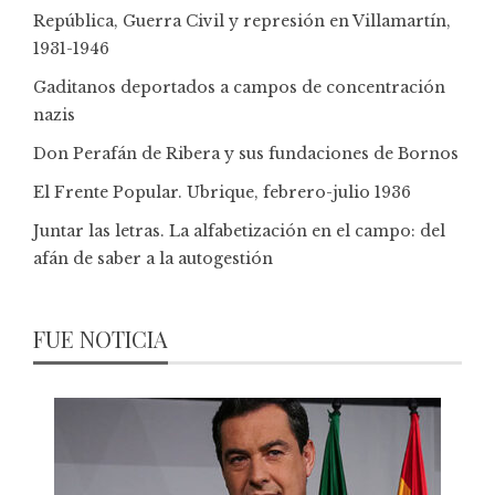
República, Guerra Civil y represión en Villamartín,
1931-1946
Gaditanos deportados a campos de concentración
nazis
Don Perafán de Ribera y sus fundaciones de Bornos
El Frente Popular. Ubrique, febrero-julio 1936
Juntar las letras. La alfabetización en el campo: del
afán de saber a la autogestión
FUE NOTICIA