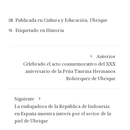
Publicada en
Cultura y Educación
,
Ubrique
Etiquetado en
Historia
Anterior
Celebrado el acto conmemorativo del XXX
aniversario de la Peña Taurina Hermanos
Bohórquez de Ubrique
Siguiente
La embajadora de la República de Indonesia
en España muestra interés por el sector de la
piel de Ubrique