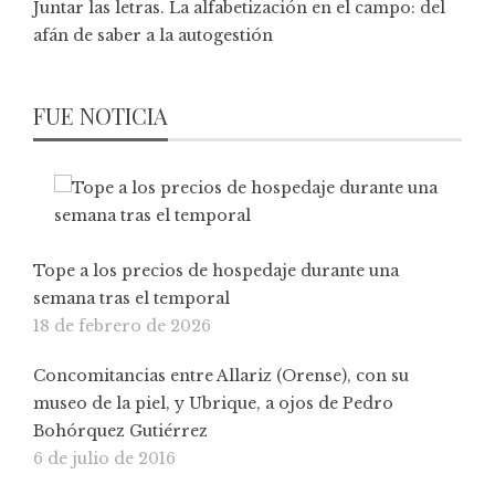
Juntar las letras. La alfabetización en el campo: del
afán de saber a la autogestión
FUE NOTICIA
Tope a los precios de hospedaje durante una
semana tras el temporal
18 de febrero de 2026
Concomitancias entre Allariz (Orense), con su
museo de la piel, y Ubrique, a ojos de Pedro
Bohórquez Gutiérrez
6 de julio de 2016