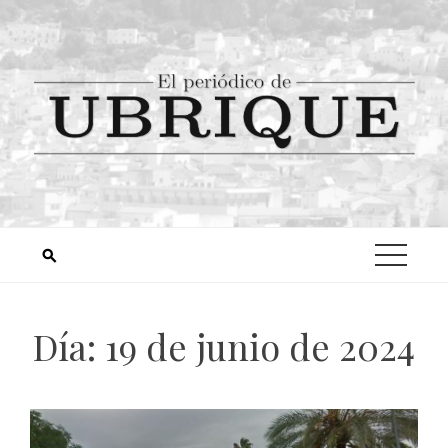
Día:
19 de junio de 2024