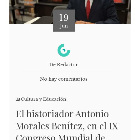
19
Jun
De Redactor
No hay comentarios
Cultura y Educación
El historiador Antonio
Morales Benítez, en el IX
Congreso Mundial de