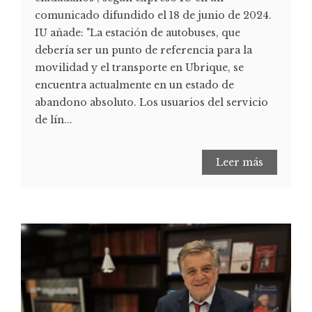
comunicado difundido el 18 de junio de 2024.
IU añade: "La estación de autobuses, que
debería ser un punto de referencia para la
movilidad y el transporte en Ubrique, se
encuentra actualmente en un estado de
abandono absoluto. Los usuarios del servicio
de lín...
Leer más