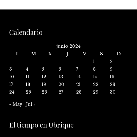
Calendario
junio 2024
L
M
X
J
V
S
D
1
2
3
4
5
6
7
8
9
10
11
12
13
14
15
16
17
18
19
20
21
22
23
24
25
26
27
28
29
30
« May
Jul »
El tiempo en Ubrique