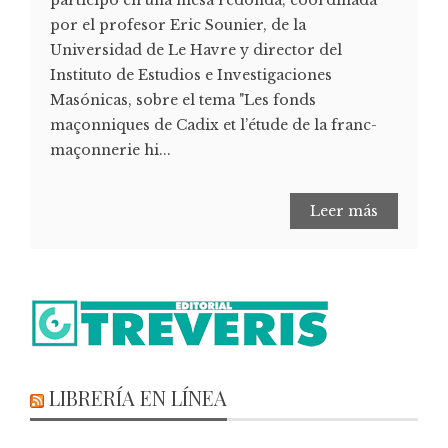
por el profesor Eric Sounier, de la
Universidad de Le Havre y director del
Instituto de Estudios e Investigaciones
Masónicas, sobre el tema "Les fonds
maçonniques de Cadix et l’étude de la franc-
maçonnerie hi...
Leer más
LIBRERÍA EN LÍNEA