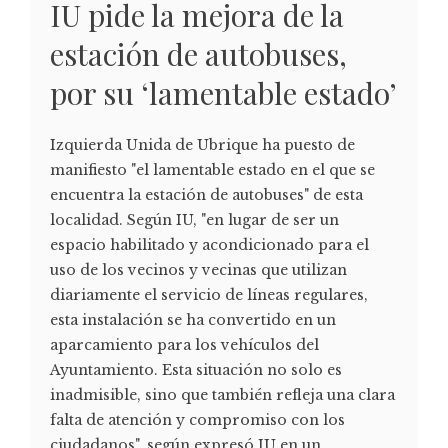
IU pide la mejora de la
estación de autobuses,
por su ‘lamentable estado’
Izquierda Unida de Ubrique ha puesto de
manifiesto "el lamentable estado en el que se
encuentra la estación de autobuses" de esta
localidad. Según IU, "en lugar de ser un
espacio habilitado y acondicionado para el
uso de los vecinos y vecinas que utilizan
diariamente el servicio de líneas regulares,
esta instalación se ha convertido en un
aparcamiento para los vehículos del
Ayuntamiento. Esta situación no solo es
inadmisible, sino que también refleja una clara
falta de atención y compromiso con los
ciudadanos", según expresó IU en un