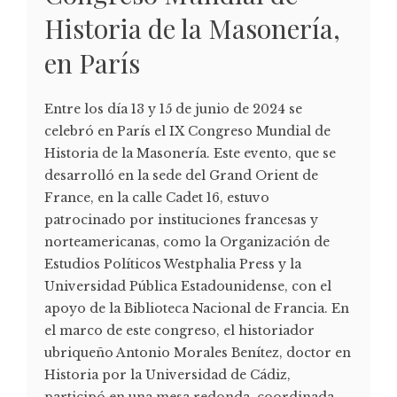
Historia de la Masonería,
en París
Entre los día 13 y 15 de junio de 2024 se
celebró en París el IX Congreso Mundial de
Historia de la Masonería. Este evento, que se
desarrolló en la sede del Grand Orient de
France, en la calle Cadet 16, estuvo
patrocinado por instituciones francesas y
norteamericanas, como la Organización de
Estudios Políticos Westphalia Press y la
Universidad Pública Estadounidense, con el
apoyo de la Biblioteca Nacional de Francia. En
el marco de este congreso, el historiador
ubriqueño Antonio Morales Benítez, doctor en
Historia por la Universidad de Cádiz,
participó en una mesa redonda, coordinada