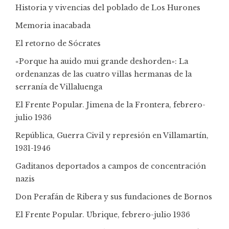
Historia y vivencias del poblado de Los Hurones
Memoria inacabada
El retorno de Sócrates
«Porque ha auido mui grande deshorden»: La
ordenanzas de las cuatro villas hermanas de la
serranía de Villaluenga
El Frente Popular. Jimena de la Frontera, febrero-
julio 1936
República, Guerra Civil y represión en Villamartín,
1931-1946
Gaditanos deportados a campos de concentración
nazis
Don Perafán de Ribera y sus fundaciones de Bornos
El Frente Popular. Ubrique, febrero-julio 1936