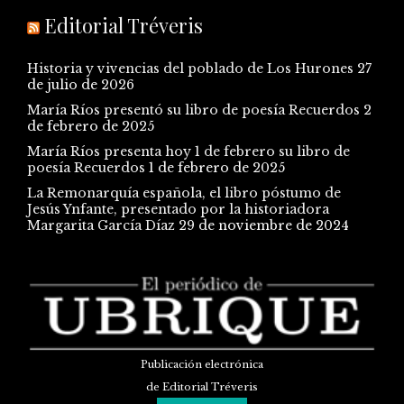
Editorial Tréveris
Historia y vivencias del poblado de Los Hurones
27
de julio de 2026
María Ríos presentó su libro de poesía Recuerdos
2
de febrero de 2025
María Ríos presenta hoy 1 de febrero su libro de
poesía Recuerdos
1 de febrero de 2025
La Remonarquía española, el libro póstumo de
Jesús Ynfante, presentado por la historiadora
Margarita García Díaz
29 de noviembre de 2024
Publicación electrónica
de Editorial Tréveris