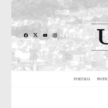
PORTADA
NOTIC