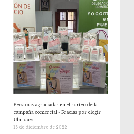
Personas agraciadas en el sorteo de la
campaña comercial «Gracias por elegir
Ubrique»
15 de diciembre de 2022