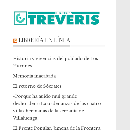
LIBRERÍA EN LÍNEA
Historia y vivencias del poblado de Los
Hurones
Memoria inacabada
El retorno de Sócrates
«Porque ha auido mui grande
deshorden»: La ordenanzas de las cuatro
villas hermanas de la serranía de
Villaluenga
El Frente Popular. Jimena de la Frontera,