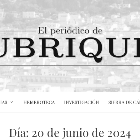
IAS
HEMEROTECA
INVESTIGACIÓN
SIERRA DE CÁ
Día:
20 de junio de 2024