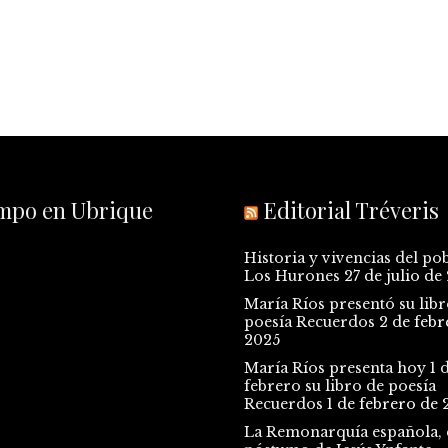
empo en Ubrique
Editorial Tréveris
Historia y vivencias del po
Los Hurones
27 de julio de
María Ríos presentó su libr
poesía Recuerdos
2 de febr
2025
María Ríos presenta hoy 1 
febrero su libro de poesía
Recuerdos
1 de febrero de 
La Remonarquía española, e