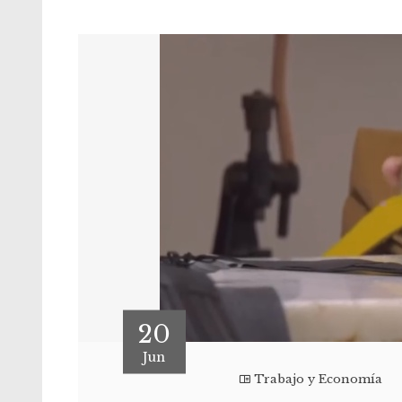
20
Jun
Trabajo y Economía