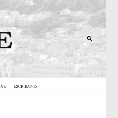
DIZ
ESCRÍBANOS