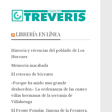
LIBRERÍA EN LÍNEA
Historia y vivencias del poblado de Los
Hurones
Memoria inacabada
El retorno de Sócrates
«Porque ha auido mui grande
deshorden»: La ordenanzas de las cuatro
villas hermanas de la serranía de
Villaluenga
El Frente Popular. Jimena de la Frontera,