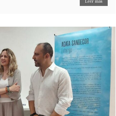
Leer más