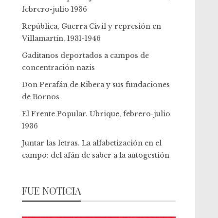
febrero-julio 1936
República, Guerra Civil y represión en
Villamartín, 1931-1946
Gaditanos deportados a campos de
concentración nazis
Don Perafán de Ribera y sus fundaciones
de Bornos
El Frente Popular. Ubrique, febrero-julio
1936
Juntar las letras. La alfabetización en el
campo: del afán de saber a la autogestión
FUE NOTICIA