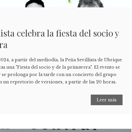
ista celebra la fiesta del socio y
ra
2024, a partir del mediodía, la Peña Sevillista de Ubrique
as una "Fiesta del socio y de la primavera". El evento se
y se prolonga por la tarde con un concierto del grupo
 un repertorio de versiones, a partir de las 20 horas.
Leer más