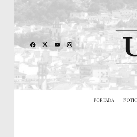
PORTADA
NOTIC