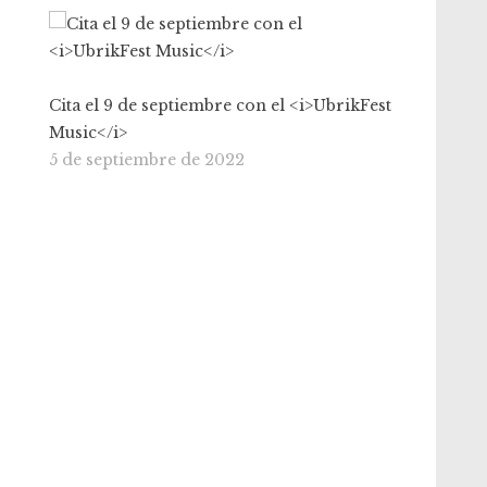
Cita el 9 de septiembre con el <i>UbrikFest
Music</i>
5 de septiembre de 2022