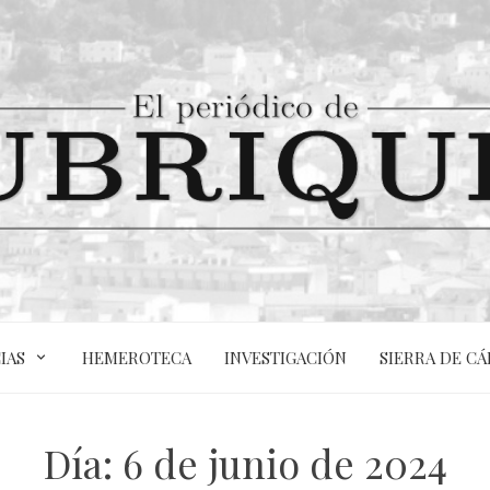
IAS
HEMEROTECA
INVESTIGACIÓN
SIERRA DE CÁ
Día:
6 de junio de 2024