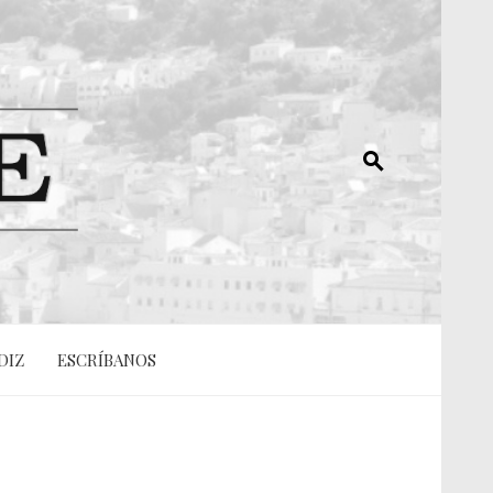
DIZ
ESCRÍBANOS