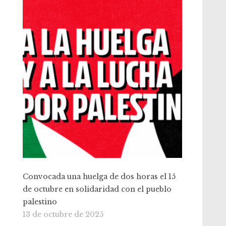
Convocada una huelga de dos horas el 15
de octubre en solidaridad con el pueblo
palestino
13 de octubre de 2025