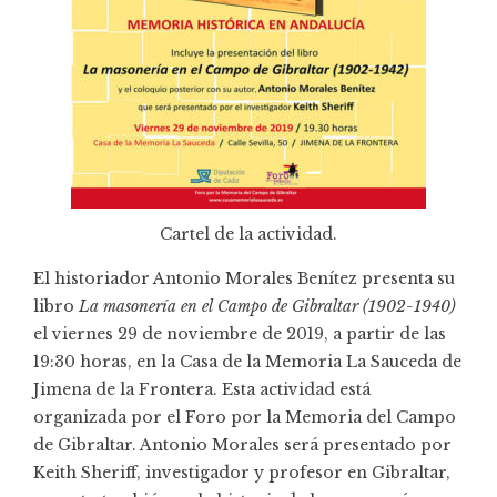
Cartel de la actividad.
El historiador Antonio Morales Benítez presenta su
libro
La masonería en el Campo de Gibraltar (1902-1940)
el viernes 29 de noviembre de 2019, a partir de las
19:30 horas, en la
Casa de la Memoria La Sauceda
de
Jimena de la Frontera. Esta actividad está
organizada por el Foro por la Memoria del Campo
de Gibraltar. Antonio Morales será presentado por
Keith Sheriff, investigador y profesor en Gibraltar,