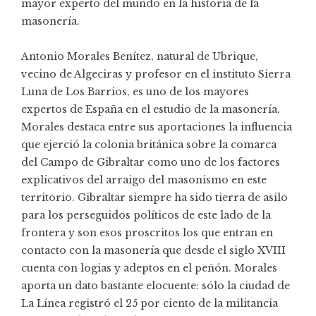
mayor experto del mundo en la historia de la
masonería.
Antonio Morales Benítez, natural de Ubrique,
vecino de Algeciras y profesor en el instituto Sierra
Luna de Los Barrios, es uno de los mayores
expertos de España en el estudio de la masonería.
Morales destaca entre sus aportaciones la influencia
que ejerció la colonia británica sobre la comarca
del Campo de Gibraltar como uno de los factores
explicativos del arraigo del masonismo en este
territorio. Gibraltar siempre ha sido tierra de asilo
para los perseguidos políticos de este lado de la
frontera y son esos proscritos los que entran en
contacto con la masonería que desde el siglo XVIII
cuenta con logias y adeptos en el peñón. Morales
aporta un dato bastante elocuente: sólo la ciudad de
La Línea registró el 25 por ciento de la militancia