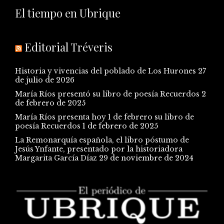
El tiempo en Ubrique
Editorial Tréveris
Historia y vivencias del poblado de Los Hurones
27
de julio de 2026
María Ríos presentó su libro de poesía Recuerdos
2
de febrero de 2025
María Ríos presenta hoy 1 de febrero su libro de
poesía Recuerdos
1 de febrero de 2025
La Remonarquía española, el libro póstumo de
Jesús Ynfante, presentado por la historiadora
Margarita García Díaz
29 de noviembre de 2024