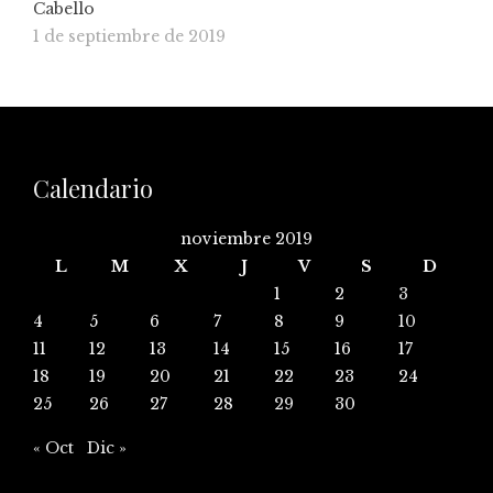
Cabello
1 de septiembre de 2019
Calendario
noviembre 2019
L
M
X
J
V
S
D
1
2
3
4
5
6
7
8
9
10
11
12
13
14
15
16
17
18
19
20
21
22
23
24
25
26
27
28
29
30
« Oct
Dic »