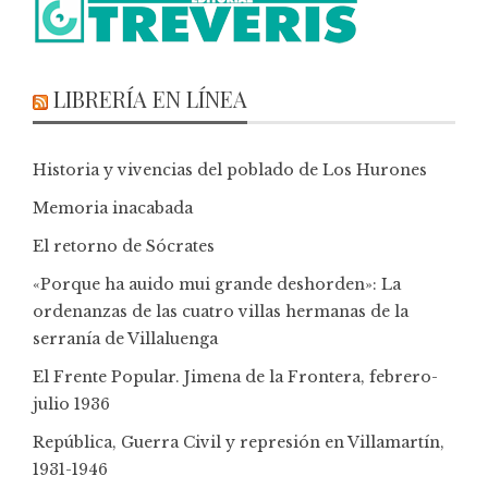
LIBRERÍA EN LÍNEA
Historia y vivencias del poblado de Los Hurones
Memoria inacabada
El retorno de Sócrates
«Porque ha auido mui grande deshorden»: La
ordenanzas de las cuatro villas hermanas de la
serranía de Villaluenga
El Frente Popular. Jimena de la Frontera, febrero-
julio 1936
República, Guerra Civil y represión en Villamartín,
1931-1946