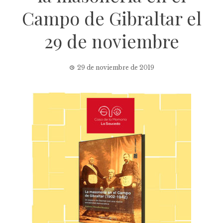
Campo de Gibraltar el
29 de noviembre
29 de noviembre de 2019