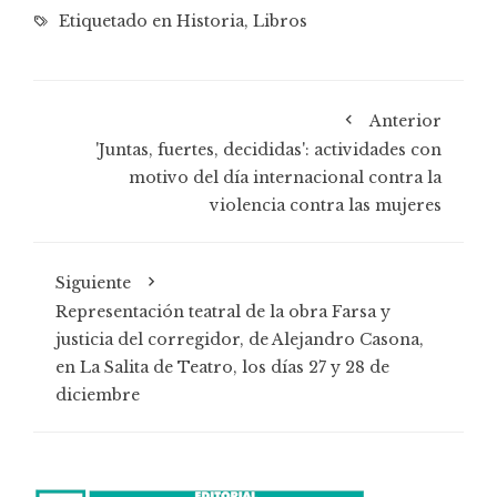
Etiquetado en
Historia
,
Libros
Anterior
'Juntas, fuertes, decididas': actividades con
motivo del día internacional contra la
violencia contra las mujeres
Siguiente
Representación teatral de la obra Farsa y
justicia del corregidor, de Alejandro Casona,
en La Salita de Teatro, los días 27 y 28 de
diciembre