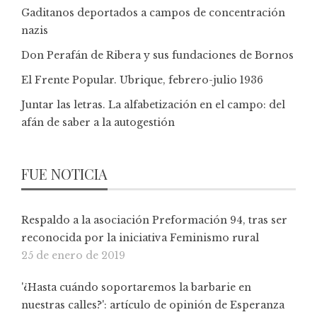
Gaditanos deportados a campos de concentración
nazis
Don Perafán de Ribera y sus fundaciones de Bornos
El Frente Popular. Ubrique, febrero-julio 1936
Juntar las letras. La alfabetización en el campo: del
afán de saber a la autogestión
FUE NOTICIA
Respaldo a la asociación Preformación 94, tras ser
reconocida por la iniciativa Feminismo rural
25 de enero de 2019
'¿Hasta cuándo soportaremos la barbarie en
nuestras calles?': artículo de opinión de Esperanza