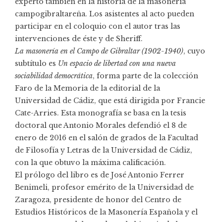
experto también en la historia de la masonería
campogibraltareña. Los asistentes al acto pueden
participar en el coloquio con el autor tras las
intervenciones de éste y de Sheriff.
La masonería en el Campo de Gibraltar (1902-1940)
, cuyo
subtítulo es
Un espacio de libertad con una nueva
sociabilidad democrática
, forma parte de la colección
Faro de la Memoria de la editorial de la
Universidad de Cádiz, que está dirigida por Francie
Cate-Arries. Esta monografía se basa en la tesis
doctoral que Antonio Morales defendió el 8 de
enero de 2016 en el salón de grados de la Facultad
de Filosofía y Letras de la Universidad de Cádiz,
con la que obtuvo la máxima calificación.
El prólogo del libro es de José Antonio Ferrer
Benimeli, profesor emérito de la Universidad de
Zaragoza, presidente de honor del Centro de
Estudios Históricos de la Masonería Española y el