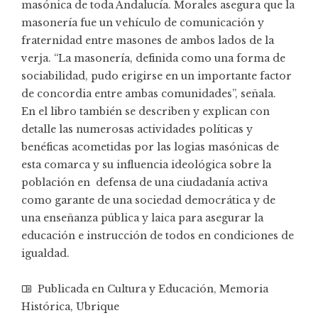
masónica de toda Andalucía. Morales asegura que la
masonería fue un vehículo de comunicación y
fraternidad entre masones de ambos lados de la
verja. “La masonería, definida como una forma de
sociabilidad, pudo erigirse en un importante factor
de concordia entre ambas comunidades”, señala.
En el libro también se describen y explican con
detalle las numerosas actividades políticas y
benéficas acometidas por las logias masónicas de
esta comarca y su influencia ideológica sobre la
población en defensa de una ciudadanía activa
como garante de una sociedad democrática y de
una enseñanza pública y laica para asegurar la
educación e instrucción de todos en condiciones de
igualdad.
Publicada en
Cultura y Educación
,
Memoria
Histórica
,
Ubrique