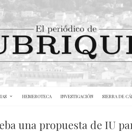
IAS
HEMEROTECA
INVESTIGACIÓN
SIERRA DE CÁ
ba una propuesta de IU para