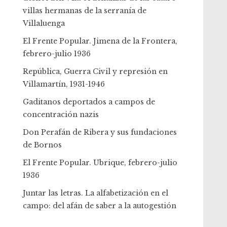
villas hermanas de la serranía de
Villaluenga
El Frente Popular. Jimena de la Frontera,
febrero-julio 1936
República, Guerra Civil y represión en
Villamartín, 1931-1946
Gaditanos deportados a campos de
concentración nazis
Don Perafán de Ribera y sus fundaciones
de Bornos
El Frente Popular. Ubrique, febrero-julio
1936
Juntar las letras. La alfabetización en el
campo: del afán de saber a la autogestión