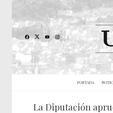
PORTADA
NOTIC
La Diputación aprue