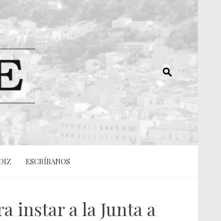
DIZ
ESCRÍBANOS
 instar a la Junta a