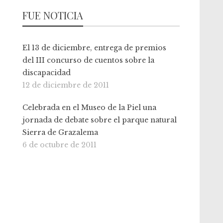
FUE NOTICIA
El 13 de diciembre, entrega de premios
del III concurso de cuentos sobre la
discapacidad
12 de diciembre de 2011
Celebrada en el Museo de la Piel una
jornada de debate sobre el parque natural
Sierra de Grazalema
6 de octubre de 2011