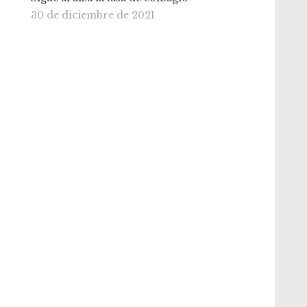
30 de diciembre de 2021