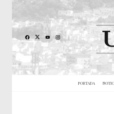
PORTADA
NOTIC