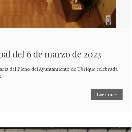
al del 6 de marzo de 2023
naria del Pleno del Ayuntamiento de Ubrique celebrada
3:
Leer más