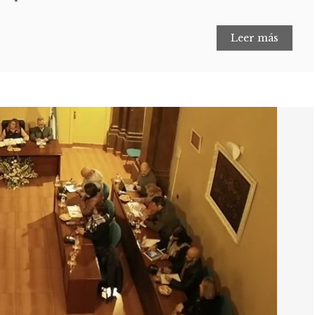
Leer más