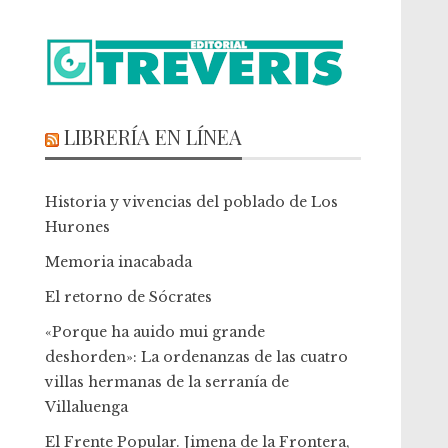
LIBRERÍA EN LÍNEA
Historia y vivencias del poblado de Los
Hurones
Memoria inacabada
El retorno de Sócrates
«Porque ha auido mui grande
deshorden»: La ordenanzas de las cuatro
villas hermanas de la serranía de
Villaluenga
El Frente Popular. Jimena de la Frontera,