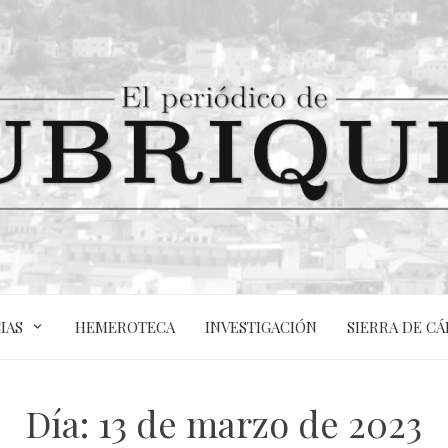
IAS
HEMEROTECA
INVESTIGACIÓN
SIERRA DE CÁ
Día:
13 de marzo de 2023