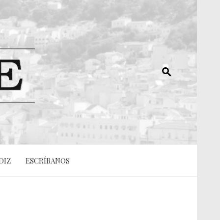
DIZ
ESCRÍBANOS