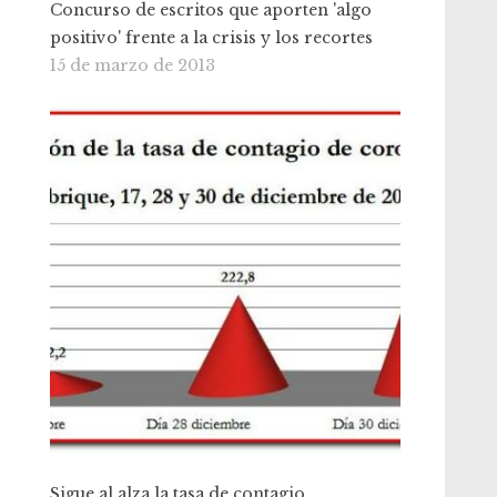
Concurso de escritos que aporten 'algo
positivo' frente a la crisis y los recortes
15 de marzo de 2013
Sigue al alza la tasa de contagio