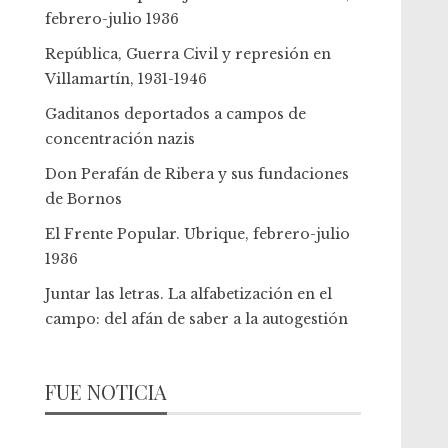
febrero-julio 1936
República, Guerra Civil y represión en
Villamartín, 1931-1946
Gaditanos deportados a campos de
concentración nazis
Don Perafán de Ribera y sus fundaciones
de Bornos
El Frente Popular. Ubrique, febrero-julio
1936
Juntar las letras. La alfabetización en el
campo: del afán de saber a la autogestión
FUE NOTICIA