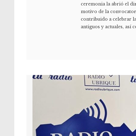
ceremonia la abrió el d
motivo de la convocator
contribuido a celebrar l
antiguos y actuales, así 