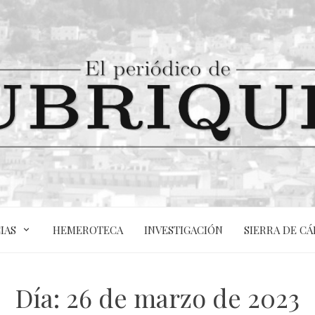
IAS
HEMEROTECA
INVESTIGACIÓN
SIERRA DE CÁ
Día:
26 de marzo de 2023