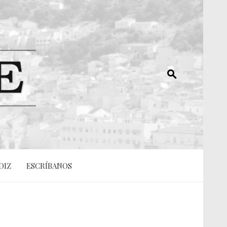
DIZ
ESCRÍBANOS