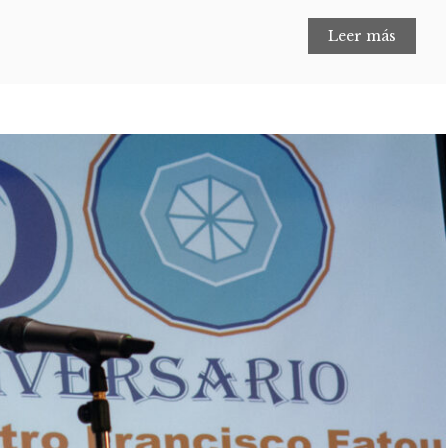
Leer más