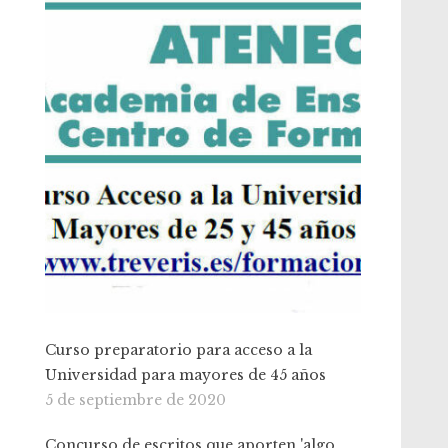
Curso preparatorio para acceso a la
Universidad para mayores de 45 años
5 de septiembre de 2020
Concurso de escritos que aporten 'algo