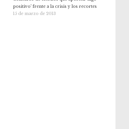
positivo' frente a la crisis y los recortes
15 de marzo de 2013