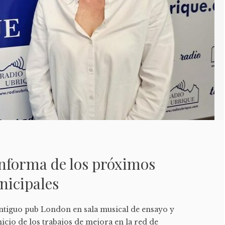
informa de los próximos
nicipales
ntiguo pub London en sala musical de ensayo y
nicio de los trabajos de mejora en la red de