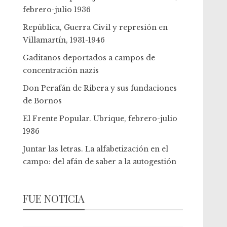
febrero-julio 1936
República, Guerra Civil y represión en
Villamartín, 1931-1946
Gaditanos deportados a campos de
concentración nazis
Don Perafán de Ribera y sus fundaciones
de Bornos
El Frente Popular. Ubrique, febrero-julio
1936
Juntar las letras. La alfabetización en el
campo: del afán de saber a la autogestión
FUE NOTICIA