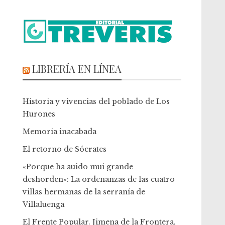
LIBRERÍA EN LÍNEA
Historia y vivencias del poblado de Los
Hurones
Memoria inacabada
El retorno de Sócrates
«Porque ha auido mui grande
deshorden»: La ordenanzas de las cuatro
villas hermanas de la serranía de
Villaluenga
El Frente Popular. Jimena de la Frontera,