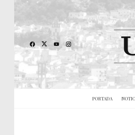
PORTADA
NOTIC