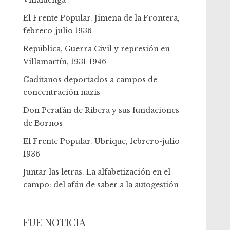
Villaluenga
El Frente Popular. Jimena de la Frontera,
febrero-julio 1936
República, Guerra Civil y represión en
Villamartín, 1931-1946
Gaditanos deportados a campos de
concentración nazis
Don Perafán de Ribera y sus fundaciones
de Bornos
El Frente Popular. Ubrique, febrero-julio
1936
Juntar las letras. La alfabetización en el
campo: del afán de saber a la autogestión
FUE NOTICIA