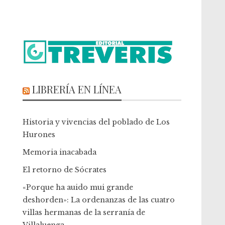
LIBRERÍA EN LÍNEA
Historia y vivencias del poblado de Los
Hurones
Memoria inacabada
El retorno de Sócrates
«Porque ha auido mui grande
deshorden»: La ordenanzas de las cuatro
villas hermanas de la serranía de