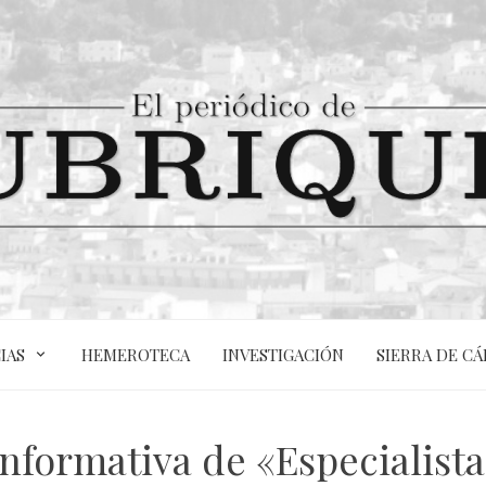
IAS
HEMEROTECA
INVESTIGACIÓN
SIERRA DE CÁ
nformativa de «Especialista