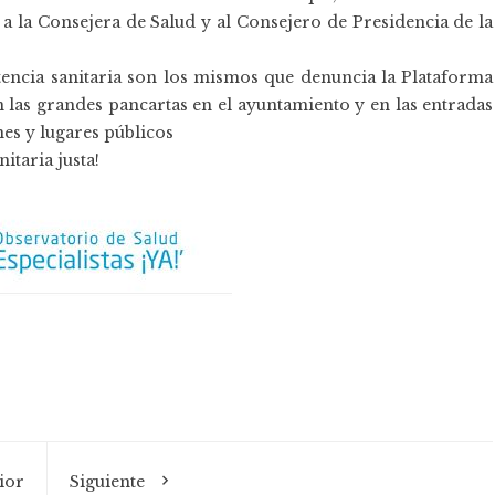
a la Consejera de Salud y al Consejero de Presidencia de la
encia sanitaria son los mismos que denuncia la Plataforma
n las grandes pancartas en el ayuntamiento y en las entradas
nes y lugares públicos
itaria justa!
ior
Siguiente