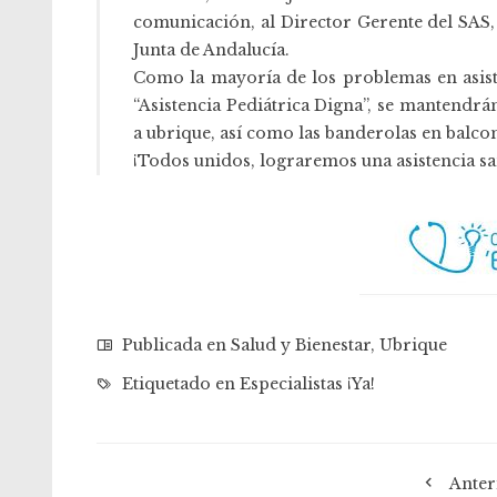
comunicación, al Director Gerente del SAS, 
Junta de Andalucía.
Como la mayoría de los problemas en asist
“Asistencia Pediátrica Digna”, se mantendrá
a ubrique, así como las banderolas en balco
¡Todos unidos, lograremos una asistencia san
Publicada en
Salud y Bienestar
,
Ubrique
Etiquetado en
Especialistas ¡Ya!
Anter