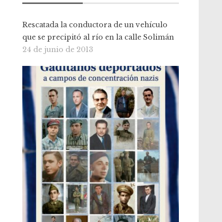
Rescatada la conductora de un vehículo
que se precipitó al río en la calle Solimán
24 de junio de 2013