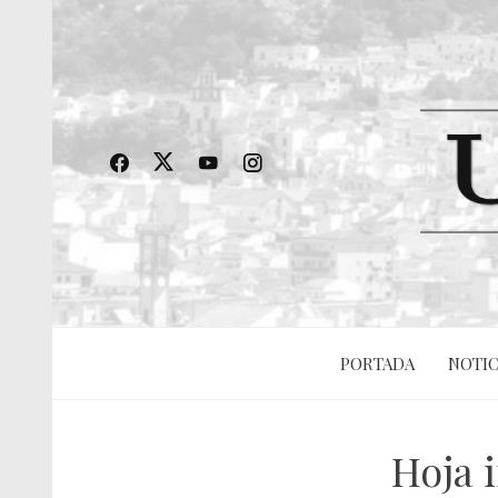
PORTADA
NOTIC
Hoja i